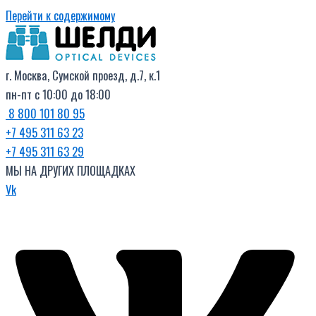
Перейти к содержимому
г. Москва, Сумской проезд, д.7, к.1
пн-пт с 10:00 до 18:00
8 800 101 80 95
+7 495 311 63 23
+7 495 311 63 29
МЫ НА ДРУГИХ ПЛОЩАДКАХ
Vk