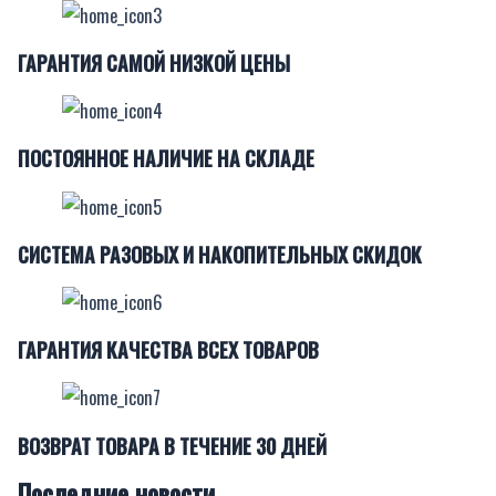
ГАРАНТИЯ САМОЙ НИЗКОЙ ЦЕНЫ
ПОСТОЯННОЕ НАЛИЧИЕ НА СКЛАДЕ
СИСТЕМА РАЗОВЫХ И НАКОПИТЕЛЬНЫХ СКИДОК
ГАРАНТИЯ КАЧЕСТВА ВСЕХ ТОВАРОВ
ВОЗВРАТ ТОВАРА В ТЕЧЕНИЕ 30 ДНЕЙ
Последние новости