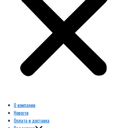
О компании
Новости
Оплата и доставка