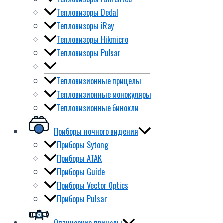
Тепловизоры Dedal
Тепловизоры iRay
Тепловизоры Hikmicro
Тепловизоры Pulsar
Тепловизионные прицелы
Тепловизионные монокуляры
Тепловизионные бинокли
Приборы ночного видения
Приборы Sytong
Приборы ATAK
Приборы Guide
Приборы Vector Optics
Приборы Pulsar
Оптические прицелы