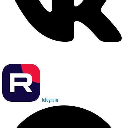
Telegram