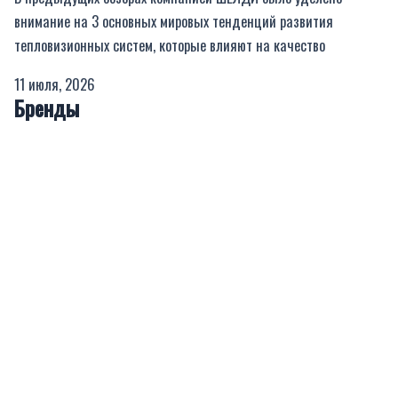
внимание на 3 основных мировых тенденций развития
тепловизионных систем, которые влияют на качество
11 июля, 2026
Бренды