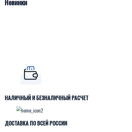
Новинки
НАЛИЧНЫЙ И БЕЗНАЛИЧНЫЙ РАСЧЕТ
ДОСТАВКА ПО ВСЕЙ РОССИИ