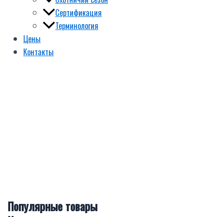
Сертификация
Терминология
Цены
Контакты
Популярные товары