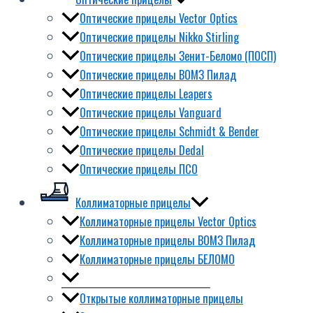
Оптические прицелы Vector Optics
Оптические прицелы Nikko Stirling
Оптические прицелы Зенит-Беломо (ПОСП)
Оптические прицелы ВОМЗ Пилад
Оптические прицелы Leapers
Оптические прицелы Vanguard
Оптические прицелы Schmidt & Bender
Оптические прицелы Dedal
Оптические прицелы ПСО
Коллиматорные прицелы
Коллиматорные прицелы Vector Optics
Коллиматорные прицелы ВОМЗ Пилад
Коллиматорные прицелы БЕЛОМО
Открытые коллиматорные прицелы