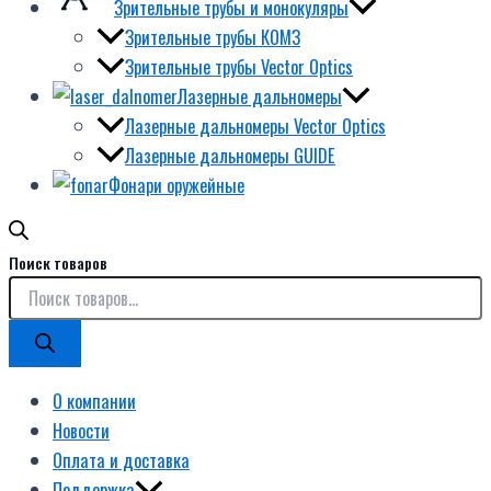
Зрительные трубы и монокуляры
Зрительные трубы КОМЗ
Зрительные трубы Vector Optics
Лазерные дальномеры
Лазерные дальномеры Vector Optics
Лазерные дальномеры GUIDE
Фонари оружейные
Поиск товаров
О компании
Новости
Оплата и доставка
Поддержка