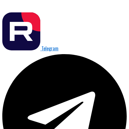
Telegram