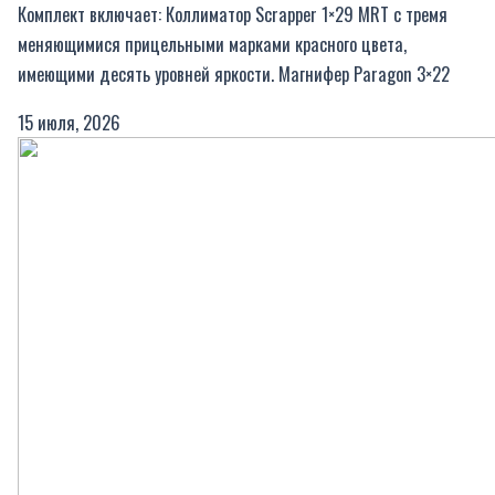
Комплект включает: Коллиматор Scrapper 1×29 MRT с тремя
меняющимися прицельными марками красного цвета,
имеющими десять уровней яркости. Магнифер Paragon 3×22
15 июля, 2026