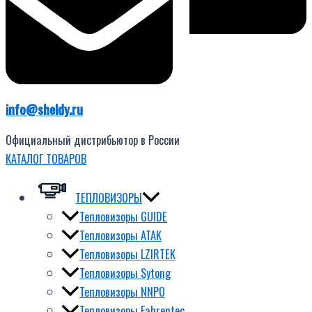
info@sheldy.ru
Официальный дистрибьютор в России
КАТАЛОГ ТОВАРОВ
ТЕПЛОВИЗОРЫ
Тепловизоры GUIDE
Тепловизоры ATAK
Тепловизоры LZIRTEK
Тепловизоры Sytong
Тепловизоры NNPO
Тепловизоры Fahrentec