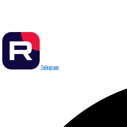
Telegram