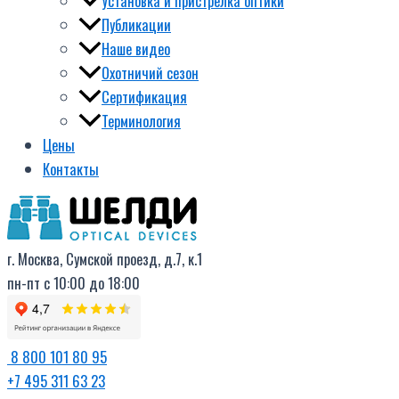
Установка и пристрелка оптики
Публикации
Наше видео
Охотничий сезон
Сертификация
Терминология
Цены
Контакты
г. Москва, Сумской проезд, д.7, к.1
пн-пт с 10:00 до 18:00
8 800 101 80 95
+7 495 311 63 23