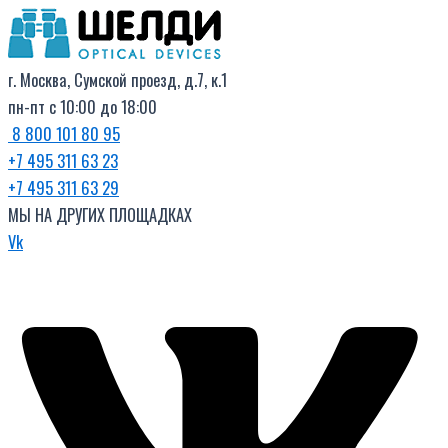
Поиск
Перейти
товаров
к
содержимому
г. Москва, Сумской проезд, д.7, к.1
пн-пт с 10:00 до 18:00
8 800 101 80 95
+7 495 311 63 23
+7 495 311 63 29
МЫ НА ДРУГИХ ПЛОЩАДКАХ
Vk