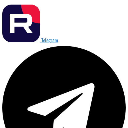
Telegram