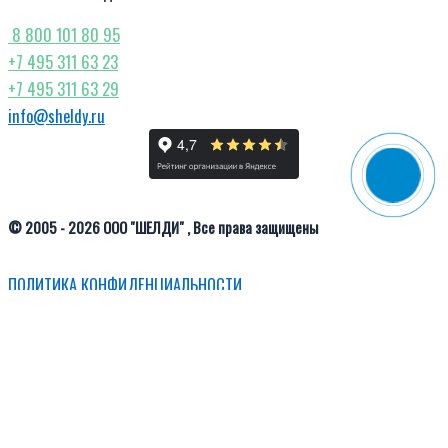
8 800 101 80 95
+7 495 311 63 23
+7 495 311 63 29
info@sheldy.ru
© 2005 - 2026 ООО "ШЕЛДИ" , Все права защищены
ПОЛИТИКА КОНФИДЕНЦИАЛЬНОСТИ
Select at least 2 products
to compare
Смотреть сравнение
Этот сайт использует cookie для хранения данных.