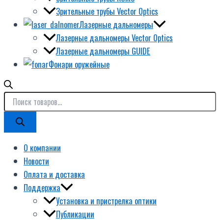
Зрительные трубы Vector Optics
Лазерные дальномеры
Лазерные дальномеры Vector Optics
Лазерные дальномеры GUIDE
Фонари оружейные
О компании
Новости
Оплата и доставка
Поддержка
Установка и пристрелка оптики
Публикации