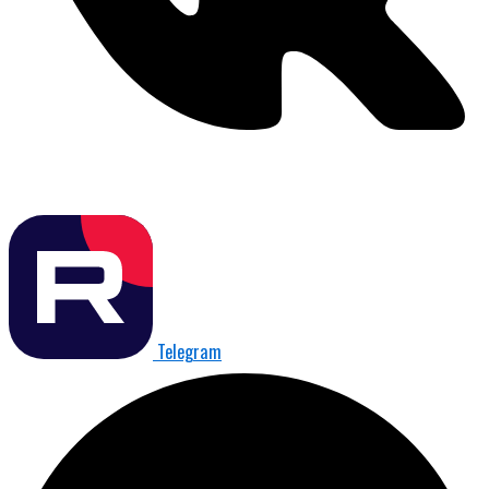
Telegram