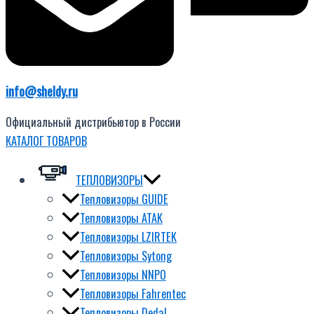
info@sheldy.ru
Официальный дистрибьютор в России
КАТАЛОГ ТОВАРОВ
ТЕПЛОВИЗОРЫ
Тепловизоры GUIDE
Тепловизоры ATAK
Тепловизоры LZIRTEK
Тепловизоры Sytong
Тепловизоры NNPO
Тепловизоры Fahrentec
Тепловизоры Dedal