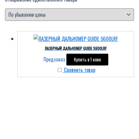
ЛАЗЕРНЫЙ ДАЛЬНОМЕР GUIDE S600LRF
Предзаказ
Купить в 1 клик
Сравнить товар