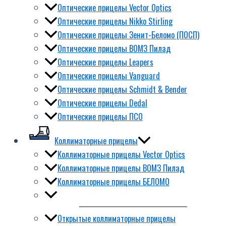
Оптические прицелы Vector Optics
Оптические прицелы Nikko Stirling
Оптические прицелы Зенит-Беломо (ПОСП)
Оптические прицелы ВОМЗ Пилад
Оптические прицелы Leapers
Оптические прицелы Vanguard
Оптические прицелы Schmidt & Bender
Оптические прицелы Dedal
Оптические прицелы ПСО
Коллиматорные прицелы
Коллиматорные прицелы Vector Optics
Коллиматорные прицелы ВОМЗ Пилад
Коллиматорные прицелы БЕЛОМО
Открытые коллиматорные прицелы