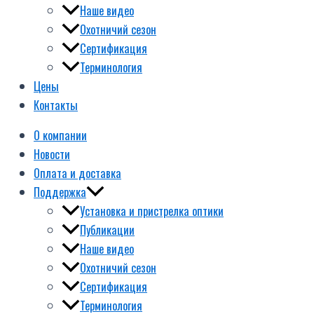
Наше видео
Охотничий сезон
Сертификация
Терминология
Цены
Контакты
О компании
Новости
Оплата и доставка
Поддержка
Установка и пристрелка оптики
Публикации
Наше видео
Охотничий сезон
Сертификация
Терминология