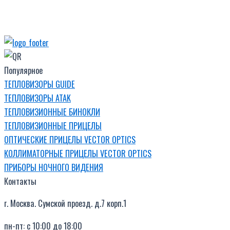
Популярное
ТЕПЛОВИЗОРЫ GUIDE
ТЕПЛОВИЗОРЫ ATAK
ТЕПЛОВИЗИОННЫЕ БИНОКЛИ
ТЕПЛОВИЗИОННЫЕ ПРИЦЕЛЫ
ОПТИЧЕСКИЕ ПРИЦЕЛЫ VECTOR OPTICS
КОЛЛИМАТОРНЫЕ ПРИЦЕЛЫ VECTOR OPTICS
ПРИБОРЫ НОЧНОГО ВИДЕНИЯ
Контакты
г. Москва. Сумской проезд. д.7 корп.1
пн-пт: с 10:00 до 18:00