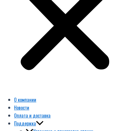
О компании
Новости
Оплата и доставка
Поддержка