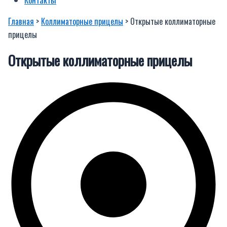
Главная
>
Коллиматорные прицелы
> Открытые коллиматорные
прицелы
Открытые коллиматорные прицелы