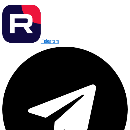
Telegram