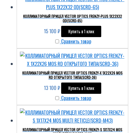
КОЛЛИМАТОРНЫЙ ПРИЦЕЛ VECTOR OPTICS FRENZY-PLUS 1X22X32
QD(SCRD-65)
15 100
₽
Купить в 1 клик
Сравнить товар
КОЛЛИМАТОРНЫЙ ПРИЦЕЛ VECTOR OPTICS FRENZY-Х 1X22X26 MOS
RD ОТКРЫТОГО ТИПА(SCRD-36)
13 100
₽
Купить в 1 клик
Сравнить товар
КОЛЛИМАТОРНЫЙ ПРИЦЕЛ VECTOR OPTICS FRENZY-S 1X17X24 MOS