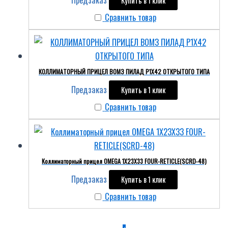
Купить в 1 клик
Сравнить товар
КОЛЛИМАТОРНЫЙ ПРИЦЕЛ ВОМЗ ПИЛАД Р1Х42 ОТКРЫТОГО ТИПА
Предзаказ
Купить в 1 клик
Сравнить товар
Коллиматорный прицел OMEGA 1X23X33 FOUR-RETICLE(SCRD-48)
Предзаказ
Купить в 1 клик
Сравнить товар