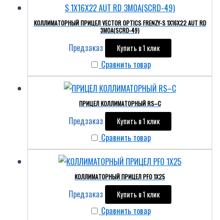
КОЛЛИМАТОРНЫЙ ПРИЦЕЛ VECTOR OPTICS FRENZY-S 1X16X22 AUT RD
3MOA(SCRD-49)
Предзаказ
Купить в 1 клик
Сравнить товар
ПРИЦЕЛ КОЛЛИМАТОРНЫЙ RS–C
Предзаказ
Купить в 1 клик
Сравнить товар
КОЛЛИМАТОРНЫЙ ПРИЦЕЛ PFO 1X25
Предзаказ
Купить в 1 клик
Сравнить товар