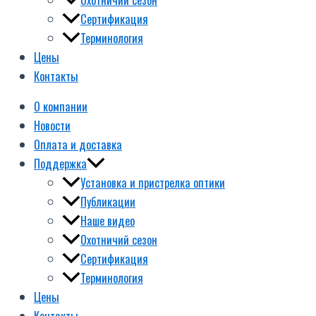
Сертификация
Терминология
Цены
Контакты
О компании
Новости
Оплата и доставка
Поддержка
Установка и пристрелка оптики
Публикации
Наше видео
Охотничий сезон
Сертификация
Терминология
Цены
Контакты