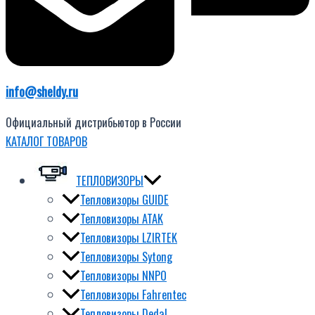
info@sheldy.ru
Официальный дистрибьютор в России
КАТАЛОГ ТОВАРОВ
ТЕПЛОВИЗОРЫ
Тепловизоры GUIDE
Тепловизоры ATAK
Тепловизоры LZIRTEK
Тепловизоры Sytong
Тепловизоры NNPO
Тепловизоры Fahrentec
Тепловизоры Dedal