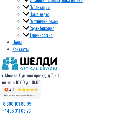
Установка и пристрелка оптики
Публикации
Наше видео
Охотничий сезон
Сертификация
Терминология
Цены
Контакты
г. Москва, Сумской проезд, д.7, к.1
пн-пт с 10:00 до 18:00
8 800 101 80 95
+7 495 311 63 23