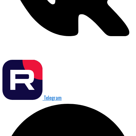
Telegram