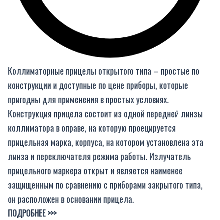
Коллиматорные прицелы открытого типа – простые по
конструкции и доступные по цене приборы, которые
пригодны для применения в простых условиях.
Конструкция прицела состоит из одной передней линзы
коллиматора в оправе, на которую проецируется
прицельная марка, корпуса, на котором установлена эта
линза и переключателя режима работы. Излучатель
прицельного маркера открыт и является наименее
защищенным по сравнению с приборами закрытого типа,
он расположен в основании прицела.
ПОДРОБНЕЕ >>>