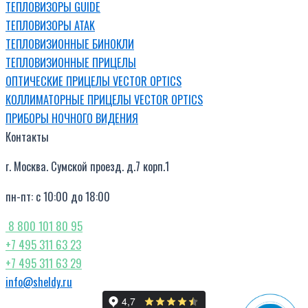
ТЕПЛОВИЗОРЫ GUIDE
ТЕПЛОВИЗОРЫ ATAK
ТЕПЛОВИЗИОННЫЕ БИНОКЛИ
ТЕПЛОВИЗИОННЫЕ ПРИЦЕЛЫ
ОПТИЧЕСКИЕ ПРИЦЕЛЫ VECTOR OPTICS
КОЛЛИМАТОРНЫЕ ПРИЦЕЛЫ VECTOR OPTICS
ПРИБОРЫ НОЧНОГО ВИДЕНИЯ
Контакты
г. Москва. Сумской проезд. д.7 корп.1
пн-пт: с 10:00 до 18:00
8 800 101 80 95
+7 495 311 63 23
+7 495 311 63 29
info@sheldy.ru