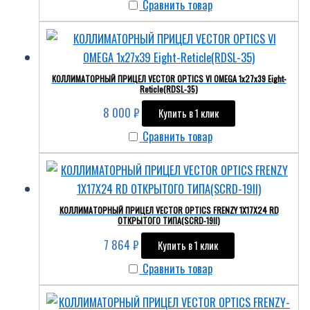
Сравнить товар
КОЛЛИМАТОРНЫЙ ПРИЦЕЛ VECTOR OPTICS VI OMEGA 1x27x39 Eight-
Reticle(RDSL-35)
8 000
₽
Купить в 1 клик
Сравнить товар
КОЛЛИМАТОРНЫЙ ПРИЦЕЛ VECTOR OPTICS FRENZY 1X17X24 RD
ОТКРЫТОГО ТИПА(SCRD-19II)
7 864
₽
Купить в 1 клик
Сравнить товар