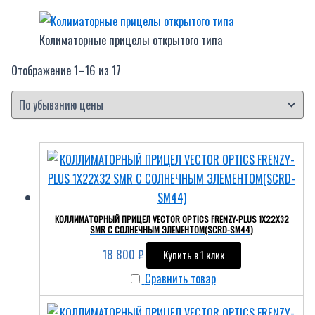
Колиматорные прицелы открытого типа
Отображение 1–16 из 17
КОЛЛИМАТОРНЫЙ ПРИЦЕЛ VECTOR OPTICS FRENZY-PLUS 1X22X32
SMR С СОЛНЕЧНЫМ ЭЛЕМЕНТОМ(SCRD-SM44)
18 800
₽
Купить в 1 клик
Сравнить товар