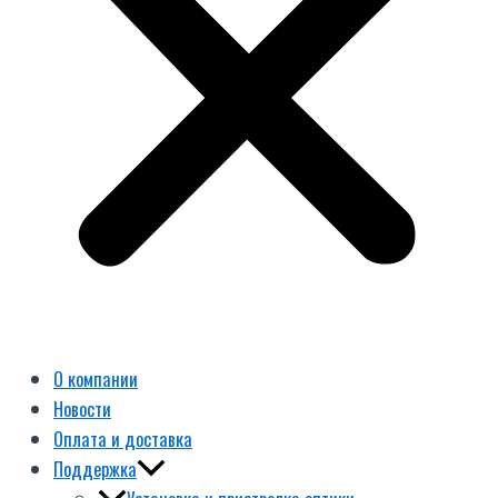
О компании
Новости
Оплата и доставка
Поддержка