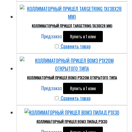
КОЛЛИМАТОРНЫЙ ПРИЦЕЛ TARGETRING 1X(38X28 ММ)
Предзаказ
Купить в 1 клик
Сравнить товар
КОЛЛИМАТОРНЫЙ ПРИЦЕЛ ВОМЗ P1X20М ОТКРЫТОГО ТИПА
Предзаказ
Купить в 1 клик
Сравнить товар
КОЛЛИМАТОРНЫЙ ПРИЦЕЛ ВОМЗ ПИЛАД Р1Х30
Предзаказ