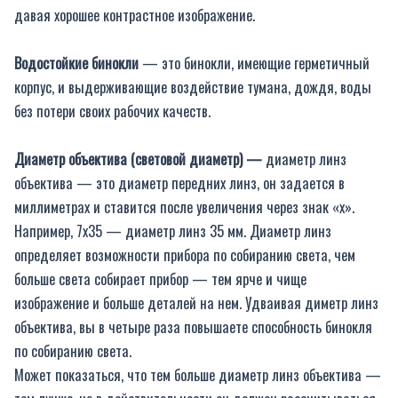
давая хорошее контрастное изображение.
Водостойкие бинокли
— это бинокли, имеющие герметичный
корпус, и выдерживающие воздействие тумана, дождя, воды
без потери своих рабочих качеств.
Диаметр объектива (световой диаметр) —
диаметр линз
объектива — это диаметр передних линз, он задается в
миллиметрах и ставится после увеличения через знак «х».
Например, 7х35 — диаметр линз 35 мм. Диаметр линз
определяет возможности прибора по собиранию света, чем
больше света собирает прибор — тем ярче и чище
изображение и больше деталей на нем. Удваивая диметр линз
объектива, вы в четыре раза повышаете способность бинокля
по собиранию света.
Может показаться, что тем больше диаметр линз объектива —