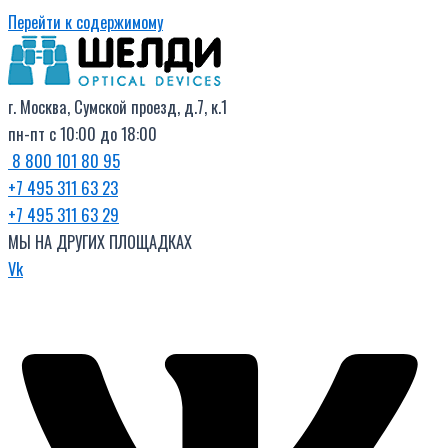
Перейти к содержимому
г. Москва, Сумской проезд, д.7, к.1
пн-пт с 10:00 до 18:00
8 800 101 80 95
+7 495 311 63 23
+7 495 311 63 29
МЫ НА ДРУГИХ ПЛОЩАДКАХ
Vk