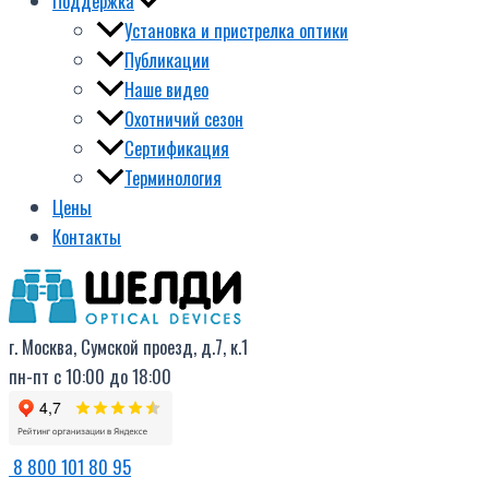
Поддержка
Установка и пристрелка оптики
Публикации
Наше видео
Охотничий сезон
Сертификация
Терминология
Цены
Контакты
г. Москва, Сумской проезд, д.7, к.1
пн-пт с 10:00 до 18:00
8 800 101 80 95