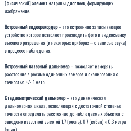
[физический] элемент матрицы дисплеев, формирующих
изображение.
Встроенный видеорекордер
– это встроенное записывающее
устройство которое позволяет производить фото и видеосъемку
высокого разрешения (в некоторых приборах – с записью звука)
в процессе наблюдения.
Встроенный лазерный дальномер
– позволяет измерять
расстояние в режиме одиночных замеров и сканирования с
точностью +/- 1 метр.
Стадиометрический дальномер
– это динамическая
дальномерная шкала, позволяющая с достаточной степенью
точности определять расстояние до наблюдаемых объектов с
заведомо известной высотой 1,7 (олень), 0,7 (кабан) и 0,3 метра
(заяц).