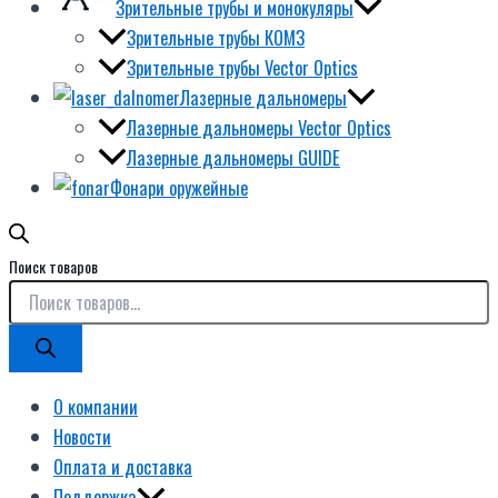
Зрительные трубы и монокуляры
Зрительные трубы КОМЗ
Зрительные трубы Vector Optics
Лазерные дальномеры
Лазерные дальномеры Vector Optics
Лазерные дальномеры GUIDE
Фонари оружейные
Поиск товаров
О компании
Новости
Оплата и доставка
Поддержка