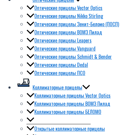
Оптические прицелы Vector Optics
Оптические прицелы Nikko Stirling
Оптические прицелы Зенит-Беломо (ПОСП)
Оптические прицелы ВОМЗ Пилад
Оптические прицелы Leapers
Оптические прицелы Vanguard
Оптические прицелы Schmidt & Bender
Оптические прицелы Dedal
Оптические прицелы ПСО
Коллиматорные прицелы
Коллиматорные прицелы Vector Optics
Коллиматорные прицелы ВОМЗ Пилад
Коллиматорные прицелы БЕЛОМО
Открытые коллиматорные прицелы