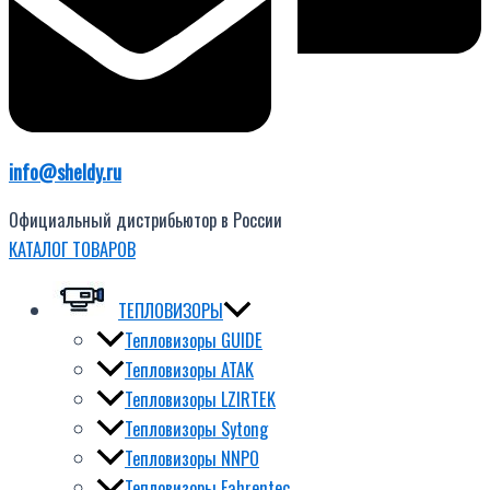
info@sheldy.ru
Официальный дистрибьютор в России
КАТАЛОГ ТОВАРОВ
ТЕПЛОВИЗОРЫ
Тепловизоры GUIDE
Тепловизоры ATAK
Тепловизоры LZIRTEK
Тепловизоры Sytong
Тепловизоры NNPO
Тепловизоры Fahrentec