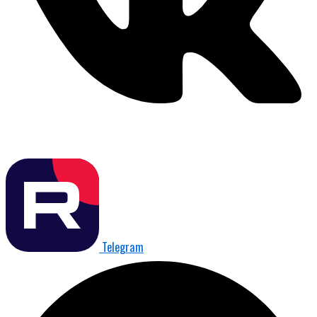
Telegram