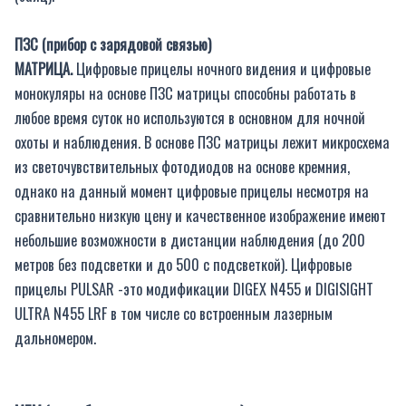
ПЗС (прибор с зарядовой связью)
МАТРИЦА.
Цифровые прицелы ночного видения и цифровые
монокуляры на основе ПЗС матрицы способны работать в
любое время суток но используются в основном для ночной
охоты и наблюдения. В основе ПЗС матрицы лежит микросхема
из светочувствительных фотодиодов на основе кремния,
однако на данный момент цифровые прицелы несмотря на
сравнительно низкую цену и качественное изображение имеют
небольшие возможности в дистанции наблюдения (до 200
метров без подсветки и до 500 с подсветкой). Цифровые
прицелы PULSAR -это модификации DIGEX N455 и DIGISIGHT
ULTRA N455 LRF в том числе со встроенным лазерным
дальномером.