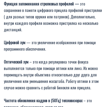
Функция запоминания стрелковых профилей —
это
сохранение в памяти цифрового прицела профилей пристрелки
( для разных типов оружия или патронов). Дополнительно,
внутри каждого профиля возможна пристрелка на несколько
дистанций.
Цифровой зум
— это увеличение изображения при помощи
программного обеспечения.
Оптический зум
– это когда регулировка точки фокуса
выполняется только при помощи оптики или линз. Их можно
перемещать внутри объектива относительно друг друга для
увеличения или уменьшения масштаба. Работу оптики в этом
случае можно сравнить с работой бинокля или прицела.
Частота обновления кадров в (50Гц) тепловизорах
– это
величина, обозначающая, сколько раз