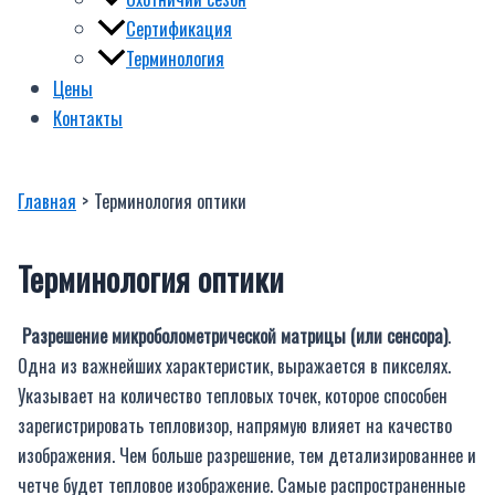
Сертификация
Терминология
Цены
Контакты
Главная
Терминология оптики
Терминология оптики
Разрешение микроболометрической матрицы (или сенсора)
.
Одна из важнейших характеристик, выражается в пикселях.
Указывает на количество тепловых точек, которое способен
зарегистрировать тепловизор, напрямую влияет на качество
изображения. Чем больше разрешение, тем детализированнее и
четче будет тепловое изображение. Самые распространенные