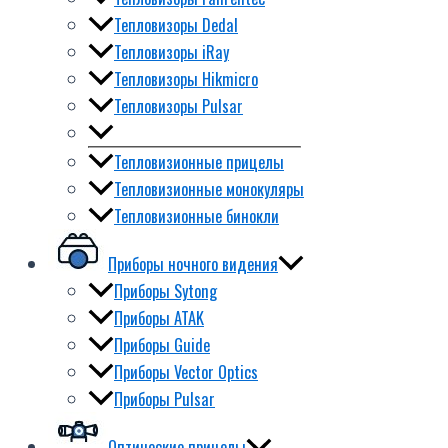
Тепловизоры Dedal
Тепловизоры iRay
Тепловизоры Hikmicro
Тепловизоры Pulsar
Тепловизионные прицелы
Тепловизионные монокуляры
Тепловизионные бинокли
Приборы ночного видения
Приборы Sytong
Приборы ATAK
Приборы Guide
Приборы Vector Optics
Приборы Pulsar
Оптические прицелы