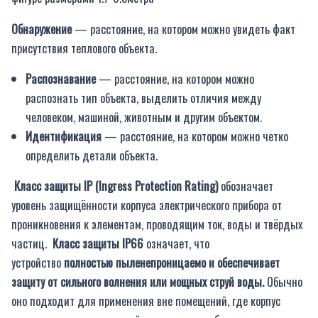
Обнаружение
— расстояние, на котором можно увидеть факт
присутствия теплового объекта.
Распознавание
— расстояние, на котором можно
распознать тип объекта, выделить отличия между
человеком, машиной, животным и другим объектом.
Идентификация
— расстояние, на котором можно четко
определить детали объекта.
Класс защиты IP (Ingress Protection Rating)
обозначает
уровень защищённости корпуса электрического прибора от
проникновения к элементам, проводящим ток, воды и твёрдых
частиц.
Класс защиты IP66
означает, что
устройство
полностью пыленепроницаемо и обеспечивает
защиту от сильного волнения или мощных струй воды.
Обычно
оно подходит для применения вне помещений, где корпус