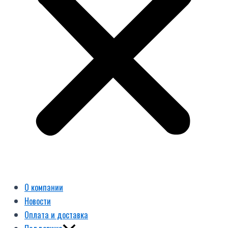
О компании
Новости
Оплата и доставка