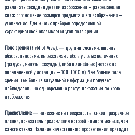
различать соседние детали изображения – разрешающая
сила; соотношение размеров предмета и его изображения –
увеличение. Для многих приборов определяющей
характеристикой оказывается угол поле зрения.
Поле зрения
(Field of View). — другими словами, ширина
обзора, панорама, выражаемая либо в угловых величинах
(градусы, минуты, секунды), либо в линейных (метрах на
определенной дистанции – 100, 1000 м). Чем больше поле
зрения, тем больше визуальной информации получает
наблюдатель, но одновременно растут искажения по краю
изображения.
Просветление
— нанесение на поверхность тонкой прозрачной
пленки, показатель преломления которой намного меньше, чем
самого стекла. Наличие качественного просветления приводит