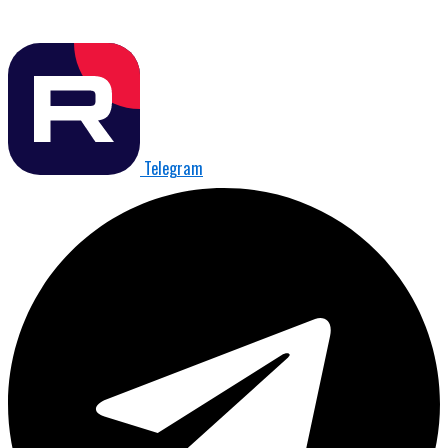
Telegram