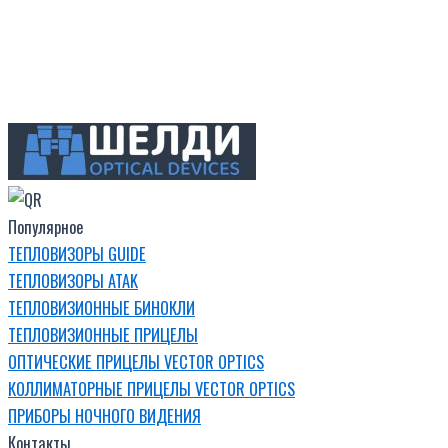
Популярное
ТЕПЛОВИЗОРЫ GUIDE
ТЕПЛОВИЗОРЫ ATAK
ТЕПЛОВИЗИОННЫЕ БИНОКЛИ
ТЕПЛОВИЗИОННЫЕ ПРИЦЕЛЫ
ОПТИЧЕСКИЕ ПРИЦЕЛЫ VECTOR OPTICS
КОЛЛИМАТОРНЫЕ ПРИЦЕЛЫ VECTOR OPTICS
ПРИБОРЫ НОЧНОГО ВИДЕНИЯ
Контакты