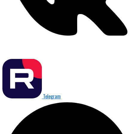
Telegram