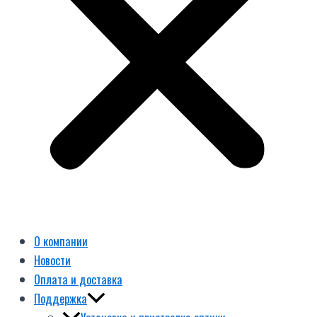
О компании
Новости
Оплата и доставка
Поддержка