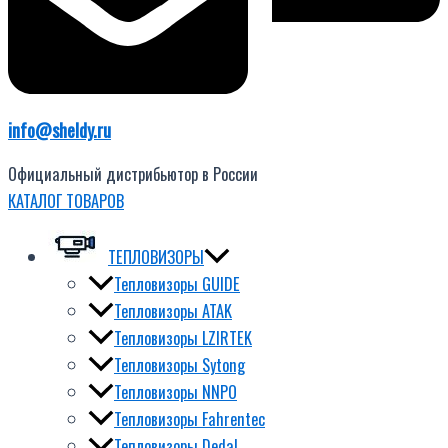
info@sheldy.ru
Официальный дистрибьютор в России
КАТАЛОГ ТОВАРОВ
ТЕПЛОВИЗОРЫ
Тепловизоры GUIDE
Тепловизоры ATAK
Тепловизоры LZIRTEK
Тепловизоры Sytong
Тепловизоры NNPO
Тепловизоры Fahrentec
Тепловизоры Dedal