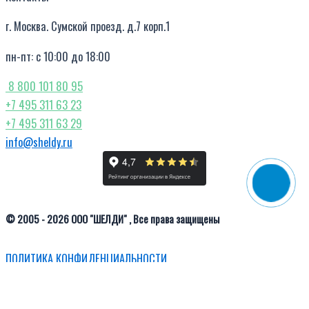
г. Москва. Сумской проезд. д.7 корп.1
пн-пт: с 10:00 до 18:00
8 800 101 80 95
+7 495 311 63 23
+7 495 311 63 29
info@sheldy.ru
© 2005 - 2026 ООО "ШЕЛДИ" , Все права защищены
ПОЛИТИКА КОНФИДЕНЦИАЛЬНОСТИ
Select at least 2 products
to compare