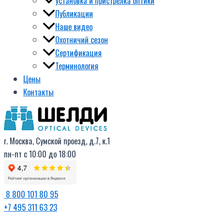
Установка и пристрелка оптики
Публикации
Наше видео
Охотничий сезон
Сертификация
Терминология
Цены
Контакты
г. Москва, Сумской проезд, д.7, к.1
пн-пт с 10:00 до 18:00
8 800 101 80 95
+7 495 311 63 23