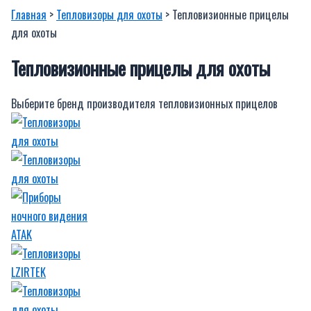
Главная
>
Тепловизоры для охоты
> Тепловизионные прицелы
для охоты
Тепловизионные прицелы для охоты
Выберите бренд производителя тепловизионных прицелов