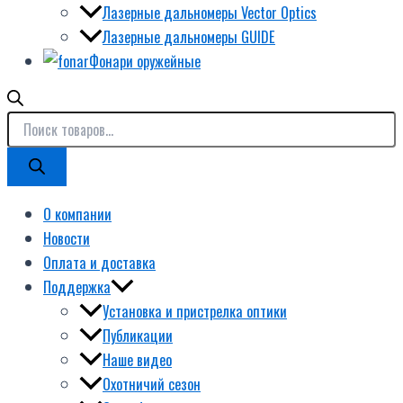
Лазерные дальномеры Vector Optics
Лазерные дальномеры GUIDE
Фонари оружейные
О компании
Новости
Оплата и доставка
Поддержка
Установка и пристрелка оптики
Публикации
Наше видео
Охотничий сезон