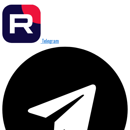
Telegram