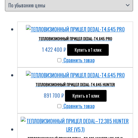
ТЕПЛОВИЗИОННЫЙ ПРИЦЕЛ DEDAL-T4.645 PRO
1 422 400
₽
Купить в 1 клик
Сравнить товар
ТЕПЛОВИЗИОННЫЙ ПРИЦЕЛ DEDAL-T4.645 HUNTER
891 700
₽
Купить в 1 клик
Сравнить товар