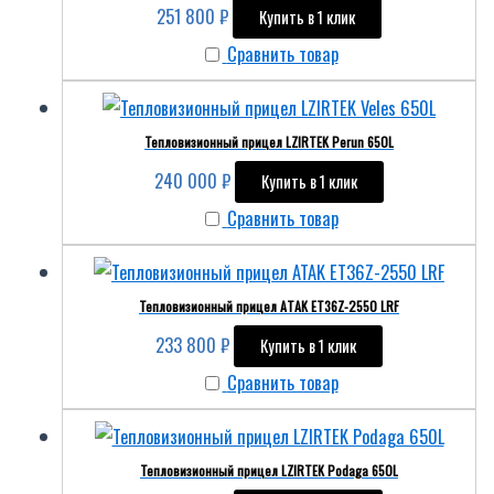
251 800
₽
Купить в 1 клик
Сравнить товар
Тепловизионный прицел LZIRTEK Perun 650L
240 000
₽
Купить в 1 клик
Сравнить товар
Тепловизионный прицел ATAK ET36Z-2550 LRF
233 800
₽
Купить в 1 клик
Сравнить товар
Тепловизионный прицел LZIRTEK Podaga 650L