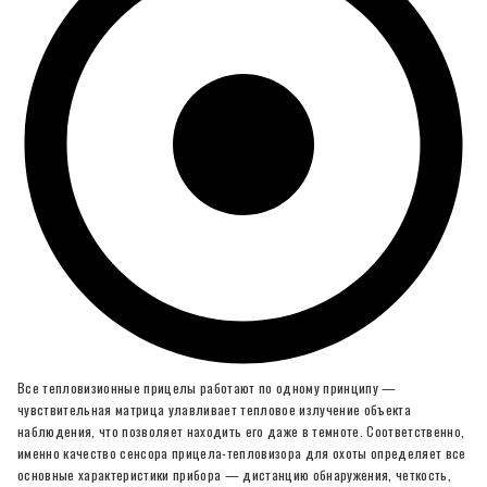
Все тепловизионные прицелы работают по одному принципу —
чувствительная матрица улавливает тепловое излучение объекта
наблюдения, что позволяет находить его даже в темноте. Соответственно,
именно качество сенсора прицела-тепловизора для охоты определяет все
основные характеристики прибора — дистанцию обнаружения, четкость,