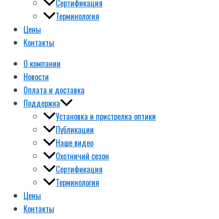
Сертификация
Терминология
Цены
Контакты
О компании
Новости
Оплата и доставка
Поддержка
Установка и пристрелка оптики
Публикации
Наше видео
Охотничий сезон
Сертификация
Терминология
Цены
Контакты