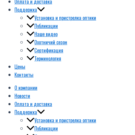
Оплата и доставка
Поддержка
Установка и пристрелка оптики
Публикации
Наше видео
Охотничий сезон
Сертификация
Терминология
Цены
Контакты
О компании
Новости
Оплата и доставка
Поддержка
Установка и пристрелка оптики
Публикации