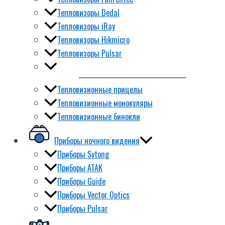
Тепловизоры Dedal
Тепловизоры iRay
Тепловизоры Hikmicro
Тепловизоры Pulsar
Тепловизионные прицелы
Тепловизионные монокуляры
Тепловизионные бинокли
Приборы ночного видения
Приборы Sytong
Приборы ATAK
Приборы Guide
Приборы Vector Optics
Приборы Pulsar