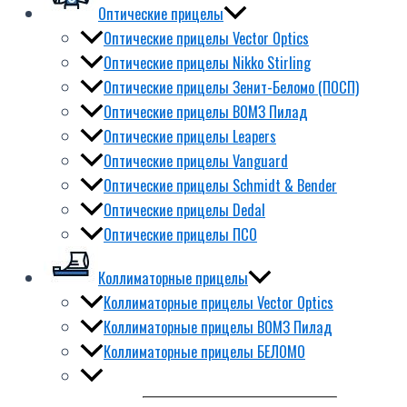
Оптические прицелы
Оптические прицелы Vector Optics
Оптические прицелы Nikko Stirling
Оптические прицелы Зенит-Беломо (ПОСП)
Оптические прицелы ВОМЗ Пилад
Оптические прицелы Leapers
Оптические прицелы Vanguard
Оптические прицелы Schmidt & Bender
Оптические прицелы Dedal
Оптические прицелы ПСО
Коллиматорные прицелы
Коллиматорные прицелы Vector Optics
Коллиматорные прицелы ВОМЗ Пилад
Коллиматорные прицелы БЕЛОМО