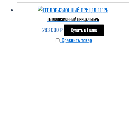
ТЕПЛОВИЗИОННЫЙ ПРИЦЕЛ ЕГЕРЬ
283 000
₽
Купить в 1 клик
Сравнить товар