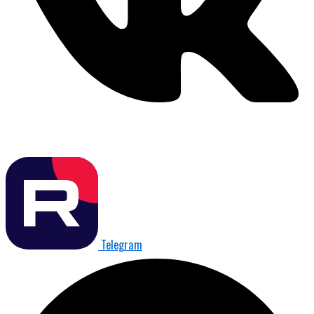
Telegram