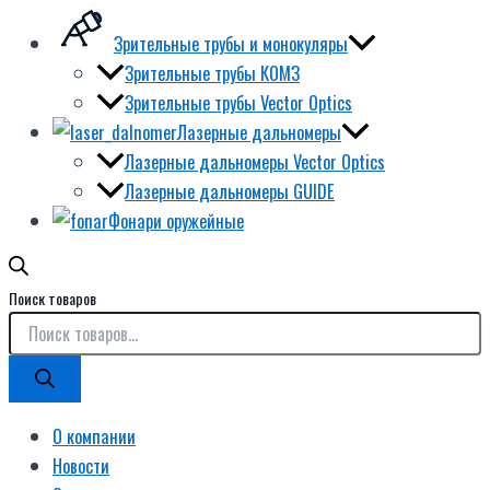
Зрительные трубы и монокуляры
Зрительные трубы КОМЗ
Зрительные трубы Vector Optics
Лазерные дальномеры
Лазерные дальномеры Vector Optics
Лазерные дальномеры GUIDE
Фонари оружейные
Поиск товаров
О компании
Новости