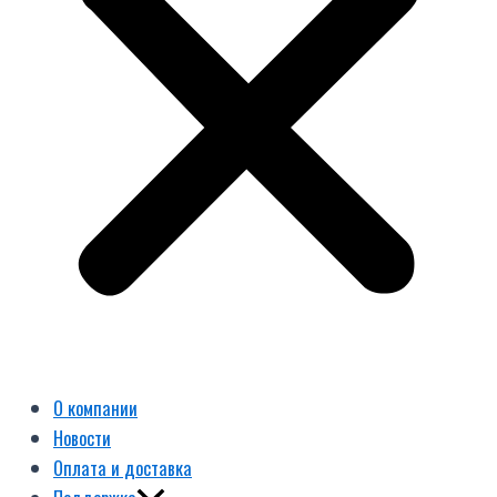
О компании
Новости
Оплата и доставка