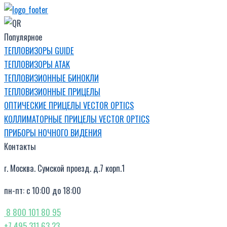
Популярное
ТЕПЛОВИЗОРЫ GUIDE
ТЕПЛОВИЗОРЫ ATAK
ТЕПЛОВИЗИОННЫЕ БИНОКЛИ
ТЕПЛОВИЗИОННЫЕ ПРИЦЕЛЫ
ОПТИЧЕСКИЕ ПРИЦЕЛЫ VECTOR OPTICS
КОЛЛИМАТОРНЫЕ ПРИЦЕЛЫ VECTOR OPTICS
ПРИБОРЫ НОЧНОГО ВИДЕНИЯ
Контакты
г. Москва. Сумской проезд. д.7 корп.1
пн-пт: с 10:00 до 18:00
8 800 101 80 95
+7 495 311 63 23