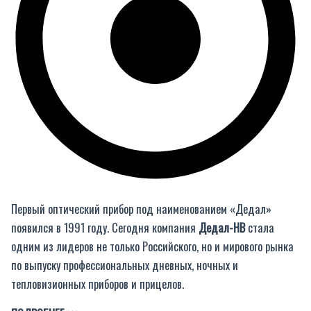
Первый оптический прибор под наименованием «Дедал»
появился в 1991 году. Сегодня компания
Дедал-НВ
стала
одним из лидеров не только Российского, но и мирового рынка
по выпуску профессиональных дневных, ночных и
тепловизионных приборов и прицелов.