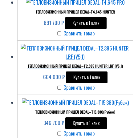
ТЕПЛОВИЗИОННЫЙ ПРИЦЕЛ DEDAL-T4.645 HUNTER
891 700
₽
Купить в 1 клик
Сравнить товар
ТЕПЛОВИЗИОННЫЙ ПРИЦЕЛ DEDAL–T2.385 HUNTER LRF (V5,1)
664 000
₽
Купить в 1 клик
Сравнить товар
ТЕПЛОВИЗИОННЫЙ ПРИЦЕЛ DEDAL–T15.380(Рубеж)
346 700
₽
Купить в 1 клик
Сравнить товар