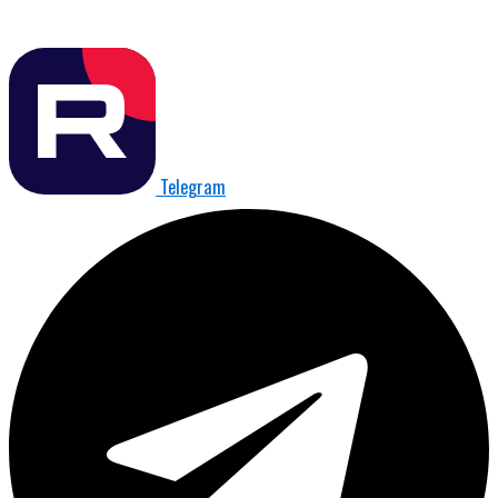
Telegram