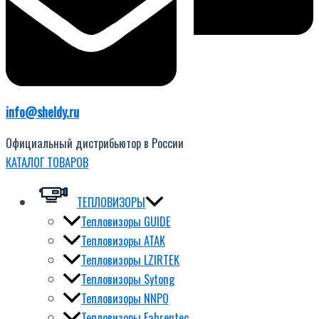
info@sheldy.ru
Официальный дистрибьютор в России
КАТАЛОГ ТОВАРОВ
ТЕПЛОВИЗОРЫ
Тепловизоры GUIDE
Тепловизоры ATAK
Тепловизоры LZIRTEK
Тепловизоры Sytong
Тепловизоры NNPO
Тепловизоры Fahrentec