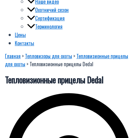
Наше видео
Охотничий сезон
Сертификация
Терминология
Цены
Контакты
Главная
>
Тепловизоры для охоты
>
Тепловизионные прицелы
для охоты
> Тепловизионные прицелы Dedal
Тепловизионные прицелы Dedal