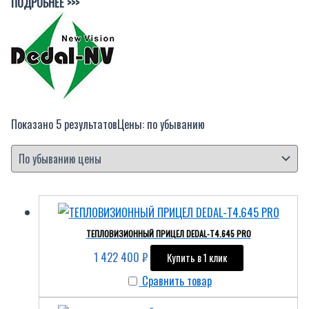
ПОДРОБНЕЕ >>>
Показано 5 результатов
Цены: по убыванию
ТЕПЛОВИЗИОННЫЙ ПРИЦЕЛ DEDAL-T4.645 PRO
1 422 400
₽
Купить в 1 клик
Сравнить товар