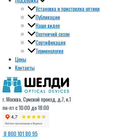
Поддержка
Установка и пристрелка оптики
Публикации
Наше видео
Охотничий сезон
Сертификация
Терминология
Цены
Контакты
г. Москва, Сумской проезд, д.7, к.1
пн-пт с 10:00 до 18:00
8 800 101 80 95