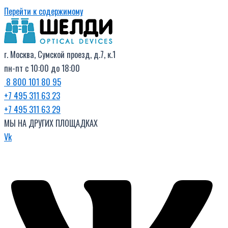
Перейти к содержимому
г. Москва, Сумской проезд, д.7, к.1
пн-пт с 10:00 до 18:00
8 800 101 80 95
+7 495 311 63 23
+7 495 311 63 29
МЫ НА ДРУГИХ ПЛОЩАДКАХ
Vk