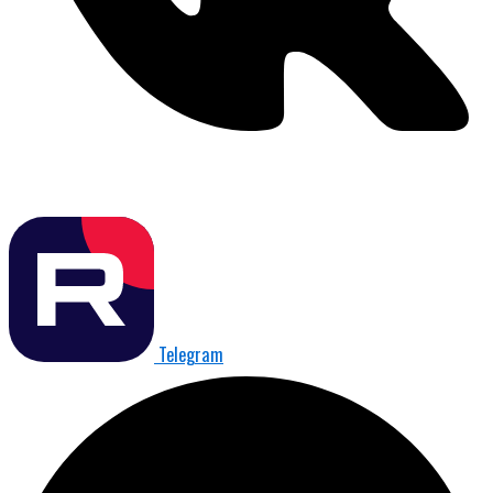
Telegram