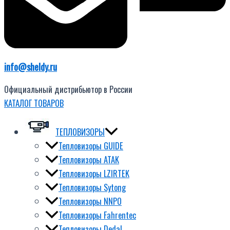
info@sheldy.ru
Официальный дистрибьютор в России
КАТАЛОГ ТОВАРОВ
ТЕПЛОВИЗОРЫ
Тепловизоры GUIDE
Тепловизоры ATAK
Тепловизоры LZIRTEK
Тепловизоры Sytong
Тепловизоры NNPO
Тепловизоры Fahrentec
Тепловизоры Dedal