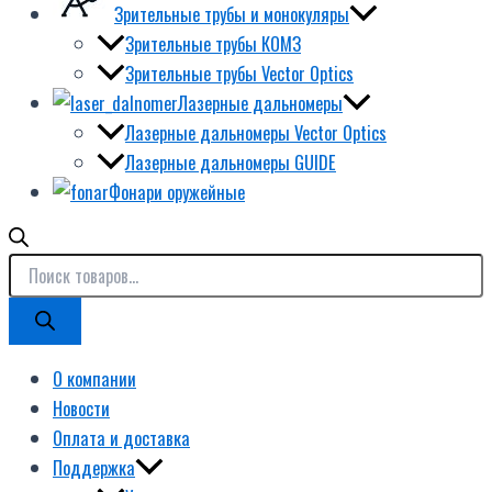
Зрительные трубы и монокуляры
Зрительные трубы КОМЗ
Зрительные трубы Vector Optics
Лазерные дальномеры
Лазерные дальномеры Vector Optics
Лазерные дальномеры GUIDE
Фонари оружейные
О компании
Новости
Оплата и доставка
Поддержка