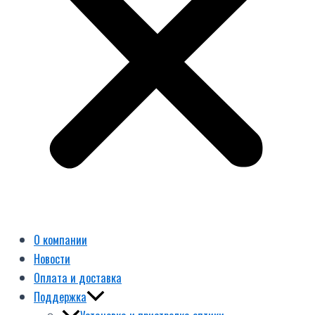
О компании
Новости
Оплата и доставка
Поддержка