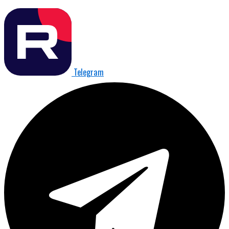
Telegram