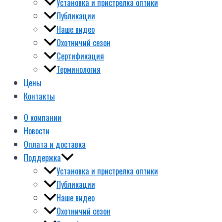
Установка и пристрелка оптики
Публикации
Наше видео
Охотничий сезон
Сертификация
Терминология
Цены
Контакты
О компании
Новости
Оплата и доставка
Поддержка
Установка и пристрелка оптики
Публикации
Наше видео
Охотничий сезон