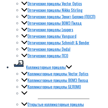
Оптические прицелы Vector Optics
Оптические прицелы Nikko Stirling
Оптические прицелы Зенит-Беломо (ПОСП)
Оптические прицелы ВОМЗ Пилад
Оптические прицелы Leapers
Оптические прицелы Vanguard
Оптические прицелы Schmidt & Bender
Оптические прицелы Dedal
Оптические прицелы ПСО
Коллиматорные прицелы
Коллиматорные прицелы Vector Optics
Коллиматорные прицелы ВОМЗ Пилад
Коллиматорные прицелы БЕЛОМО
Открытые коллиматорные прицелы