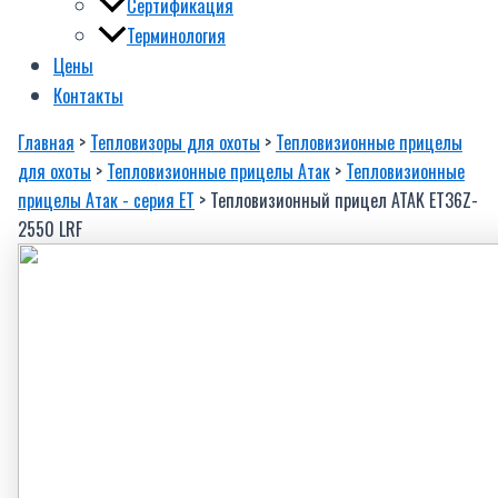
Сертификация
Терминология
Цены
Контакты
Главная
>
Тепловизоры для охоты
>
Тепловизионные прицелы
для охоты
>
Тепловизионные прицелы Атак
>
Тепловизионные
прицелы Атак - серия EТ
> Тепловизионный прицел ATAK ET36Z-
2550 LRF