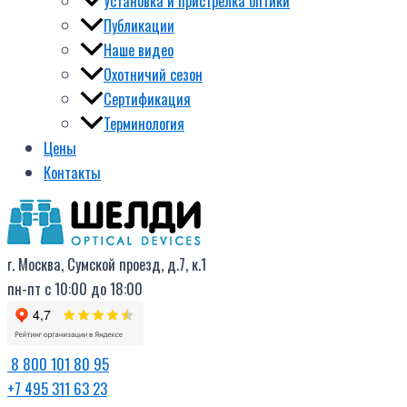
Установка и пристрелка оптики
Публикации
Наше видео
Охотничий сезон
Сертификация
Терминология
Цены
Контакты
г. Москва, Сумской проезд, д.7, к.1
пн-пт с 10:00 до 18:00
8 800 101 80 95
+7 495 311 63 23