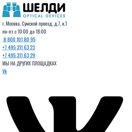
Поиск
Перейти
товаров
к
содержимому
г. Москва, Сумской проезд, д.7, к.1
пн-пт с 10:00 до 18:00
8 800 101 80 95
+7 495 311 63 23
+7 495 311 63 29
МЫ НА ДРУГИХ ПЛОЩАДКАХ
Vk