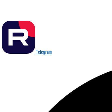
Telegram