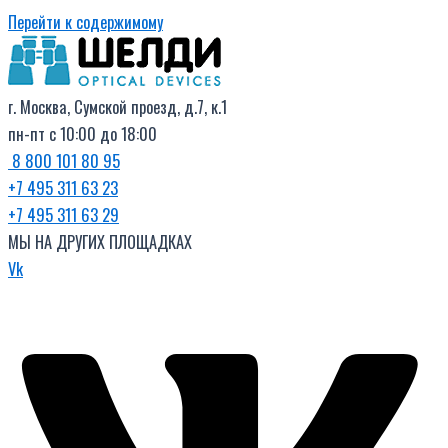
Перейти к содержимому
г. Москва, Сумской проезд, д.7, к.1
пн-пт с 10:00 до 18:00
8 800 101 80 95
+7 495 311 63 23
+7 495 311 63 29
МЫ НА ДРУГИХ ПЛОЩАДКАХ
Vk