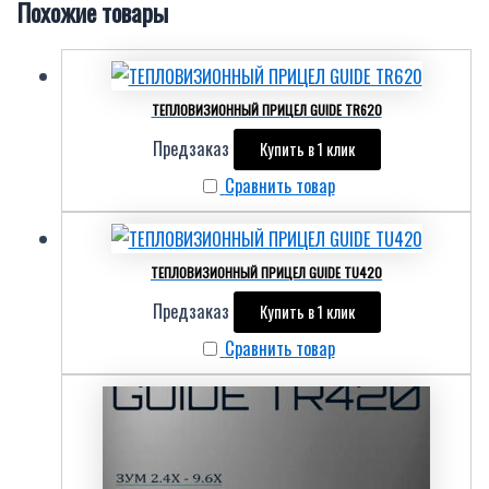
Похожие товары
ТЕПЛОВИЗИОННЫЙ ПРИЦЕЛ GUIDE TR620
Предзаказ
Купить в 1 клик
Сравнить товар
ТЕПЛОВИЗИОННЫЙ ПРИЦЕЛ GUIDE TU420
Предзаказ
Купить в 1 клик
Сравнить товар