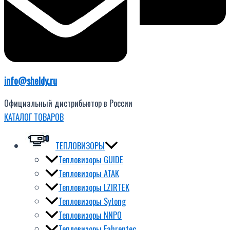
info@sheldy.ru
Официальный дистрибьютор в России
КАТАЛОГ ТОВАРОВ
ТЕПЛОВИЗОРЫ
Тепловизоры GUIDE
Тепловизоры ATAK
Тепловизоры LZIRTEK
Тепловизоры Sytong
Тепловизоры NNPO
Тепловизоры Fahrentec