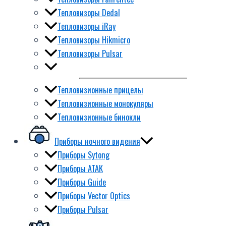
Тепловизоры Dedal
Тепловизоры iRay
Тепловизоры Hikmicro
Тепловизоры Pulsar
Тепловизионные прицелы
Тепловизионные монокуляры
Тепловизионные бинокли
Приборы ночного видения
Приборы Sytong
Приборы ATAK
Приборы Guide
Приборы Vector Optics
Приборы Pulsar