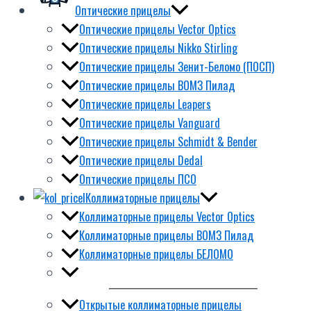
Оптические прицелы
Оптические прицелы Vector Optics
Оптические прицелы Nikko Stirling
Оптические прицелы Зенит-Беломо (ПОСП)
Оптические прицелы ВОМЗ Пилад
Оптические прицелы Leapers
Оптические прицелы Vanguard
Оптические прицелы Schmidt & Bender
Оптические прицелы Dedal
Оптические прицелы ПСО
Коллиматорные прицелы
Коллиматорные прицелы Vector Optics
Коллиматорные прицелы ВОМЗ Пилад
Коллиматорные прицелы БЕЛОМО
Открытые коллиматорные прицелы