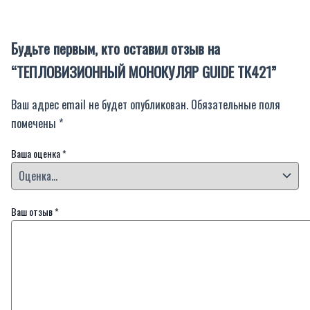
Будьте первым, кто оставил отзыв на
“ТЕПЛОВИЗИОННЫЙ МОНОКУЛЯР GUIDE ТК421”
Ваш адрес email не будет опубликован.
Обязательные поля
помечены
*
Ваша оценка
*
Ваш отзыв
*