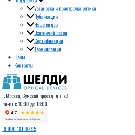
Поддержка
Установка и пристрелка оптики
Публикации
Наше видео
Охотничий сезон
Сертификация
Терминология
Цены
Контакты
г. Москва, Сумской проезд, д.7, к.1
пн-пт с 10:00 до 18:00
8 800 101 80 95