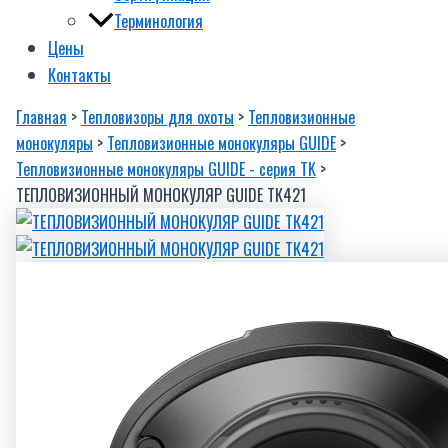
Терминология
Цены
Контакты
Главная
>
Тепловизоры для охоты
>
Тепловизионные
монокуляры
>
Тепловизионные монокуляры GUIDE
>
Тепловизионные монокуляры GUIDE - серия TK
>
ТЕПЛОВИЗИОННЫЙ МОНОКУЛЯР GUIDE ТК421