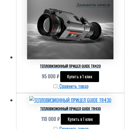
ТЕПЛОВИЗИОННЫЙ ПРИЦЕЛ GUIDE TR420
95 000
₽
Купить в 1 клик
Сравнить товар
ТЕПЛОВИЗИОННЫЙ ПРИЦЕЛ GUIDE TR430
110 000
₽
Купить в 1 клик
Сравнить товар