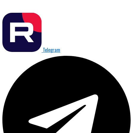
Telegram