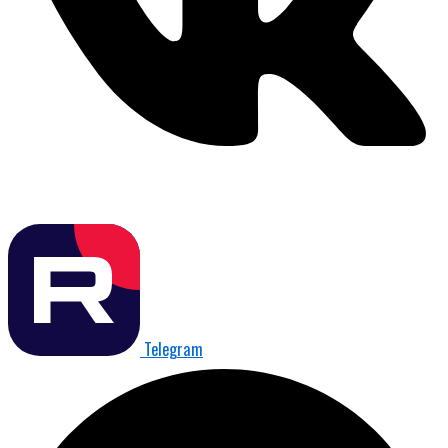
Telegram