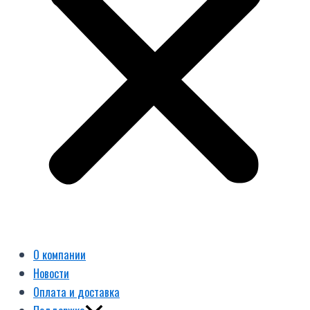
О компании
Новости
Оплата и доставка