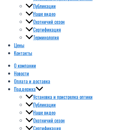
Публикации
Наше видео
Охотничий сезон
Сертификация
Терминология
Цены
Контакты
О компании
Новости
Оплата и доставка
Поддержка
Установка и пристрелка оптики
Публикации
Наше видео
Охотничий сезон
Сертификация