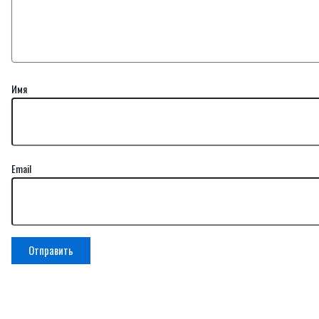
Имя
Email