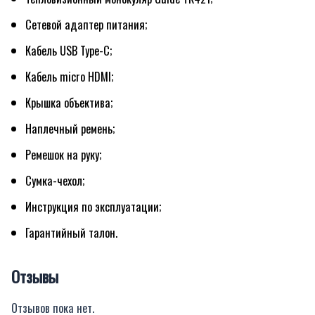
Сетевой адаптер питания;
Кабель USB Type-C;
Кабель micro HDMI;
Крышка объектива;
Наплечный ремень;
Ремешок на руку;
Сумка-чехол;
Инструкция по эксплуатации;
Гарантийный талон.
Отзывы
Отзывов пока нет.