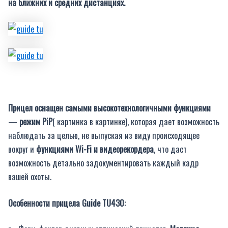
на ближних и средних дистанциях.
Прицел оснащен самыми высокотехнологичными функциями
—
режим PiP
( картинка в картинке), которая дает возможность
наблюдать за целью, не выпуская из виду происходящее
вокруг и
функциями Wi-Fi и видеорекордера
, что даст
возможность детально задокументировать каждый кадр
вашей охоты.
Особенности прицела Guide TU430: