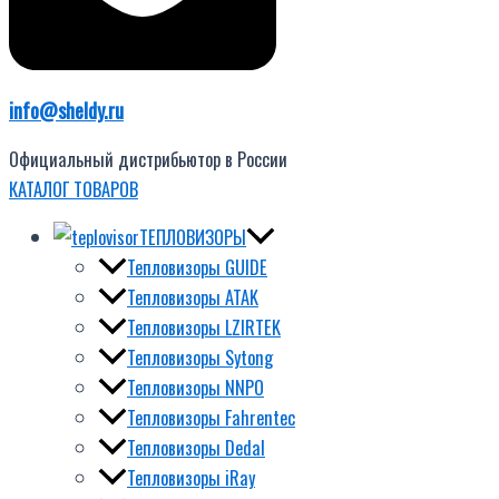
info@sheldy.ru
Официальный дистрибьютор в России
КАТАЛОГ ТОВАРОВ
ТЕПЛОВИЗОРЫ
Тепловизоры GUIDE
Тепловизоры ATAK
Тепловизоры LZIRTEK
Тепловизоры Sytong
Тепловизоры NNPO
Тепловизоры Fahrentec
Тепловизоры Dedal
Тепловизоры iRay