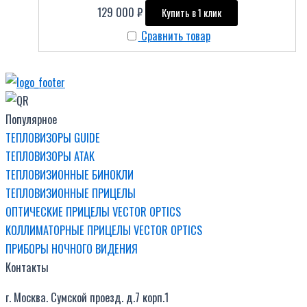
129 000
₽
Купить в 1 клик
Сравнить товар
Популярное
ТЕПЛОВИЗОРЫ GUIDE
ТЕПЛОВИЗОРЫ ATAK
ТЕПЛОВИЗИОННЫЕ БИНОКЛИ
ТЕПЛОВИЗИОННЫЕ ПРИЦЕЛЫ
ОПТИЧЕСКИЕ ПРИЦЕЛЫ VECTOR OPTICS
КОЛЛИМАТОРНЫЕ ПРИЦЕЛЫ VECTOR OPTICS
ПРИБОРЫ НОЧНОГО ВИДЕНИЯ
Контакты
г. Москва. Сумской проезд. д.7 корп.1