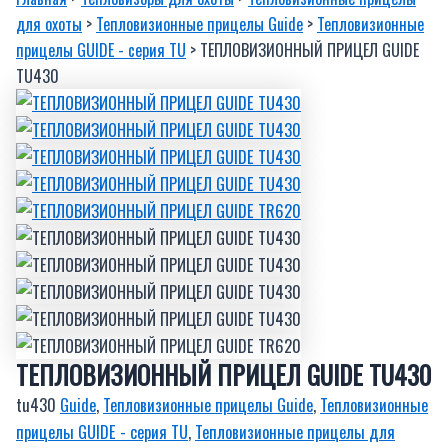
для охоты
>
Тепловизионные прицелы Guide
>
Тепловизионные
прицелы GUIDE - серия TU
> ТЕПЛОВИЗИОННЫЙ ПРИЦЕЛ GUIDE
TU430
ТЕПЛОВИЗИОННЫЙ ПРИЦЕЛ GUIDE TU430
tu430
Guide
,
Тепловизионные прицелы Guide
,
Тепловизионные
прицелы GUIDE - серия TU
,
Тепловизионные прицелы для