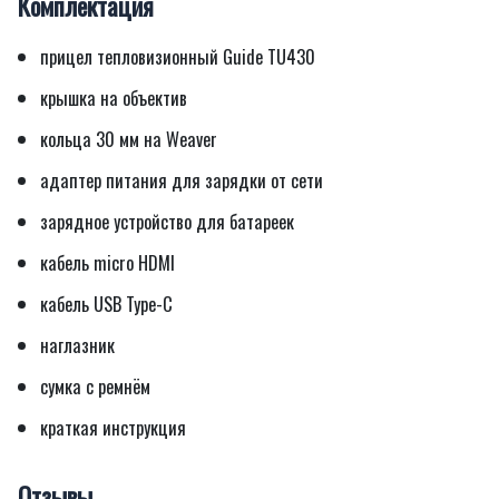
Комплектация
прицел тепловизионный Guide TU430
крышка на объектив
кольца 30 мм на Weaver
адаптер питания для зарядки от сети
зарядное устройство для батареек
кабель micro HDMI
кабель USB Type-C
наглазник
сумка с ремнём
краткая инструкция
Отзывы