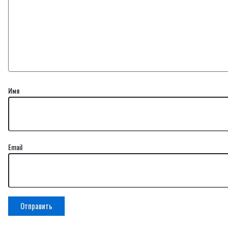
Имя
Email