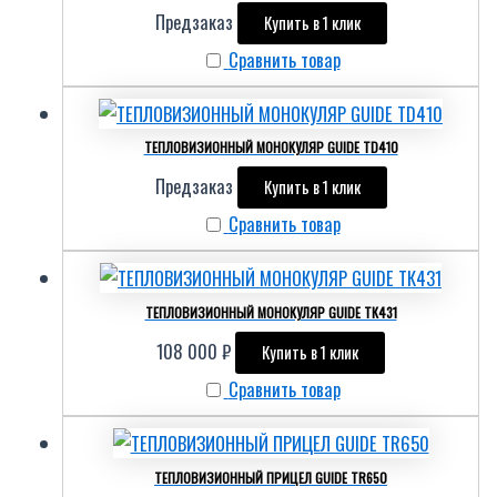
Предзаказ
Купить в 1 клик
Сравнить товар
ТЕПЛОВИЗИОННЫЙ МОНОКУЛЯР GUIDE TD410
Предзаказ
Купить в 1 клик
Сравнить товар
ТЕПЛОВИЗИОННЫЙ МОНОКУЛЯР GUIDE ТК431
108 000
₽
Купить в 1 клик
Сравнить товар
ТЕПЛОВИЗИОННЫЙ ПРИЦЕЛ GUIDE TR650