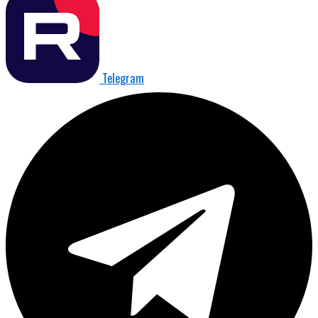
Telegram