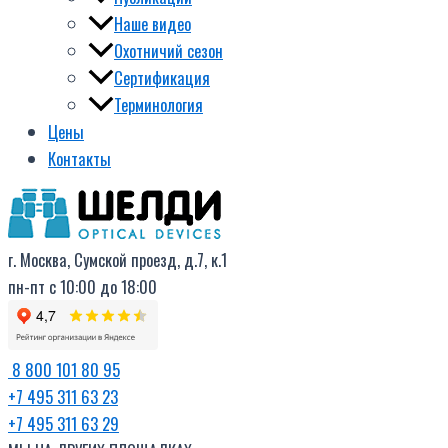
Наше видео
Охотничий сезон
Сертификация
Терминология
Цены
Контакты
г. Москва, Сумской проезд, д.7, к.1
пн-пт с 10:00 до 18:00
8 800 101 80 95
+7 495 311 63 23
+7 495 311 63 29