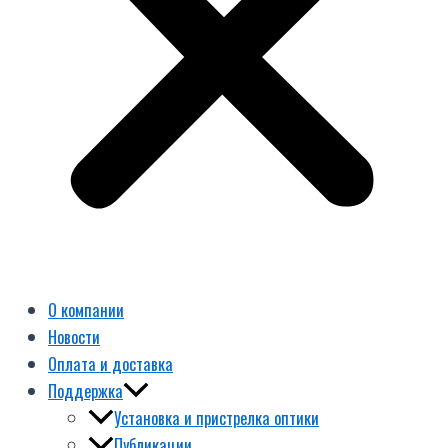
О компании
Новости
Оплата и доставка
Поддержка
Установка и пристрелка оптики
Публикации