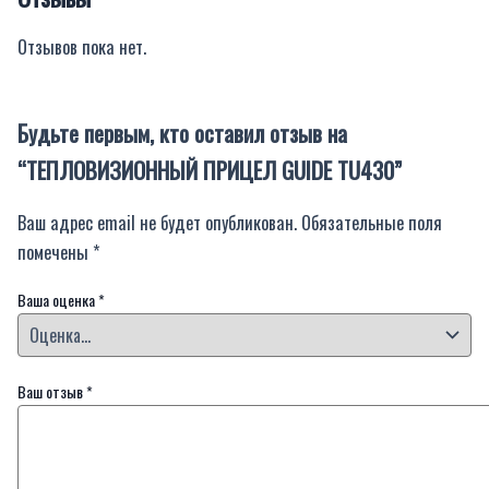
Отзывов пока нет.
Будьте первым, кто оставил отзыв на
“ТЕПЛОВИЗИОННЫЙ ПРИЦЕЛ GUIDE TU430”
Ваш адрес email не будет опубликован.
Обязательные поля
помечены
*
Ваша оценка
*
Ваш отзыв
*