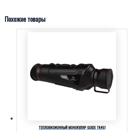
Похожие товары
ТЕПЛОВИЗИОННЫЙ МОНОКУЛЯР GUIDE TK451