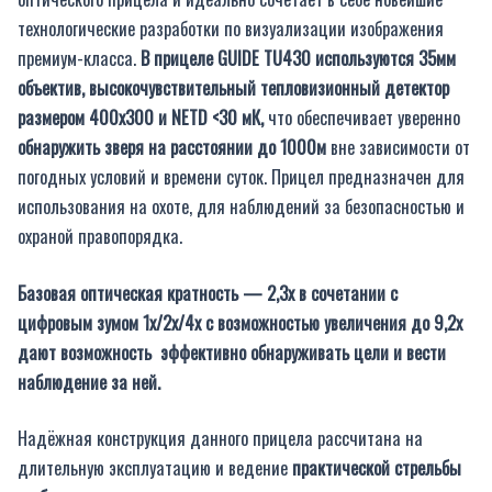
технологические разработки по визуализации изображения
премиум-класса.
В прицеле GUIDE TU430 используются 35мм
объектив, высокочувствительный тепловизионный детектор
размером 400х300 и NETD <30 мК,
что обеспечивает уверенно
обнаружить зверя на расстоянии до 1000м
вне зависимости от
погодных условий и времени суток. Прицел предназначен для
использования на охоте, для наблюдений за безопасностью и
охраной правопорядка.
Базовая оптическая кратность — 2,3х в сочетании с
цифровым зумом 1х/2х/4х с возможностью увеличения до 9,2х
дают возможность эффективно обнаруживать цели и вести
наблюдение за ней.
Надёжная конструкция данного прицела рассчитана на
длительную эксплуатацию и ведение
практической стрельбы