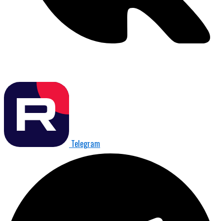
Telegram