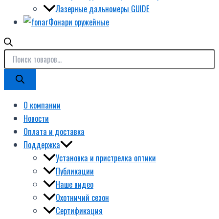
Лазерные дальномеры GUIDE
Фонари оружейные
О компании
Новости
Оплата и доставка
Поддержка
Установка и пристрелка оптики
Публикации
Наше видео
Охотничий сезон
Сертификация