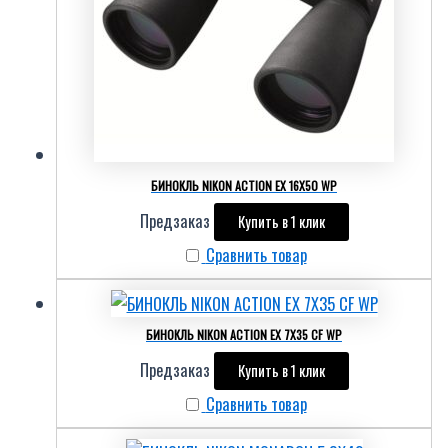
БИНОКЛЬ NIKON ACTION EX 16X50 WP
Предзаказ
Купить в 1 клик
Сравнить товар
БИНОКЛЬ NIKON ACTION EX 7X35 CF WP
Предзаказ
Купить в 1 клик
Сравнить товар