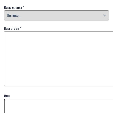
Ваша оценка
*
Ваш отзыв
*
Имя