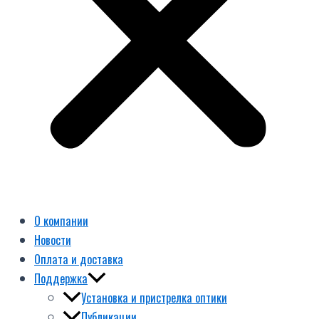
О компании
Новости
Оплата и доставка
Поддержка
Установка и пристрелка оптики
Публикации