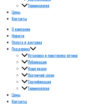
Терминология
Цены
Контакты
О компании
Новости
Оплата и доставка
Поддержка
Установка и пристрелка оптики
Публикации
Наше видео
Охотничий сезон
Сертификация
Терминология
Цены
Контакты