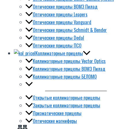
Оптические прицелы ВОМЗ Пилад
Оптические прицелы Leapers
Оптические прицелы Vanguard
Оптические прицелы Schmidt & Bender
Оптические прицелы Dedal
Оптические прицелы ПСО
Коллиматорные прицелы
Коллиматорные прицелы Vector Optics
Коллиматорные прицелы ВОМЗ Пилад
Коллиматорные прицелы БЕЛОМО
Открытые коллиматорные прицелы
Закрытые коллиматорные прицелы
Призматические прицелы
Оптические магниферы