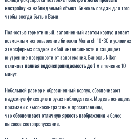
настройку
на наблюдаемый объект. Бинокль создан для того,
чтобы всегда быть с Вами.
Полностью герметичный, заполненный азотом корпус делает
возможным использование бинокля Monarch 10×30 в условиях
атмосферных осадков любой интенсивности и защищает
внутренние поверхности от запотевания. Бинокль Nikon
отличает
полная водонепроницаемость до 1 м
в течение 10
минут.
Небольшой размер и обрезиненный корпус, обеспечивают
надежную фиксацию в руках наблюдателя. Модель оснащена
призмами с высококонтрастным просветлением,
что
обеспечивает отличную яркость изображения
и более
высокое светопропускание.