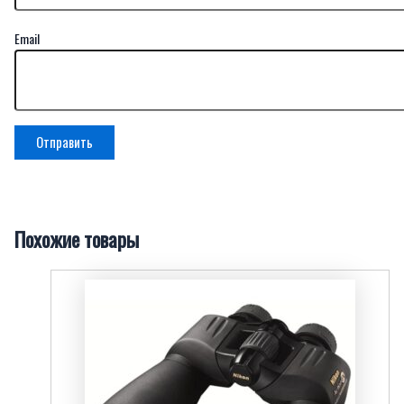
Email
Похожие товары