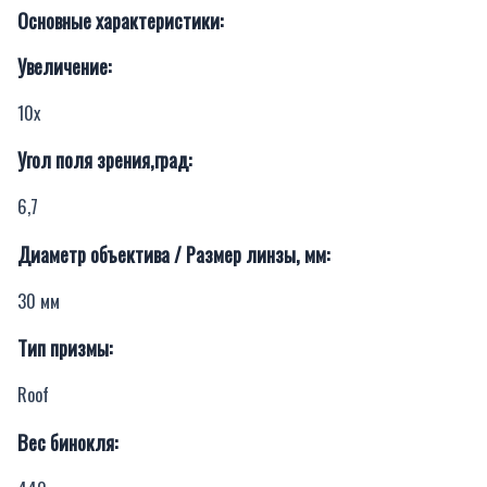
Основные характеристики:
Увеличение:
10х
Угол поля зрения,град:
6,7
Диаметр объектива / Размер линзы, мм:
30 мм
Тип призмы:
Roof
Вес бинокля: