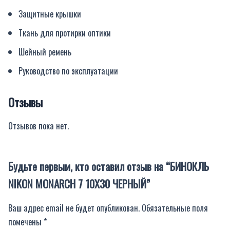
Защитные крышки
Ткань для протирки оптики
Шейный ремень
Руководство по эксплуатации
Отзывы
Отзывов пока нет.
Будьте первым, кто оставил отзыв на “БИНОКЛЬ
NIKON MONARCH 7 10X30 ЧЕРНЫЙ”
Ваш адрес email не будет опубликован.
Обязательные поля
помечены
*