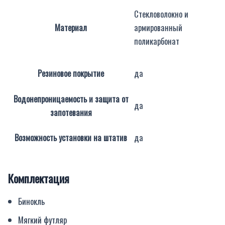
Стекловолокно и
Материал
армированный
поликарбонат
Резиновое покрытие
да
Водонепроницаемость и защита от
да
запотевания
Возможность установки на штатив
да
Комплектация
Бинокль
Мягкий футляр