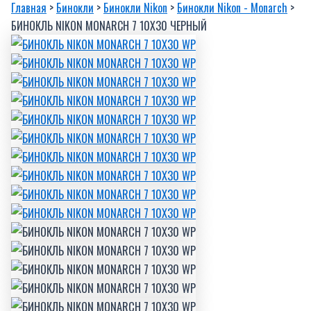
Главная
>
Бинокли
>
Бинокли Nikon
>
Бинокли Nikon - Monarch
>
БИНОКЛЬ NIKON MONARCH 7 10X30 ЧЕРНЫЙ