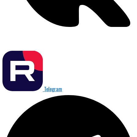
Telegram