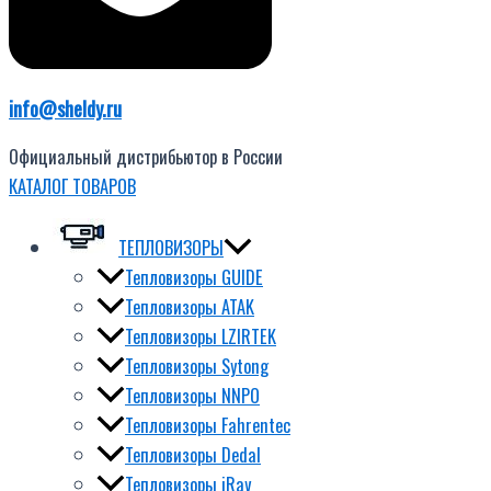
info@sheldy.ru
Официальный дистрибьютор в России
КАТАЛОГ ТОВАРОВ
ТЕПЛОВИЗОРЫ
Тепловизоры GUIDE
Тепловизоры ATAK
Тепловизоры LZIRTEK
Тепловизоры Sytong
Тепловизоры NNPO
Тепловизоры Fahrentec
Тепловизоры Dedal
Тепловизоры iRay