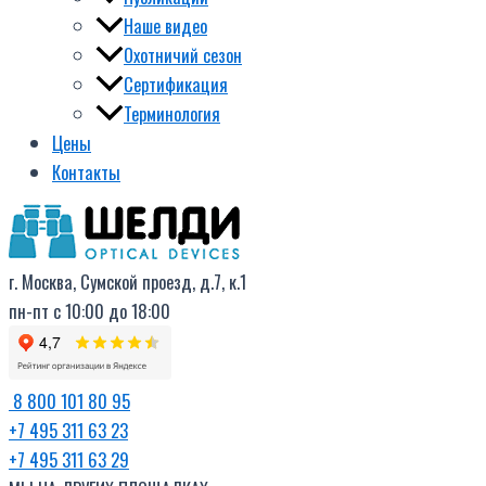
Наше видео
Охотничий сезон
Сертификация
Терминология
Цены
Контакты
г. Москва, Сумской проезд, д.7, к.1
пн-пт с 10:00 до 18:00
8 800 101 80 95
+7 495 311 63 23
+7 495 311 63 29