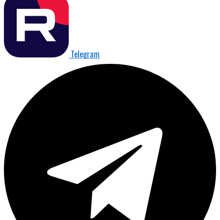
Telegram