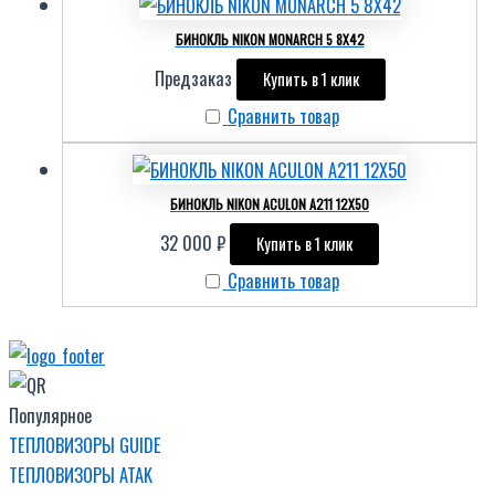
БИНОКЛЬ NIKON MONARCH 5 8X42
Предзаказ
Купить в 1 клик
Сравнить товар
БИНОКЛЬ NIKON ACULON A211 12X50
32 000
₽
Купить в 1 клик
Сравнить товар
Популярное
ТЕПЛОВИЗОРЫ GUIDE
ТЕПЛОВИЗОРЫ ATAK