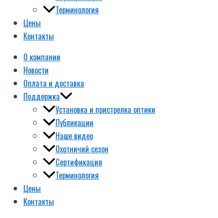
Терминология
Цены
Контакты
О компании
Новости
Оплата и доставка
Поддержка
Установка и пристрелка оптики
Публикации
Наше видео
Охотничий сезон
Сертификация
Терминология
Цены
Контакты