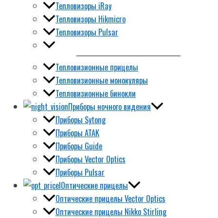
Тепловизоры iRay
Тепловизоры Hikmicro
Тепловизоры Pulsar
Тепловизионные прицелы
Тепловизионные монокуляры
Тепловизионные бинокли
Приборы ночного видения
Приборы Sytong
Приборы ATAK
Приборы Guide
Приборы Vector Optics
Приборы Pulsar
Оптические прицелы
Оптические прицелы Vector Optics
Оптические прицелы Nikko Stirling