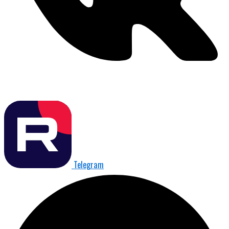
Telegram