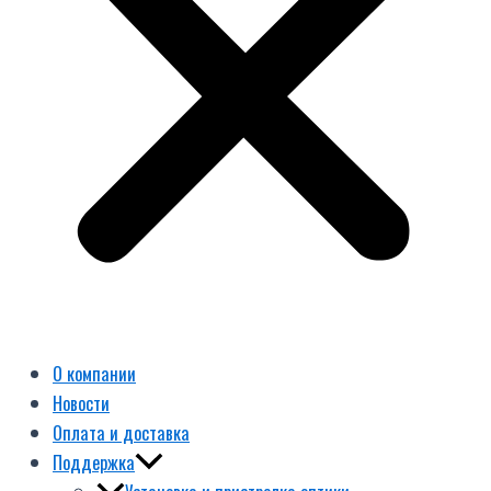
О компании
Новости
Оплата и доставка
Поддержка