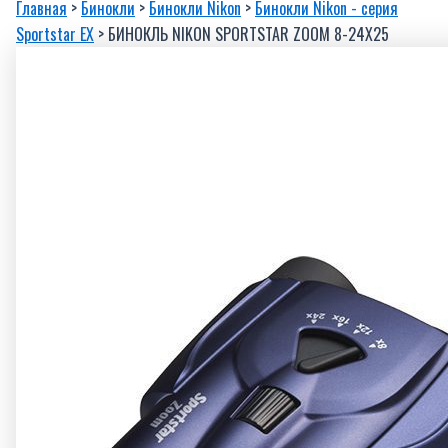
Главная
>
Бинокли
>
Бинокли Nikon
>
Бинокли Nikon - серия
Sportstar EX
> БИНОКЛЬ NIKON SPORTSTAR ZOOM 8-24X25