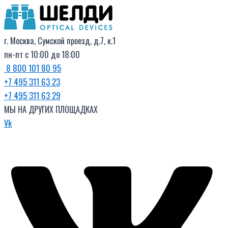
Поиск
Перейти
товаров
к
содержимому
г. Москва, Сумской проезд, д.7, к.1
пн-пт с 10:00 до 18:00
8 800 101 80 95
+7 495 311 63 23
+7 495 311 63 29
МЫ НА ДРУГИХ ПЛОЩАДКАХ
Vk