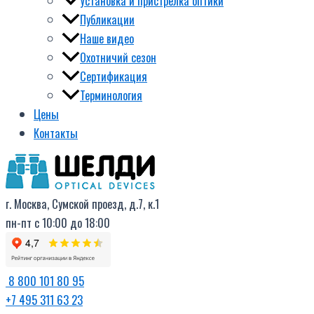
Установка и пристрелка оптики
Публикации
Наше видео
Охотничий сезон
Сертификация
Терминология
Цены
Контакты
г. Москва, Сумской проезд, д.7, к.1
пн-пт с 10:00 до 18:00
8 800 101 80 95
+7 495 311 63 23