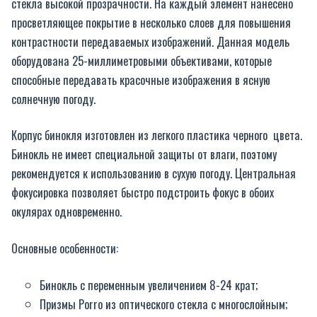
стекла высокой прозрачности. На каждый элемент нанесено
просветляющее покрытие в несколько слоев для повышения
контрастности передаваемых изображений. Данная модель
оборудована 25-миллиметровыми объективами, которые
способные передавать красочные изображения в ясную
солнечную погоду.
Корпус бинокля изготовлен из легкого пластика черного цвета.
Бинокль не имеет специальной защиты от влаги, поэтому
рекомендуется к использованию в сухую погоду. Центральная
фокусировка позволяет быстро подстроить фокус в обоих
окулярах одновременно.
Основные особенности:
Бинокль с переменным увеличением 8-24 крат;
Призмы Porro из оптического стекла с многослойным;