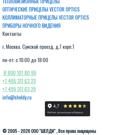
ТЕПЛОВИЗИОННЫЕ ПРИЦЕЛЫ
ОПТИЧЕСКИЕ ПРИЦЕЛЫ VECTOR OPTICS
КОЛЛИМАТОРНЫЕ ПРИЦЕЛЫ VECTOR OPTICS
ПРИБОРЫ НОЧНОГО ВИДЕНИЯ
Контакты
г. Москва. Сумской проезд. д.7 корп.1
пн-пт: с 10:00 до 18:00
8 800 101 80 95
+7 495 311 63 23
+7 495 311 63 29
info@sheldy.ru
© 2005 - 2026 ООО "ШЕЛДИ" , Все права защищены