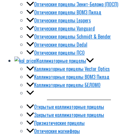
Оптические прицелы Зенит-Беломо (ПОСП)
Оптические прицелы ВОМЗ Пилад
Оптические прицелы Leapers
Оптические прицелы Vanguard
Оптические прицелы Schmidt & Bender
Оптические прицелы Dedal
Оптические прицелы ПСО
Коллиматорные прицелы
Коллиматорные прицелы Vector Optics
Коллиматорные прицелы ВОМЗ Пилад
Коллиматорные прицелы БЕЛОМО
Открытые коллиматорные прицелы
Закрытые коллиматорные прицелы
Призматические прицелы
Оптические магниферы