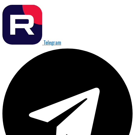
Telegram