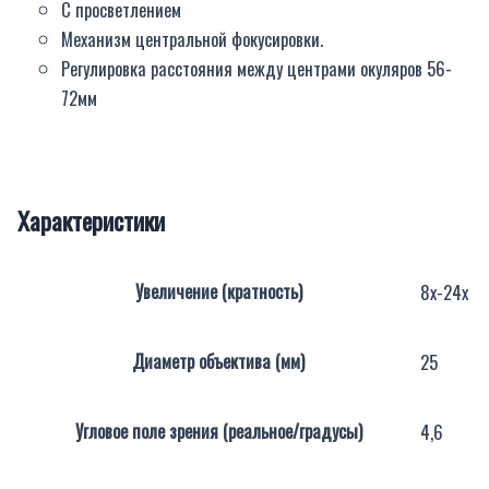
С просветлением
Механизм центральной фокусировки.
Регулировка расстояния между центрами окуляров 56-
72мм
Характеристики
Увеличение (кратность)
8х-24х
Диаметр объектива (мм)
25
Угловое поле зрения (реальное/градусы)
4,6