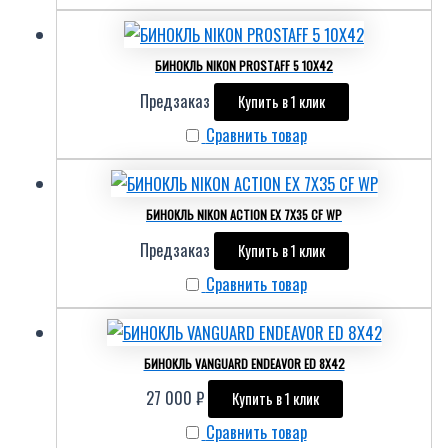
БИНОКЛЬ NIKON PROSTAFF 5 10X42
Предзаказ
Купить в 1 клик
Сравнить товар
БИНОКЛЬ NIKON ACTION EX 7X35 CF WP
Предзаказ
Купить в 1 клик
Сравнить товар
БИНОКЛЬ VANGUARD ENDEAVOR ED 8X42
27 000
₽
Купить в 1 клик
Сравнить товар