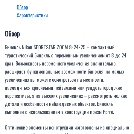
Обзор
Характеристики
Обзор
Бинокль Nikon SPORTSTAR ZOOM 8-24×25 – компактный
туристический бинокль с переменным увеличением от 8 до 24
крат. Возможность переменного увеличения значительно
расширяет функциональные возможности бинокля: на малых
увеличениях вы можете осмотреться на местности,
насладиться красивыми пейзажами или увидеть городские
перспективы, а на высоких увеличениях – рассмотреть мелкие
детали и особенности наблюдаемых объектов. Бинокль
выполнен с использованием в конструкции призм Porro.
Оптические элементы конструкции изготовлены из специально