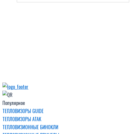
Популярное
ТЕПЛОВИЗОРЫ GUIDE
ТЕПЛОВИЗОРЫ ATAK
ТЕПЛОВИЗИОННЫЕ БИНОКЛИ