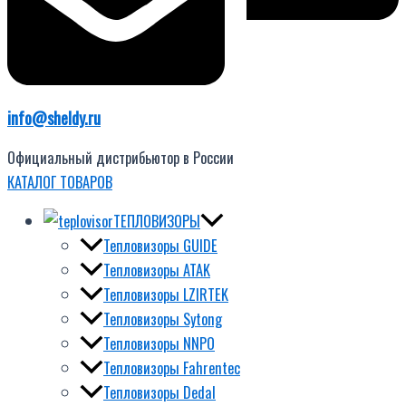
info@sheldy.ru
Официальный дистрибьютор в России
КАТАЛОГ ТОВАРОВ
ТЕПЛОВИЗОРЫ
Тепловизоры GUIDE
Тепловизоры ATAK
Тепловизоры LZIRTEK
Тепловизоры Sytong
Тепловизоры NNPO
Тепловизоры Fahrentec
Тепловизоры Dedal