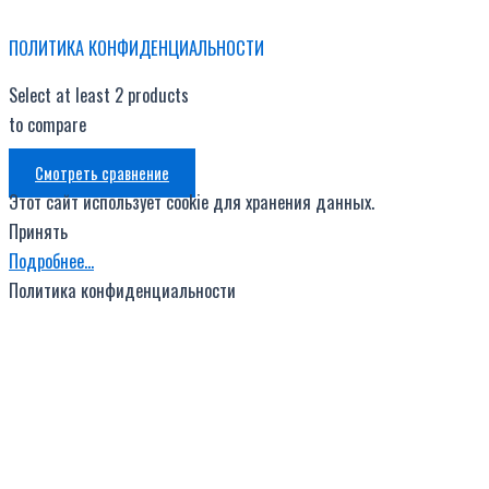
ПОЛИТИКА КОНФИДЕНЦИАЛЬНОСТИ
Select at least 2 products
to compare
Смотреть сравнение
Этот сайт использует cookie для хранения данных.
Принять
Подробнее…
Политика конфиденциальности