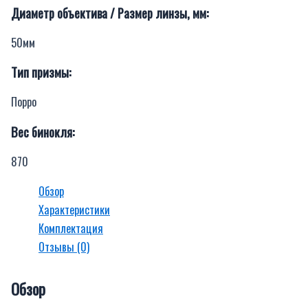
Диаметр объектива / Размер линзы, мм:
50мм
Тип призмы:
Порро
Вес бинокля:
870
Обзор
Характеристики
Комплектация
Отзывы (0)
Обзор