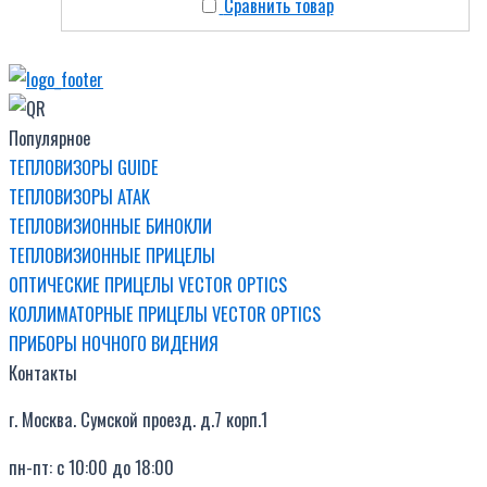
Сравнить товар
Популярное
ТЕПЛОВИЗОРЫ GUIDE
ТЕПЛОВИЗОРЫ ATAK
ТЕПЛОВИЗИОННЫЕ БИНОКЛИ
ТЕПЛОВИЗИОННЫЕ ПРИЦЕЛЫ
ОПТИЧЕСКИЕ ПРИЦЕЛЫ VECTOR OPTICS
КОЛЛИМАТОРНЫЕ ПРИЦЕЛЫ VECTOR OPTICS
ПРИБОРЫ НОЧНОГО ВИДЕНИЯ
Контакты
г. Москва. Сумской проезд. д.7 корп.1
пн-пт: с 10:00 до 18:00