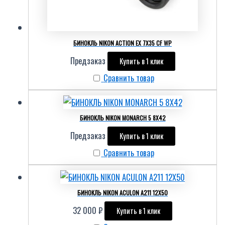
БИНОКЛЬ NIKON ACTION EX 7X35 CF WP
Предзаказ
Купить в 1 клик
Сравнить товар
БИНОКЛЬ NIKON MONARCH 5 8X42
Предзаказ
Купить в 1 клик
Сравнить товар
БИНОКЛЬ NIKON ACULON A211 12X50
32 000
₽
Купить в 1 клик