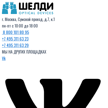
Поиск
Перейти
товаров
к
содержимому
г. Москва, Сумской проезд, д.7, к.1
пн-пт с 10:00 до 18:00
8 800 101 80 95
+7 495 311 63 23
+7 495 311 63 29
МЫ НА ДРУГИХ ПЛОЩАДКАХ
Vk