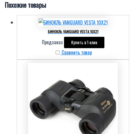
Похожие товары
БИНОКЛЬ VANGUARD VESTA 10X21
Предзаказ
Купить в 1 клик
Сравнить товар