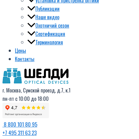
Установка и пристрелка оптики
Публикации
Наше видео
Охотничий сезон
Сертификация
Терминология
Цены
Контакты
г. Москва, Сумской проезд, д.7, к.1
пн-пт с 10:00 до 18:00
8 800 101 80 95
+7 495 311 63 23