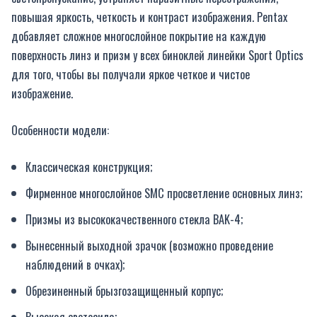
повышая яркость, четкость и контраст изображения. Pentax
добавляет сложное многослойное покрытие на каждую
поверхность линз и призм у всех биноклей линейки Sport Optics
для того, чтобы вы получали яркое четкое и чистое
изображение.
Особенности модели:
Классическая конструкция;
Фирменное многослойное SMC просветление основных линз;
Призмы из высококачественного стекла BAK-4;
Вынесенный выходной зрачок (возможно проведение
наблюдений в очках);
Обрезиненный брызгозащищенный корпус;
Высокая светосила;