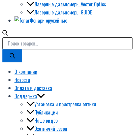
Лазерные дальномеры Vector Optics
Лазерные дальномеры GUIDE
Фонари оружейные
О компании
Новости
Оплата и доставка
Поддержка
Установка и пристрелка оптики
Публикации
Наше видео
Охотничий сезон