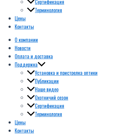
Сертификация
Терминология
Цены
Контакты
О компании
Новости
Оплата и доставка
Поддержка
Установка и пристрелка оптики
Публикации
Наше видео
Охотничий сезон
Сертификация
Терминология
Цены
Контакты