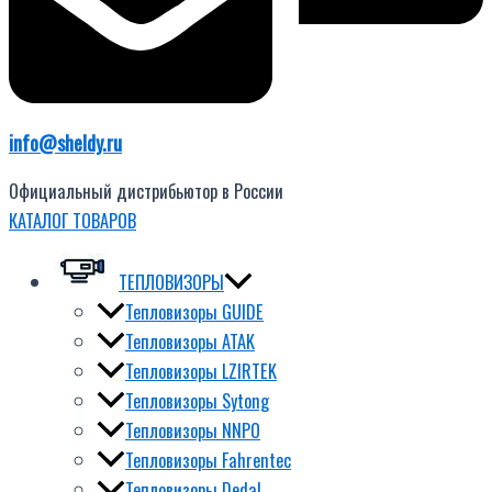
info@sheldy.ru
Официальный дистрибьютор в России
КАТАЛОГ ТОВАРОВ
ТЕПЛОВИЗОРЫ
Тепловизоры GUIDE
Тепловизоры ATAK
Тепловизоры LZIRTEK
Тепловизоры Sytong
Тепловизоры NNPO
Тепловизоры Fahrentec
Тепловизоры Dedal