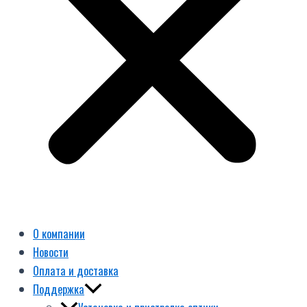
О компании
Новости
Оплата и доставка
Поддержка