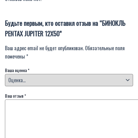
Будьте первым, кто оставил отзыв на “БИНОКЛЬ
PENTAX JUPITER 12X50”
Ваш адрес email не будет опубликован.
Обязательные поля
помечены
*
Ваша оценка
*
Ваш отзыв
*