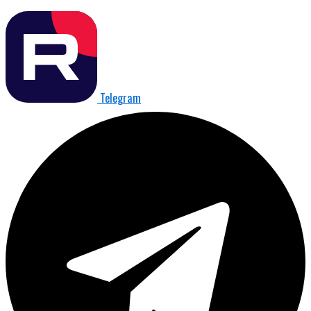
Telegram