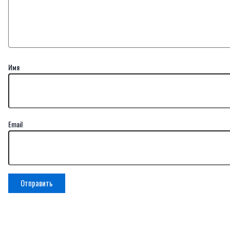
Имя
Email