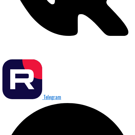
Telegram