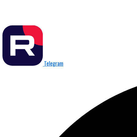
Telegram