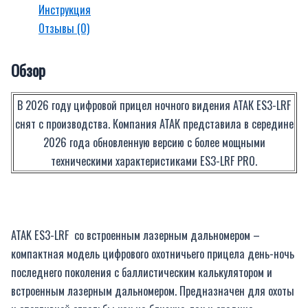
Инструкция
Отзывы (0)
Обзор
В 2026 году цифровой прицел ночного видения АТАК ES3-LRF
снят с производства. Компания АТАК представила в середине
2026 года обновленную версию c более мощными
техническими характеристиками ES3-LRF PRO.
ATAK ES3-LRF со встроенным лазерным дальномером –
компактная модель цифрового охотничьего прицела день-ночь
последнего поколения с баллистическим калькулятором и
встроенным лазерным дальномером. Предназначен для охоты