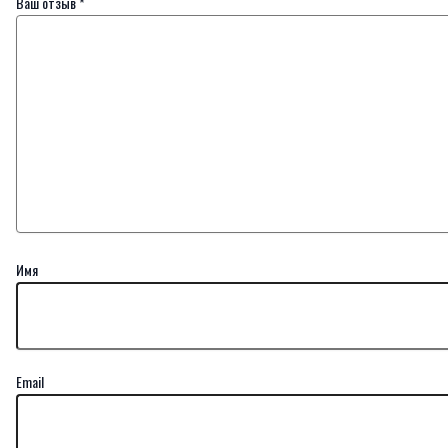
Ваш отзыв
*
Имя
Email