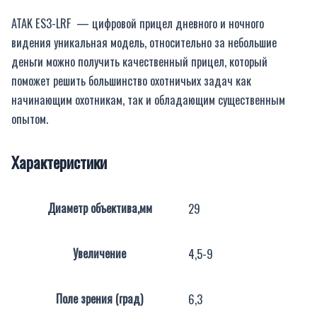
ATAK ES3-LRF — цифровой прицел дневного и ночного
видения уникальная модель, относительно за небольшие
деньги можно получить качественный прицел, который
поможет решить большинство охотничьих задач как
начинающим охотникам, так и обладающим существенным
опытом.
Характеристики
Диаметр объектива,мм
29
Увеличение
4,5-9
Поле зрения (град)
6,3