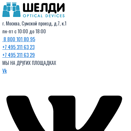
Поиск
Перейти
товаров
к
содержимому
г. Москва, Сумской проезд, д.7, к.1
пн-пт с 10:00 до 18:00
8 800 101 80 95
+7 495 311 63 23
+7 495 311 63 29
МЫ НА ДРУГИХ ПЛОЩАДКАХ
Vk