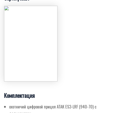
Комплектация
охотничий цифровой прицел ATAK ES3-LRF (940-70) с