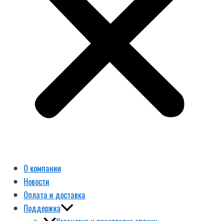
О компании
Новости
Оплата и доставка
Поддержка