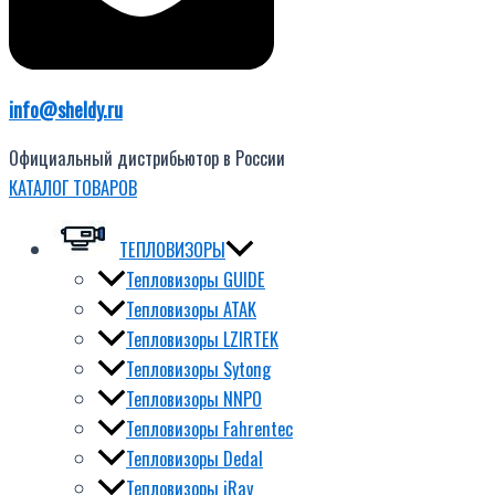
info@sheldy.ru
Официальный дистрибьютор в России
КАТАЛОГ ТОВАРОВ
ТЕПЛОВИЗОРЫ
Тепловизоры GUIDE
Тепловизоры ATAK
Тепловизоры LZIRTEK
Тепловизоры Sytong
Тепловизоры NNPO
Тепловизоры Fahrentec
Тепловизоры Dedal
Тепловизоры iRay