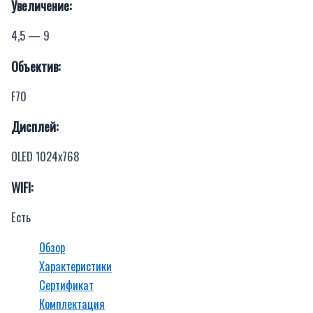
Увеличение:
4,5 — 9
Объектив:
F70
Дисплей:
OLED 1024х768
WIFI:
Есть
Обзор
Характеристики
Сертификат
Комплектация