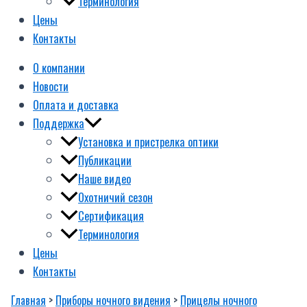
Терминология
Цены
Контакты
О компании
Новости
Оплата и доставка
Поддержка
Установка и пристрелка оптики
Публикации
Наше видео
Охотничий сезон
Сертификация
Терминология
Цены
Контакты
Главная
>
Приборы ночного видения
>
Прицелы ночного