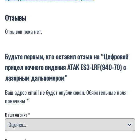
Отзывы
Отзывов пока нет.
Будьте первым, кто оставил отзыв на “Цифровой
прицел ночного видения ATAK ES3-LRF(940-70) c
лазерным дальномером”
Ваш адрес email не будет опубликован.
Обязательные поля
помечены
*
Ваша оценка
*