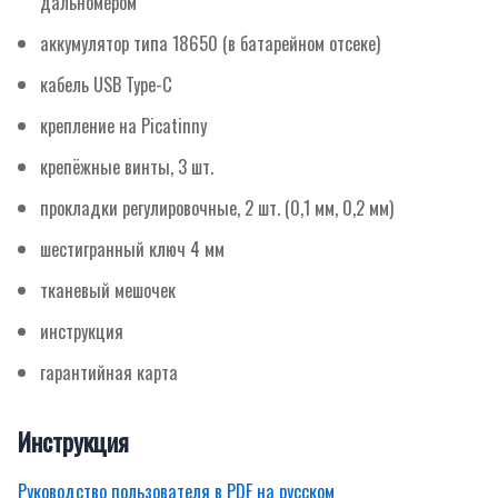
дальномером
аккумулятор типа 18650 (в батарейном отсеке)
кабель USB Type-C
крепление на Picatinny
крепёжные винты, 3 шт.
прокладки регулировочные, 2 шт. (0,1 мм, 0,2 мм)
шестигранный ключ 4 мм
тканевый мешочек
инструкция
гарантийная карта
Инструкция
Руководство пользователя в PDF на русском