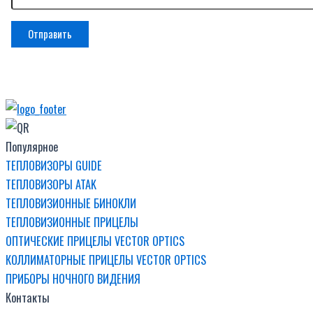
Популярное
ТЕПЛОВИЗОРЫ GUIDE
ТЕПЛОВИЗОРЫ ATAK
ТЕПЛОВИЗИОННЫЕ БИНОКЛИ
ТЕПЛОВИЗИОННЫЕ ПРИЦЕЛЫ
ОПТИЧЕСКИЕ ПРИЦЕЛЫ VECTOR OPTICS
КОЛЛИМАТОРНЫЕ ПРИЦЕЛЫ VECTOR OPTICS
ПРИБОРЫ НОЧНОГО ВИДЕНИЯ
Контакты