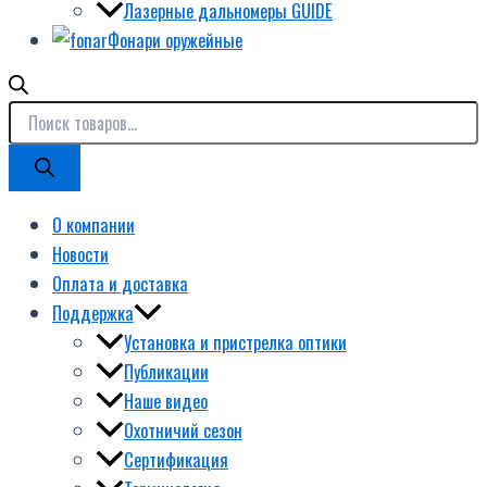
Лазерные дальномеры GUIDE
Фонари оружейные
О компании
Новости
Оплата и доставка
Поддержка
Установка и пристрелка оптики
Публикации
Наше видео
Охотничий сезон
Сертификация