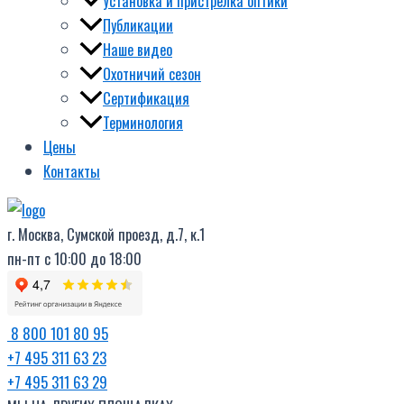
Установка и пристрелка оптики
Публикации
Наше видео
Охотничий сезон
Сертификация
Терминология
Цены
Контакты
г. Москва, Сумской проезд, д.7, к.1
пн-пт с 10:00 до 18:00
8 800 101 80 95
+7 495 311 63 23
+7 495 311 63 29