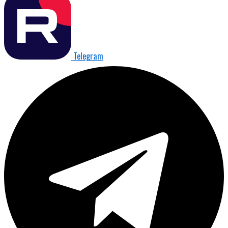
Telegram