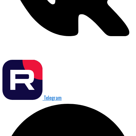
Telegram