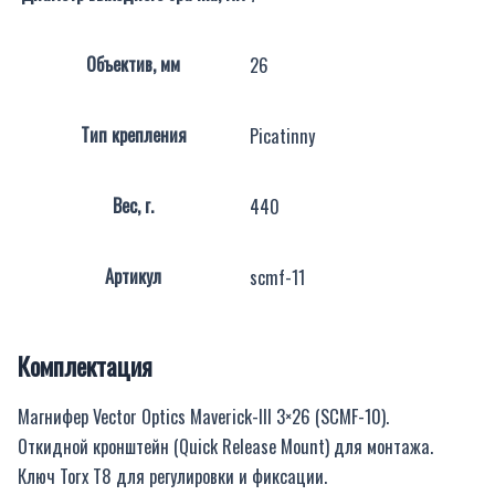
Объектив, мм
26
Тип крепления
Picatinny
Вес, г.
440
Артикул
scmf-11
Комплектация
Магнифер Vector Optics Maverick-III 3×26 (SCMF-10).
Откидной кронштейн (Quick Release Mount) для монтажа.
Ключ Torx T8 для регулировки и фиксации.