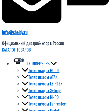
info@sheldy.ru
Официальный дистрибьютор в России
КАТАЛОГ ТОВАРОВ
ТЕПЛОВИЗОРЫ
Тепловизоры GUIDE
Тепловизоры ATAK
Тепловизоры LZIRTEK
Тепловизоры Sytong
Тепловизоры NNPO
Тепловизоры Fahrentec
Тепловизоры Dedal