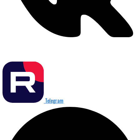
Telegram