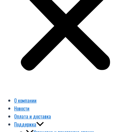
О компании
Новости
Оплата и доставка
Поддержка