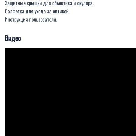
Защитные крышки для объектива и окуляра.
Салфетка для ухода за оптикой.
Инструкция пользователя.
Видео