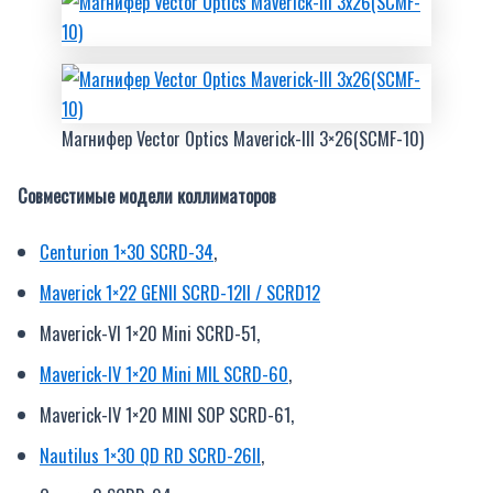
Магнифер Vector Optics Maverick-III 3×26(SCMF-10)
Совместимые модели коллиматоров
Centurion 1×30 SCRD-34
,
Maverick 1×22 GENII SCRD-12II / SCRD12
Maverick-VI 1×20 Mini SCRD-51,
Maverick-IV 1×20 Mini MIL SCRD-60
,
Maverick-IV 1×20 MINI SOP SCRD-61,
Nautilus 1×30 QD RD SCRD-26II
,