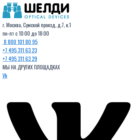
Поиск
Перейти
товаров
к
содержимому
г. Москва, Сумской проезд, д.7, к.1
пн-пт с 10:00 до 18:00
8 800 101 80 95
+7 495 311 63 23
+7 495 311 63 29
МЫ НА ДРУГИХ ПЛОЩАДКАХ
Vk