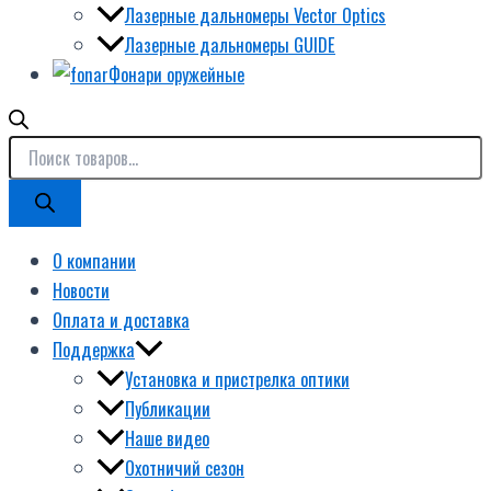
Лазерные дальномеры Vector Optics
Лазерные дальномеры GUIDE
Фонари оружейные
О компании
Новости
Оплата и доставка
Поддержка
Установка и пристрелка оптики
Публикации
Наше видео
Охотничий сезон