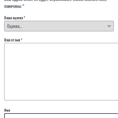
помечены
*
Ваша оценка
*
Ваш отзыв
*
Имя