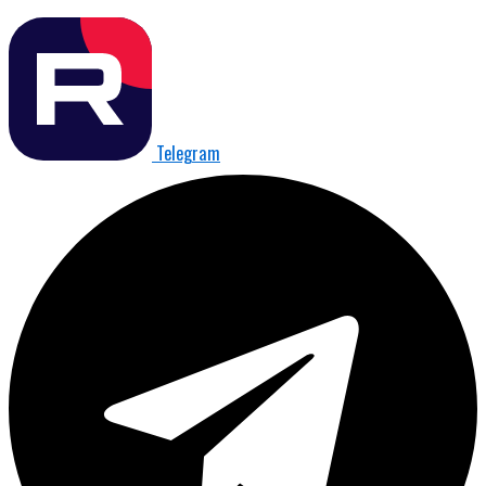
Telegram