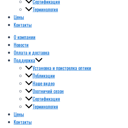
Сертификация
Терминология
Цены
Контакты
О компании
Новости
Оплата и доставка
Поддержка
Установка и пристрелка оптики
Публикации
Наше видео
Охотничий сезон
Сертификация
Терминология
Цены
Контакты