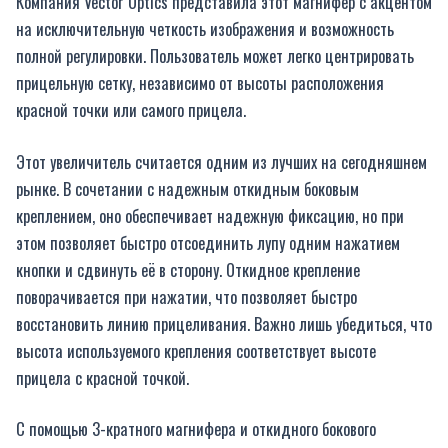
Компания Vector Optics представила этот магнифер с акцентом
на исключительную четкость изображения и возможность
полной регулировки. Пользователь может легко центрировать
прицельную сетку, независимо от высоты расположения
красной точки или самого прицела.
Этот увеличитель считается одним из лучших на сегодняшнем
рынке. В сочетании с надежным откидным боковым
креплением, оно обеспечивает надежную фиксацию, но при
этом позволяет быстро отсоединить лупу одним нажатием
кнопки и сдвинуть её в сторону. Откидное крепление
поворачивается при нажатии, что позволяет быстро
восстановить линию прицеливания. Важно лишь убедиться, что
высота используемого крепления соответствует высоте
прицела с красной точкой.
С помощью 3-кратного магнифера и откидного бокового