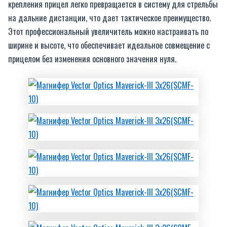
крепления прицел легко превращается в систему для стрельбы
на дальние дистанции, что дает тактическое преимущество.
Этот профессиональный увеличитель можно настраивать по
ширине и высоте, что обеспечивает идеальное совмещение с
прицелом без изменения основного значения нуля.