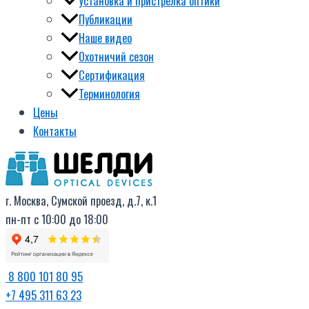
Установка и пристрелка оптики
Публикации
Наше видео
Охотничий сезон
Сертификация
Терминология
Цены
Контакты
г. Москва, Сумской проезд, д.7, к.1
пн-пт с 10:00 до 18:00
8 800 101 80 95
+7 495 311 63 23