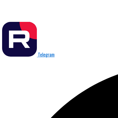
Telegram