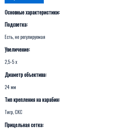
Основные характеристики:
Подсветка:
Есть, не регулируемая
Увеличение:
2,5-5 x
Диаметр объектива:
24 мм
Тип крепления на карабин:
Тигр, СКС
Прицельная сетка: