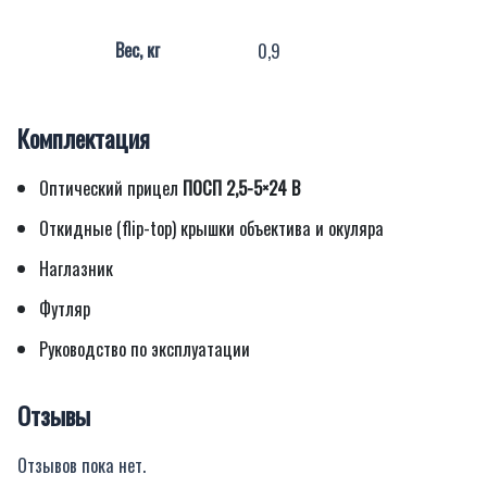
Вес, кг
0,9
Комплектация
Оптический прицел
ПОСП 2,5-5×24 В
Откидные (flip-top) крышки объектива и окуляра
Наглазник
Футляр
Руководство по эксплуатации
Отзывы
Отзывов пока нет.