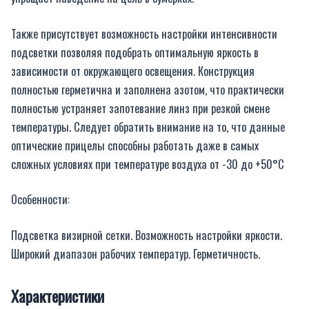
Также присутствует возможность настройки интенсивности
подсветки позволяя подобрать оптимальную яркость в
зависимости от окружающего освещения. Конструкция
полностью герметична и заполнена азотом, что практически
полностью устраняет запотевание линз при резкой смене
температуры. Следует обратить внимание на то, что данные
оптические прицелы способны работать даже в самых
сложных условиях при температуре воздуха от -30 до +50°С
Особенности:
Подсветка визирной сетки. Возможность настройки яркости.
Широкий диапазон рабочих температур. Герметичность.
Характеристики