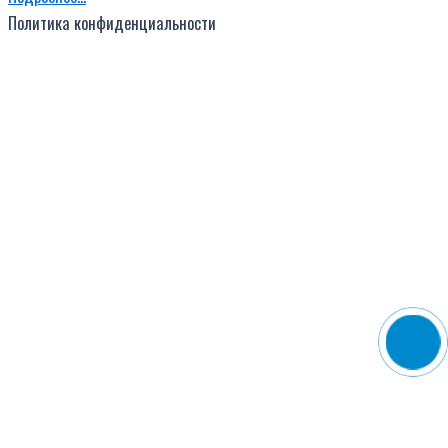
Политика конфиденциальности