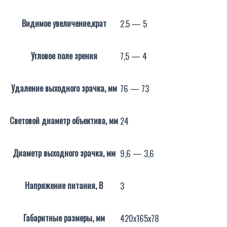
Видимое увеличение,крат
2.5 — 5
Угловое поле зрения
7,5 — 4
Удаление выходного зрачка, мм
76 — 73
Световой диаметр объектива, мм
24
Диаметр выходного зрачка, мм
9,6 — 3,6
Напряжение питания, В
3
Габаритные размеры, мм
420x165x78