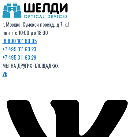
Поиск
Перейти
товаров
к
содержимому
г. Москва, Сумской проезд, д.7, к.1
пн-пт с 10:00 до 18:00
8 800 101 80 95
+7 495 311 63 23
+7 495 311 63 29
МЫ НА ДРУГИХ ПЛОЩАДКАХ
Vk