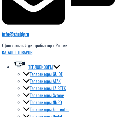
info@sheldy.ru
Официальный дистрибьютор в России
КАТАЛОГ ТОВАРОВ
ТЕПЛОВИЗОРЫ
Тепловизоры GUIDE
Тепловизоры ATAK
Тепловизоры LZIRTEK
Тепловизоры Sytong
Тепловизоры NNPO
Тепловизоры Fahrentec
Тепловизоры Dedal