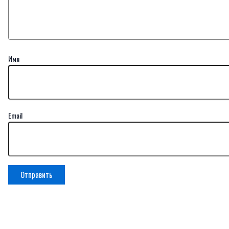
Имя
Email