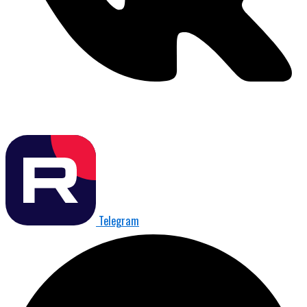
Telegram