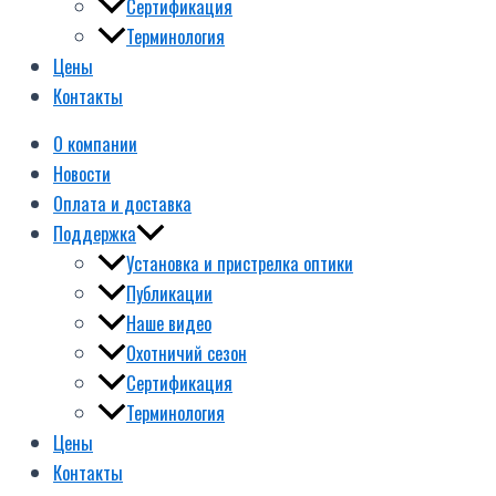
Сертификация
Терминология
Цены
Контакты
О компании
Новости
Оплата и доставка
Поддержка
Установка и пристрелка оптики
Публикации
Наше видео
Охотничий сезон
Сертификация
Терминология
Цены
Контакты