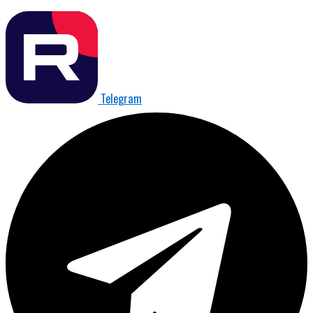
Telegram