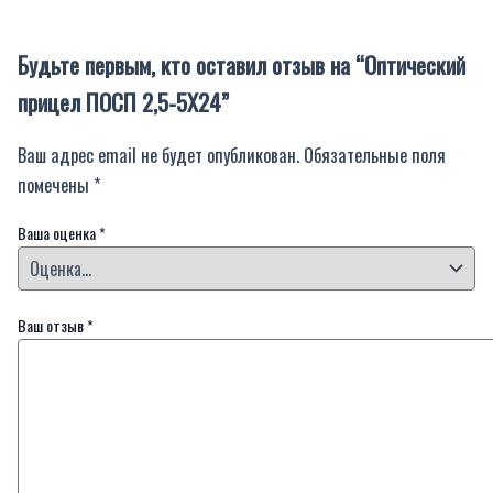
Будьте первым, кто оставил отзыв на “Оптический
прицел ПОСП 2,5-5Х24”
Ваш адрес email не будет опубликован.
Обязательные поля
помечены
*
Ваша оценка
*
Ваш отзыв
*