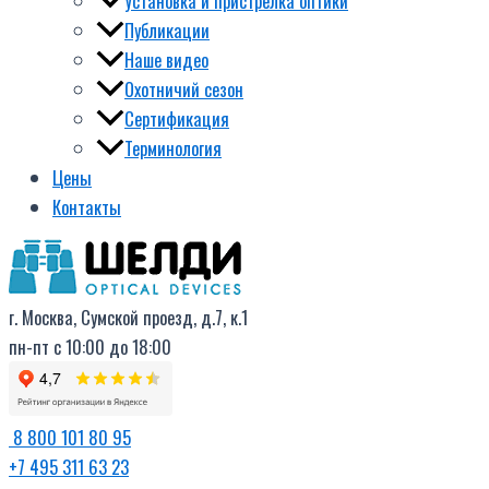
Установка и пристрелка оптики
Публикации
Наше видео
Охотничий сезон
Сертификация
Терминология
Цены
Контакты
г. Москва, Сумской проезд, д.7, к.1
пн-пт с 10:00 до 18:00
8 800 101 80 95
+7 495 311 63 23