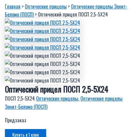
Главная
>
Оптические прицелы
>
Оптические прицелы Зенит-
Беломо (ПОСП)
> Оптический прицел ПОСП 2,5-5Х24
Оптический прицел ПОСП 2,5-5Х24
ПОСП 2,5-5Х24
Оптические прицелы
,
Оптические прицелы
Зенит-Беломо (ПОСП)
Предзаказ
Купить в 1 клик