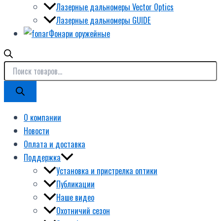
Лазерные дальномеры Vector Optics
Лазерные дальномеры GUIDE
Фонари оружейные
О компании
Новости
Оплата и доставка
Поддержка
Установка и пристрелка оптики
Публикации
Наше видео
Охотничий сезон