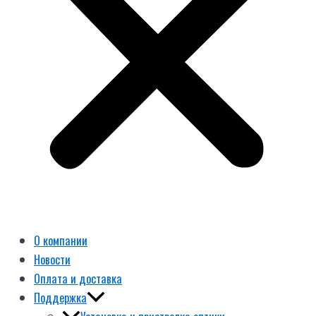
О компании
Новости
Оплата и доставка
Поддержка