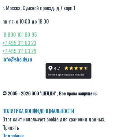
г. Москва. Сумской проезд. д.7 корп.1
пн-пт: с 10:00 до 18:00
8 800 101 80 95
+7 495 311 63 23
+7 495 311 63 29
info@sheldy.ru
© 2005 - 2026 ООО "ШЕЛДИ" , Все права защищены
ПОЛИТИКА КОНФИДЕНЦИАЛЬНОСТИ
Этот сайт использует cookie для хранения данных.
Принять
Подробнее…