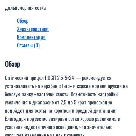
дальномерная сетка
Обзор
Характеристики
Комплектация
Отзывы (0)
Обзор
Оптический прицел ПОСП 2.5-5×24 — рекомендуется
устанавливать на карабин «Тигр» и схожие модели оружия на
боковую панку «ласточки хвост». Возможность настройки
увеличения в диапазоне от 2,5 до 5 крат превосходно
подойдет для охоты на короткой и средней дистанции.
Благодаря подсветке визирная сетка хорошо различима в
условиях недостаточного освещения, что значительно
упрощает наведение на цель в сумерках.