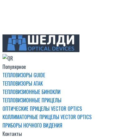
Популярное
ТЕПЛОВИЗОРЫ GUIDE
ТЕПЛОВИЗОРЫ ATAK
ТЕПЛОВИЗИОННЫЕ БИНОКЛИ
ТЕПЛОВИЗИОННЫЕ ПРИЦЕЛЫ
ОПТИЧЕСКИЕ ПРИЦЕЛЫ VECTOR OPTICS
КОЛЛИМАТОРНЫЕ ПРИЦЕЛЫ VECTOR OPTICS
ПРИБОРЫ НОЧНОГО ВИДЕНИЯ
Контакты