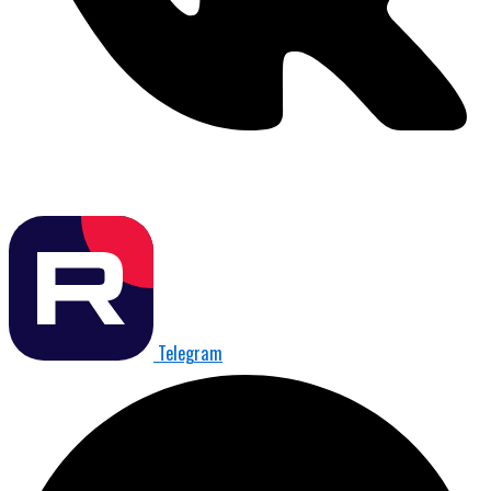
Telegram