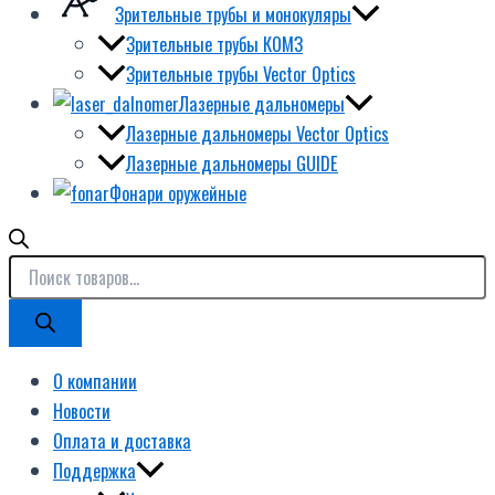
Зрительные трубы и монокуляры
Зрительные трубы КОМЗ
Зрительные трубы Vector Optics
Лазерные дальномеры
Лазерные дальномеры Vector Optics
Лазерные дальномеры GUIDE
Фонари оружейные
О компании
Новости
Оплата и доставка
Поддержка