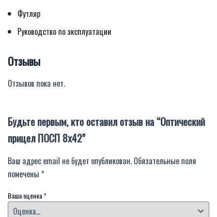
Футляр
Руководство по эксплуатации
Отзывы
Отзывов пока нет.
Будьте первым, кто оставил отзыв на “Оптический
прицел ПОСП 8х42”
Ваш адрес email не будет опубликован.
Обязательные поля
помечены
*
Ваша оценка
*