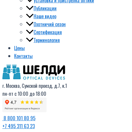
Установка и пристрелка оптики
Публикации
Наше видео
Охотничий сезон
Сертификация
Терминология
Цены
Контакты
г. Москва, Сумской проезд, д.7, к.1
пн-пт с 10:00 до 18:00
8 800 101 80 95
+7 495 311 63 23