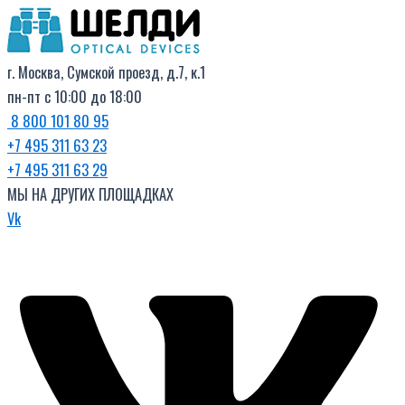
Поиск
Перейти
товаров
к
содержимому
г. Москва, Сумской проезд, д.7, к.1
пн-пт с 10:00 до 18:00
8 800 101 80 95
+7 495 311 63 23
+7 495 311 63 29
МЫ НА ДРУГИХ ПЛОЩАДКАХ
Vk