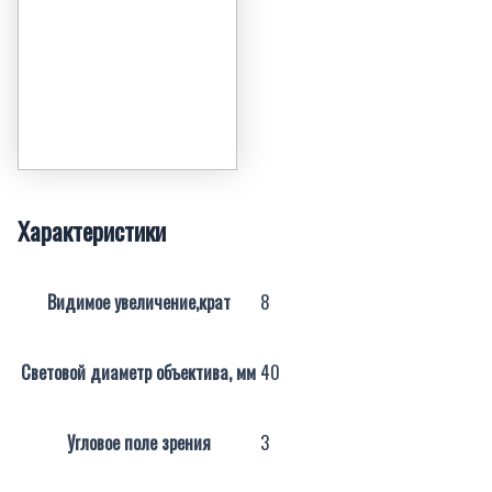
Характеристики
Видимое увеличение,крат
8
Световой диаметр объектива, мм
40
Угловое поле зрения
3