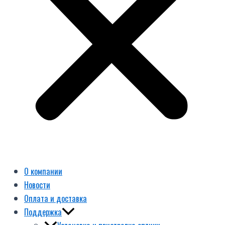
О компании
Новости
Оплата и доставка
Поддержка