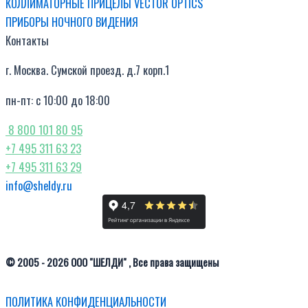
КОЛЛИМАТОРНЫЕ ПРИЦЕЛЫ VECTOR OPTICS
ПРИБОРЫ НОЧНОГО ВИДЕНИЯ
Контакты
г. Москва. Сумской проезд. д.7 корп.1
пн-пт: с 10:00 до 18:00
8 800 101 80 95
+7 495 311 63 23
+7 495 311 63 29
info@sheldy.ru
© 2005 - 2026 ООО "ШЕЛДИ" , Все права защищены
ПОЛИТИКА КОНФИДЕНЦИАЛЬНОСТИ