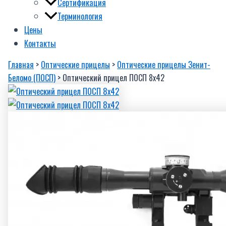
Сертификация
Терминология
Цены
Контакты
Главная
>
Оптические прицелы
>
Оптические прицелы Зенит-
Беломо (ПОСП)
> Оптический прицел ПОСП 8х42