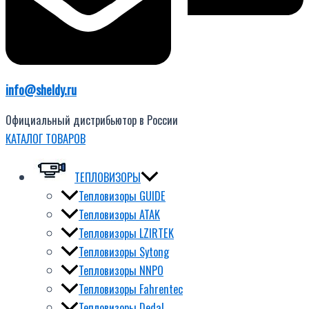
info@sheldy.ru
Официальный дистрибьютор в России
КАТАЛОГ ТОВАРОВ
ТЕПЛОВИЗОРЫ
Тепловизоры GUIDE
Тепловизоры ATAK
Тепловизоры LZIRTEK
Тепловизоры Sytong
Тепловизоры NNPO
Тепловизоры Fahrentec
Тепловизоры Dedal