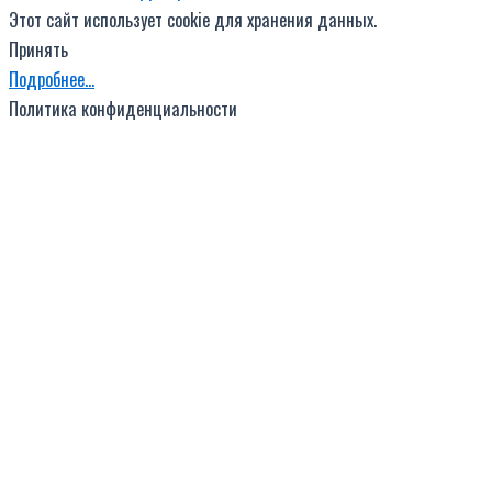
Этот сайт использует cookie для хранения данных.
Принять
Подробнее…
Политика конфиденциальности