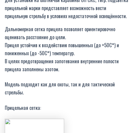
прицельной марки представляет возможность вести
прицельную стрельбу в условиях недостаточной освещённости.
Дальномерная сетка прицела позволяет ориентировочно
оценивать расстояние до цели.
Прицел устойчив к воздействию повышенных (до +50С°) и
пониженных (до -50С°) температур.
В целях предотвращения запотевания внутренние полости
прицела заполнены азотом.
Модель подходит как для охоты, так и для тактической
стрельбы.
Прицельная сетка: