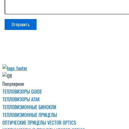
Популярное
ТЕПЛОВИЗОРЫ GUIDE
ТЕПЛОВИЗОРЫ ATAK
ТЕПЛОВИЗИОННЫЕ БИНОКЛИ
ТЕПЛОВИЗИОННЫЕ ПРИЦЕЛЫ
ОПТИЧЕСКИЕ ПРИЦЕЛЫ VECTOR OPTICS