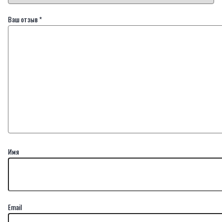
Ваш отзыв
*
Имя
Email