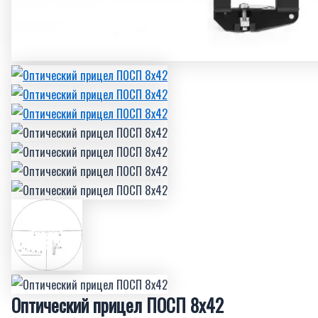
Оптический прицел ПОСП 8х42