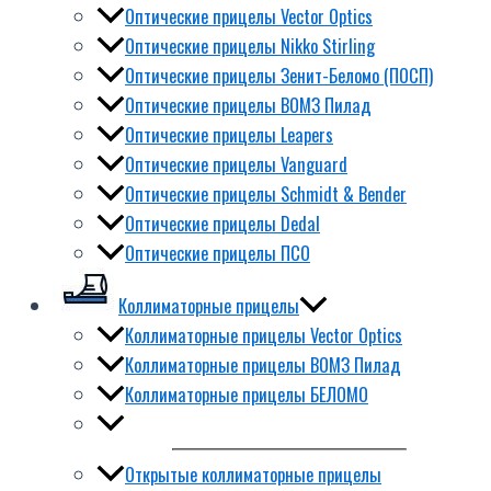
Оптические прицелы Vector Optics
Оптические прицелы Nikko Stirling
Оптические прицелы Зенит-Беломо (ПОСП)
Оптические прицелы ВОМЗ Пилад
Оптические прицелы Leapers
Оптические прицелы Vanguard
Оптические прицелы Schmidt & Bender
Оптические прицелы Dedal
Оптические прицелы ПСО
Коллиматорные прицелы
Коллиматорные прицелы Vector Optics
Коллиматорные прицелы ВОМЗ Пилад
Коллиматорные прицелы БЕЛОМО
Открытые коллиматорные прицелы