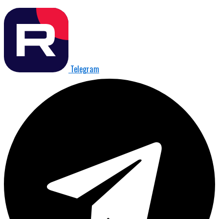
Telegram