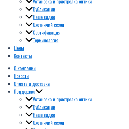
Установка и пристрелка оптики
Публикации
Наше видео
Охотничий сезон
Сертификация
Терминология
Цены
Контакты
О компании
Новости
Оплата и доставка
Поддержка
Установка и пристрелка оптики
Публикации
Наше видео
Охотничий сезон