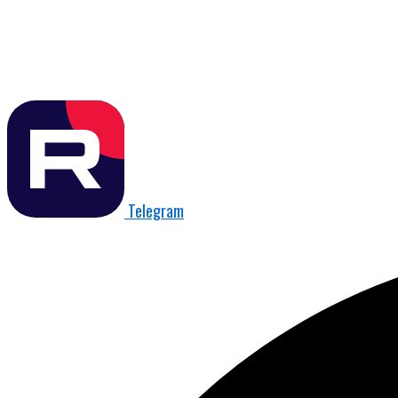
Telegram