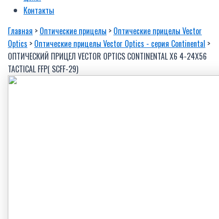
Контакты
Главная
>
Оптические прицелы
>
Оптические прицелы Vector
Optics
>
Оптические прицелы Vector Optics - серия Continental
>
ОПТИЧЕСКИЙ ПРИЦЕЛ VECTOR OPTICS CONTINENTAL X6 4-24X56
TACTICAL FFP( SCFF-29)