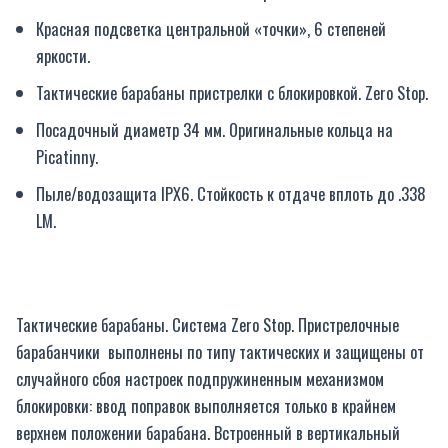
Красная подсветка центральной «точки», 6 степеней
яркости.
Тактические барабаны пристрелки с блокировкой. Zero Stop.
Посадочный диаметр 34 мм. Оригинальные кольца на
Picatinny.
Пыле/водозащита IPX6. Стойкость к отдаче вплоть до .338
LM.
Тактические барабаны. Система Zero Stop. Пристрелочные
барабанчики выполнены по типу тактических и защищены от
случайного сбоя настроек подпружиненным механизмом
блокировки: ввод поправок выполняется только в крайнем
верхнем положении барабана. Встроенный в вертикальный