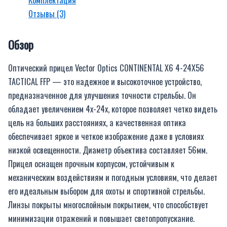
Отзывы (3)
Обзор
Оптический прицел Vector Optics CONTINENTAL X6 4-24X56
TACTICAL FFP — это надежное и высокоточное устройство,
предназначенное для улучшения точности стрельбы. Он
обладает увеличением 4х-24х, которое позволяет четко видеть
цель на больших расстояниях, а качественная оптика
обеспечивает яркое и четкое изображение даже в условиях
низкой освещенности. Диаметр объектива составляет 56мм.
Прицел оснащен прочным корпусом, устойчивым к
механическим воздействиям и погодным условиям, что делает
его идеальным выбором для охоты и спортивной стрельбы.
Линзы покрыты многослойным покрытием, что способствует
минимизации отражений и повышает светопропускание.