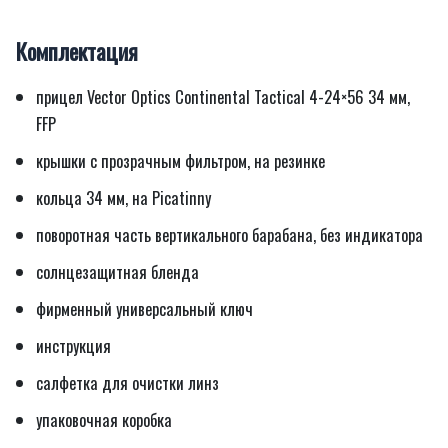
Комплектация
прицел Vector Optics Continental Tactical 4-24×56 34 мм,
FFP
крышки с прозрачным фильтром, на резинке
кольца 34 мм, на Picatinny
поворотная часть вертикального барабана, без индикатора
солнцезащитная бленда
фирменный универсальный ключ
инструкция
салфетка для очистки линз
упаковочная коробка