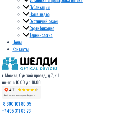
Установка и пристрелка оптики
Публикации
Наше видео
Охотничий сезон
Сертификация
Терминология
Цены
Контакты
г. Москва, Сумской проезд, д.7, к.1
пн-пт с 10:00 до 18:00
8 800 101 80 95
+7 495 311 63 23