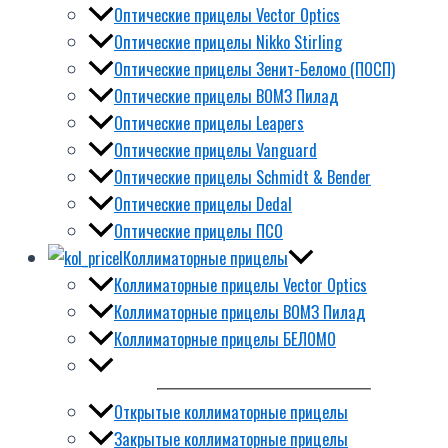
Оптические прицелы Vector Optics
Оптические прицелы Nikko Stirling
Оптические прицелы Зенит-Беломо (ПОСП)
Оптические прицелы ВОМЗ Пилад
Оптические прицелы Leapers
Оптические прицелы Vanguard
Оптические прицелы Schmidt & Bender
Оптические прицелы Dedal
Оптические прицелы ПСО
Коллиматорные прицелы
Коллиматорные прицелы Vector Optics
Коллиматорные прицелы ВОМЗ Пилад
Коллиматорные прицелы БЕЛОМО
Открытые коллиматорные прицелы
Закрытые коллиматорные прицелы