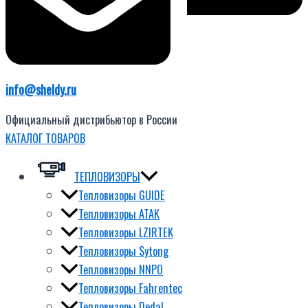
info@sheldy.ru
Официальный дистрибьютор в России
КАТАЛОГ ТОВАРОВ
ТЕПЛОВИЗОРЫ
Тепловизоры GUIDE
Тепловизоры ATAK
Тепловизоры LZIRTEK
Тепловизоры Sytong
Тепловизоры NNPO
Тепловизоры Fahrentec
Тепловизоры Dedal