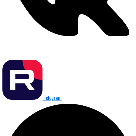
Telegram