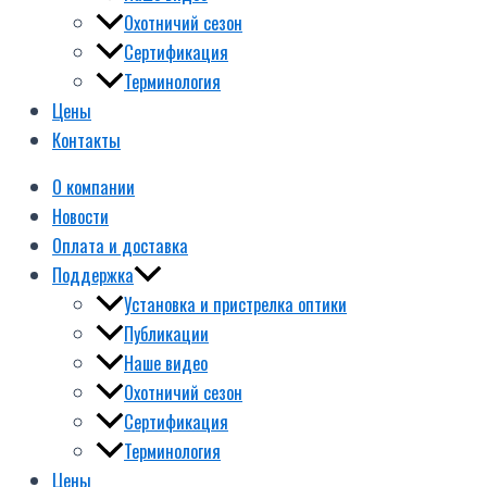
Охотничий сезон
Сертификация
Терминология
Цены
Контакты
О компании
Новости
Оплата и доставка
Поддержка
Установка и пристрелка оптики
Публикации
Наше видео
Охотничий сезон
Сертификация
Терминология
Цены