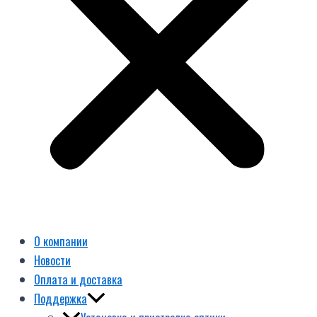
О компании
Новости
Оплата и доставка
Поддержка