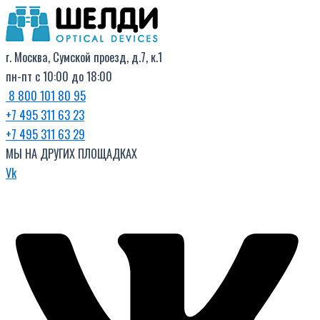
Поиск
Перейти
товаров
к
содержимому
г. Москва, Сумской проезд, д.7, к.1
пн-пт с 10:00 до 18:00
8 800 101 80 95
+7 495 311 63 23
+7 495 311 63 29
МЫ НА ДРУГИХ ПЛОЩАДКАХ
Vk