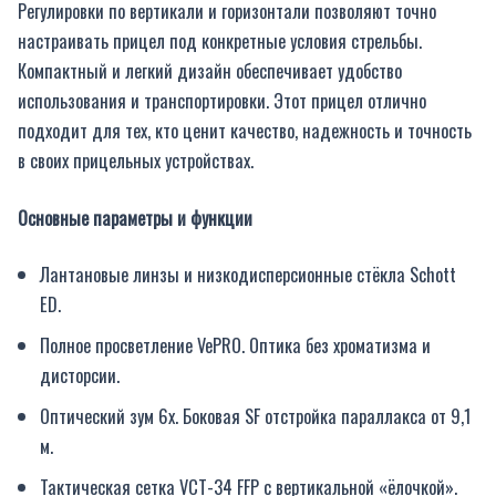
Регулировки по вертикали и горизонтали позволяют точно
настраивать прицел под конкретные условия стрельбы.
Компактный и легкий дизайн обеспечивает удобство
использования и транспортировки. Этот прицел отлично
подходит для тех, кто ценит качество, надежность и точность
в своих прицельных устройствах.
Основные параметры и функции
Лантановые линзы и низкодисперсионные стёкла Schott
ED.
Полное просветление VePRO. Оптика без хроматизма и
дисторсии.
Оптический зум 6x. Боковая SF отстройка параллакса от 9,1
м.
Тактическая сетка VCT-34 FFP с вертикальной «ёлочкой».