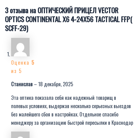
3 отзыва на
ОПТИЧЕСКИЙ ПРИЦЕЛ VECTOR
OPTICS CONTINENTAL X6 4-24X56 TACTICAL FFP(
SCFF-29)
Оценка
5
из 5
Станислав
–
18 декабря, 2025
Эта оптика показала себя как надежный товарищ в
полевых условиях, выдержав несколько серьезных выездов
без малейшего сбоя в настройках. Отдельное спасибо
менеджеру за организацию быстрой пересылки в Краснодар