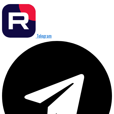
Telegram