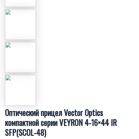
Оптический прицел Vector Optics
компактной серии VEYRON 4-16×44 IR
SFP(SCOL-48)