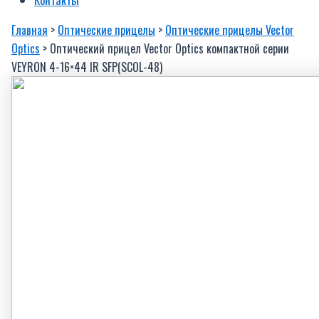
Главная
>
Оптические прицелы
>
Оптические прицелы Vector
Optics
> Оптический прицел Vector Optics компактной серии
VEYRON 4-16×44 IR SFP(SCOL-48)