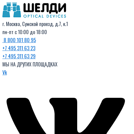
Поиск
Перейти
товаров
к
содержимому
г. Москва, Сумской проезд, д.7, к.1
пн-пт с 10:00 до 18:00
8 800 101 80 95
+7 495 311 63 23
+7 495 311 63 29
МЫ НА ДРУГИХ ПЛОЩАДКАХ
Vk