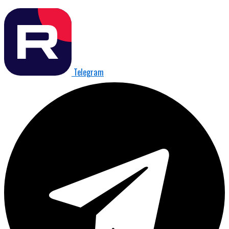
Telegram