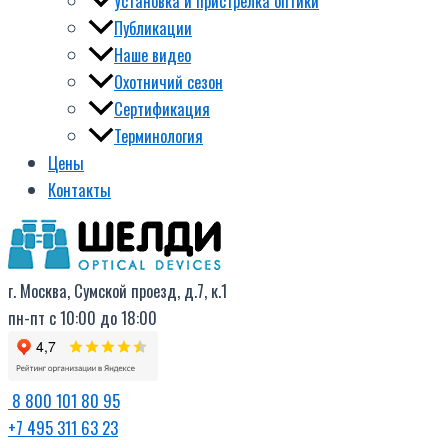
Установка и пристрелка оптики
Публикации
Наше видео
Охотничий сезон
Сертификация
Терминология
Цены
Контакты
г. Москва, Сумской проезд, д.7, к.1
пн-пт с 10:00 до 18:00
8 800 101 80 95
+7 495 311 63 23