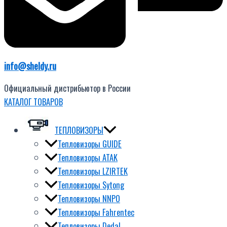
info@sheldy.ru
Официальный дистрибьютор в России
КАТАЛОГ ТОВАРОВ
ТЕПЛОВИЗОРЫ
Тепловизоры GUIDE
Тепловизоры ATAK
Тепловизоры LZIRTEK
Тепловизоры Sytong
Тепловизоры NNPO
Тепловизоры Fahrentec
Тепловизоры Dedal