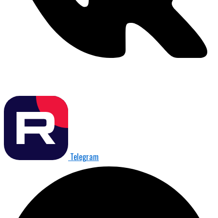
Telegram