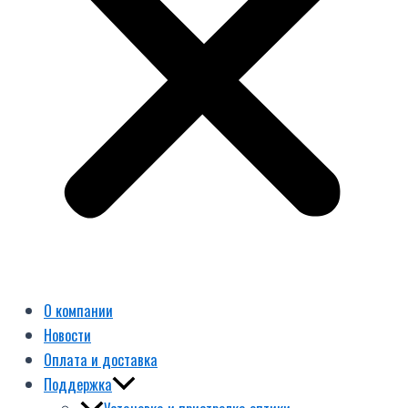
О компании
Новости
Оплата и доставка
Поддержка