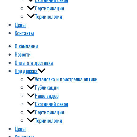
Сертификация
Терминология
Цены
Контакты
О компании
Новости
Оплата и доставка
Поддержка
Установка и пристрелка оптики
Публикации
Наше видео
Охотничий сезон
Сертификация
Терминология
Цены
Контакты