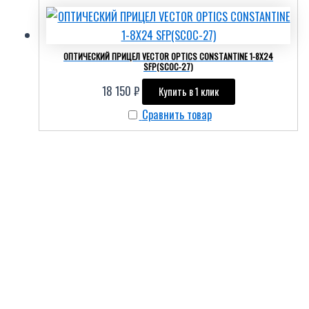
ОПТИЧЕСКИЙ ПРИЦЕЛ VECTOR OPTICS CONSTANTINE 1-8X24
SFP(SCOC-27)
18 150
₽
Купить в 1 клик
Сравнить товар