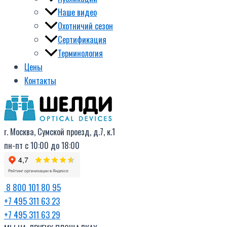
Наше видео
Охотничий сезон
Сертификация
Терминология
Цены
Контакты
г. Москва, Сумской проезд, д.7, к.1
пн-пт с 10:00 до 18:00
8 800 101 80 95
+7 495 311 63 23
+7 495 311 63 29