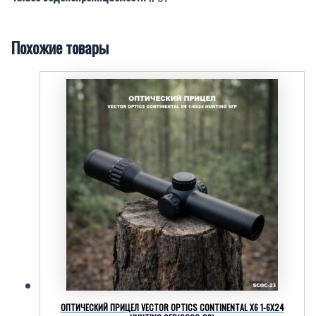
Похожие товары
ОПТИЧЕСКИЙ ПРИЦЕЛ VECTOR OPTICS CONTINENTAL X6 1-6X24