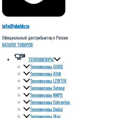
info@sheldy.ru
Официальный дистрибьютор в России
КАТАЛОГ ТОВАРОВ
ТЕПЛОВИЗОРЫ
Тепловизоры GUIDE
Тепловизоры ATAK
Тепловизоры LZIRTEK
Тепловизоры Sytong
Тепловизоры NNPO
Тепловизоры Fahrentec
Тепловизоры Dedal
Тепловизоры iRay