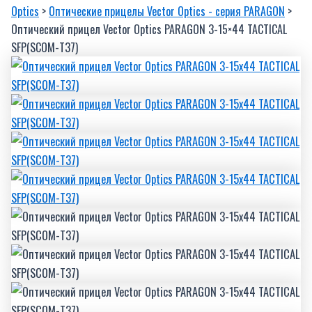
Optics
>
Оптические прицелы Vector Optics - серия PARAGON
>
Оптический прицел Vector Optics PARAGON 3-15×44 TACTICAL
SFP(SCOM-T37)