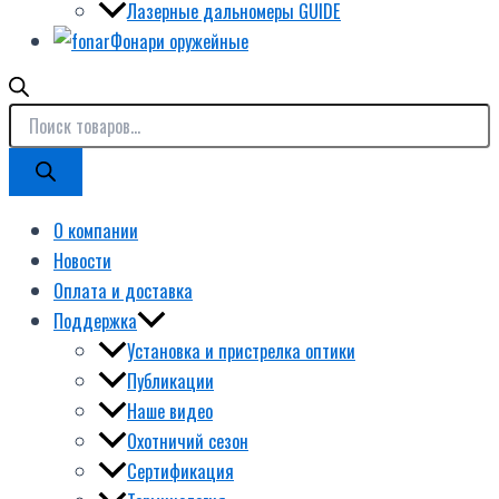
Лазерные дальномеры GUIDE
Фонари оружейные
О компании
Новости
Оплата и доставка
Поддержка
Установка и пристрелка оптики
Публикации
Наше видео
Охотничий сезон
Сертификация