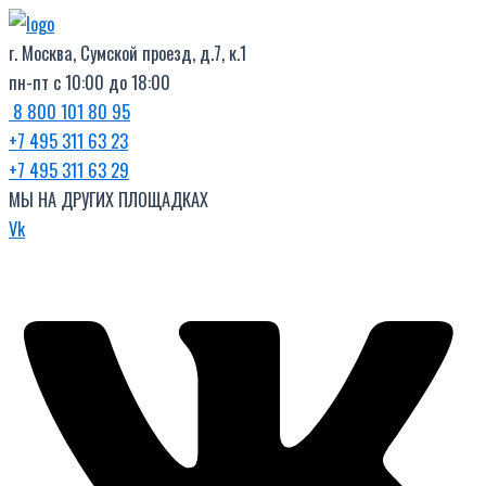
Поиск
Перейти
товаров
к
г. Москва, Сумской проезд, д.7, к.1
содержимому
пн-пт с 10:00 до 18:00
8 800 101 80 95
+7 495 311 63 23
+7 495 311 63 29
МЫ НА ДРУГИХ ПЛОЩАДКАХ
Vk