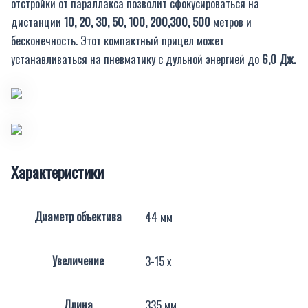
отстройки от параллакса позволит сфокусироваться на
дистанции
10, 20, 30, 50, 100, 200,300, 500
метров и
бесконечность. Этот компактный прицел может
устанавливаться на пневматику с дульной энергией до
6,0 Дж.
Характеристики
Диаметр объектива
44 мм
Увеличение
3-15 x
Длина
335 мм