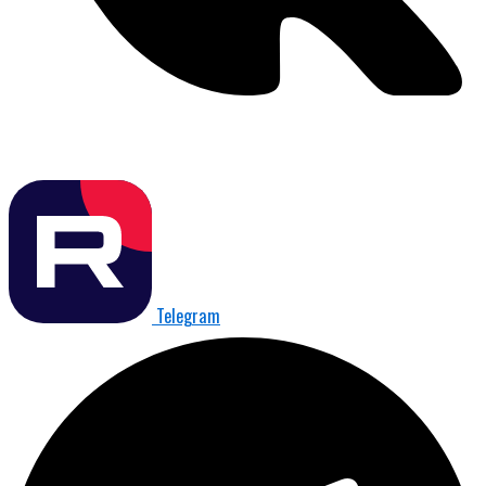
Telegram