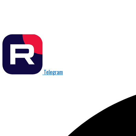
Telegram