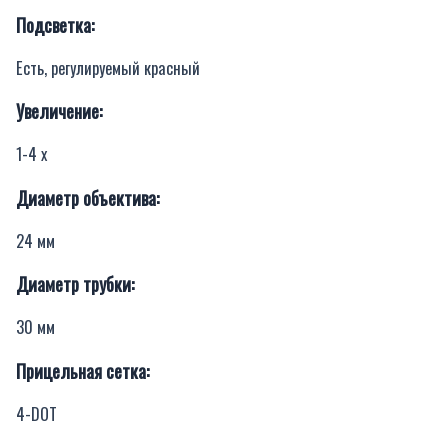
Подсветка:
Есть, регулируемый красный
Увеличение:
1-4 x
Диаметр объектива:
24 мм
Диаметр трубки:
30 мм
Прицельная сетка:
4-DOT