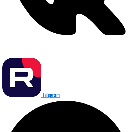
Telegram