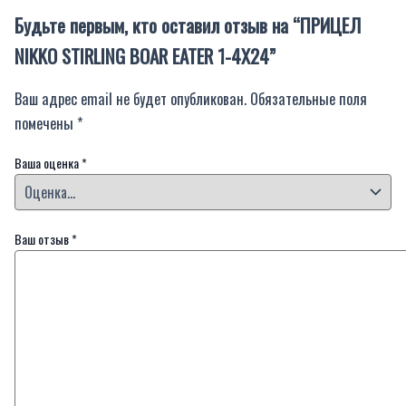
Будьте первым, кто оставил отзыв на “ПРИЦЕЛ
NIKKO STIRLING BOAR EATER 1-4X24”
Ваш адрес email не будет опубликован.
Обязательные поля
помечены
*
Ваша оценка
*
Ваш отзыв
*