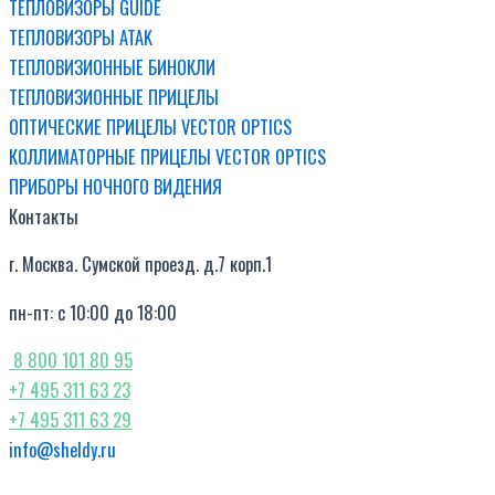
ТЕПЛОВИЗОРЫ GUIDE
ТЕПЛОВИЗОРЫ ATAK
ТЕПЛОВИЗИОННЫЕ БИНОКЛИ
ТЕПЛОВИЗИОННЫЕ ПРИЦЕЛЫ
ОПТИЧЕСКИЕ ПРИЦЕЛЫ VECTOR OPTICS
КОЛЛИМАТОРНЫЕ ПРИЦЕЛЫ VECTOR OPTICS
ПРИБОРЫ НОЧНОГО ВИДЕНИЯ
Контакты
г. Москва. Сумской проезд. д.7 корп.1
пн-пт: с 10:00 до 18:00
8 800 101 80 95
+7 495 311 63 23
+7 495 311 63 29
info@sheldy.ru