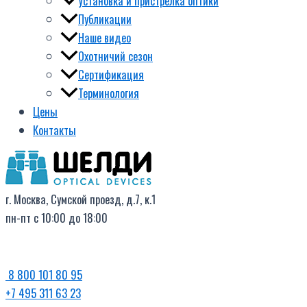
Установка и пристрелка оптики
Публикации
Наше видео
Охотничий сезон
Сертификация
Терминология
Цены
Контакты
г. Москва, Сумской проезд, д.7, к.1
пн-пт с 10:00 до 18:00
8 800 101 80 95
+7 495 311 63 23