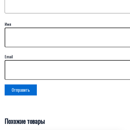
Имя
Email
Похожие товары