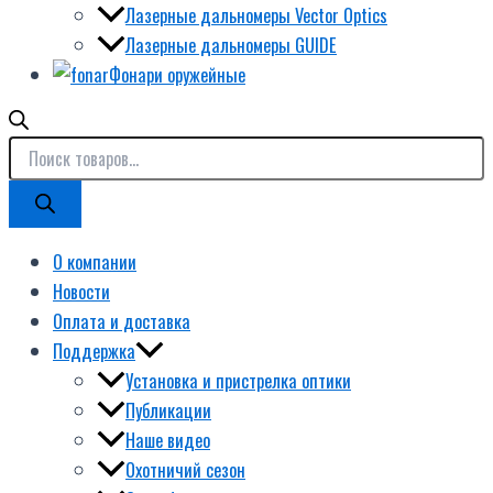
Лазерные дальномеры Vector Optics
Лазерные дальномеры GUIDE
Фонари оружейные
О компании
Новости
Оплата и доставка
Поддержка
Установка и пристрелка оптики
Публикации
Наше видео
Охотничий сезон