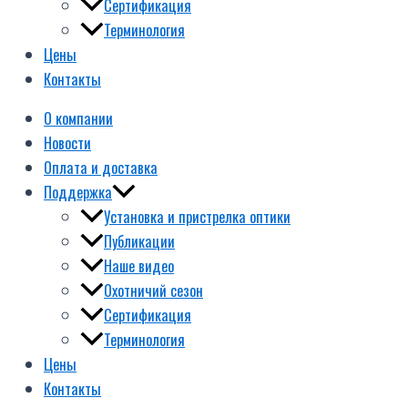
Сертификация
Терминология
Цены
Контакты
О компании
Новости
Оплата и доставка
Поддержка
Установка и пристрелка оптики
Публикации
Наше видео
Охотничий сезон
Сертификация
Терминология
Цены
Контакты