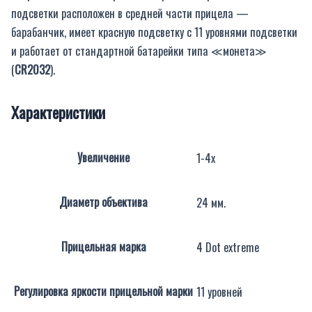
подсветки расположен в средней части прицела —
барабанчик, имеет красную подсветку с 11 уровнями подсветки
и работает от стандартной батарейки типа ≪монета≫
(
CR2032
).
Характеристики
Увеличение
1-4x
Диаметр объектива
24 мм.
Прицельная марка
4 Dot extreme
Регулировка яркости прицельной марки
11 уровней