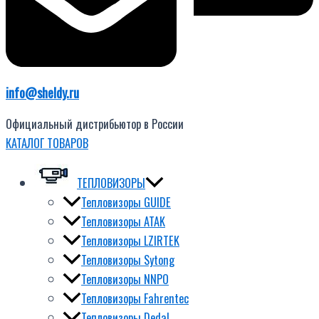
info@sheldy.ru
Официальный дистрибьютор в России
КАТАЛОГ ТОВАРОВ
ТЕПЛОВИЗОРЫ
Тепловизоры GUIDE
Тепловизоры ATAK
Тепловизоры LZIRTEK
Тепловизоры Sytong
Тепловизоры NNPO
Тепловизоры Fahrentec
Тепловизоры Dedal