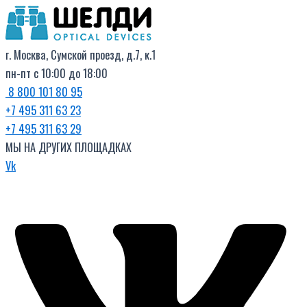
Поиск
Перейти
товаров
к
содержимому
г. Москва, Сумской проезд, д.7, к.1
пн-пт с 10:00 до 18:00
8 800 101 80 95
+7 495 311 63 23
+7 495 311 63 29
МЫ НА ДРУГИХ ПЛОЩАДКАХ
Vk