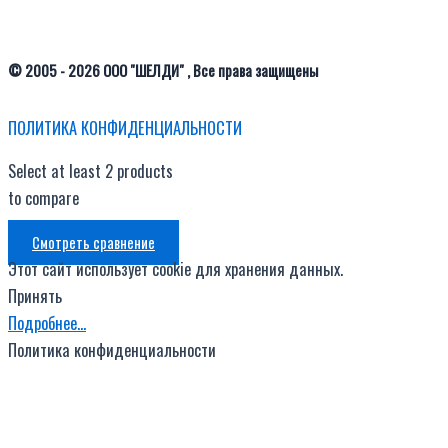
© 2005 - 2026 ООО "ШЕЛДИ" , Все права защищены
ПОЛИТИКА КОНФИДЕНЦИАЛЬНОСТИ
Select at least 2 products
to compare
Смотреть сравнение
Этот сайт использует cookie для хранения данных.
Принять
Подробнее…
Политика конфиденциальности