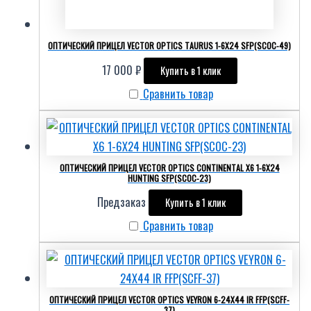
ОПТИЧЕСКИЙ ПРИЦЕЛ VECTOR OPTICS TAURUS 1-6X24 SFP(SCOC-49)
17 000
₽
Купить в 1 клик
Сравнить товар
ОПТИЧЕСКИЙ ПРИЦЕЛ VECTOR OPTICS CONTINENTAL X6 1-6X24
HUNTING SFP(SCOC-23)
Предзаказ
Купить в 1 клик
Сравнить товар
ОПТИЧЕСКИЙ ПРИЦЕЛ VECTOR OPTICS VEYRON 6-24X44 IR FFP(SCFF-
37)