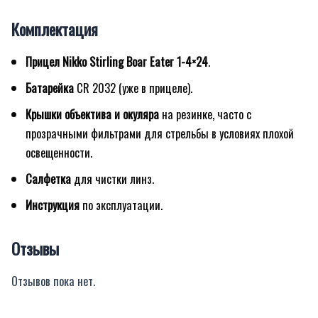
Комплектация
Прицел Nikko Stirling Boar Eater 1-4×24
.
Батарейка
CR 2032 (уже в прицеле).
Крышки объектива и окуляра
на резинке, часто с
прозрачными фильтрами для стрельбы в условиях плохой
освещенности.
Салфетка
для чистки линз.
Инструкция
по эксплуатации.
Отзывы
Отзывов пока нет.