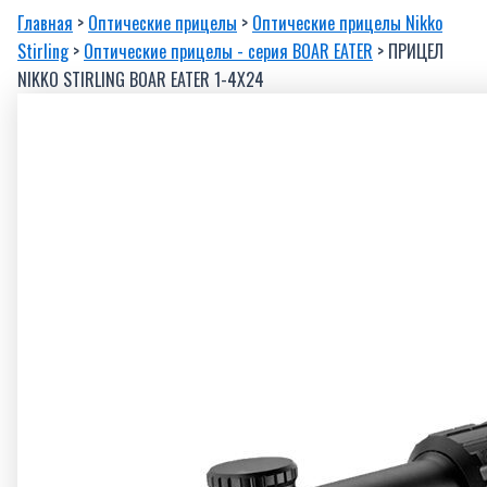
Главная
>
Оптические прицелы
>
Оптические прицелы Nikko
Stirling
>
Оптические прицелы - серия BOAR EATER
> ПРИЦЕЛ
NIKKO STIRLING BOAR EATER 1-4X24