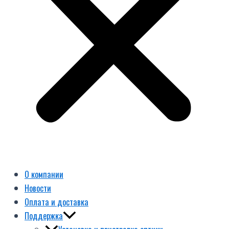
О компании
Новости
Оплата и доставка
Поддержка