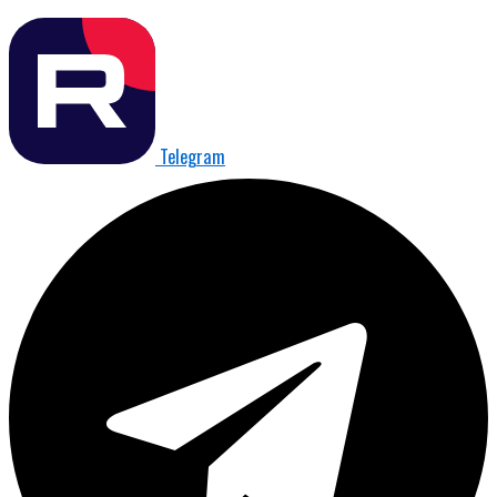
Telegram