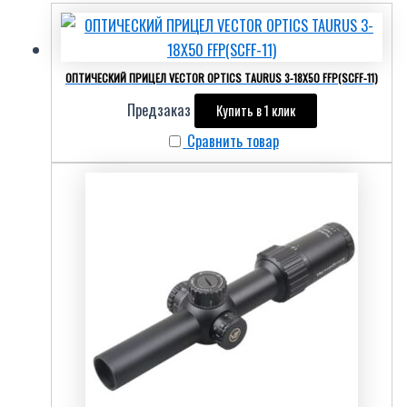
ОПТИЧЕСКИЙ ПРИЦЕЛ VECTOR OPTICS TAURUS 3-18X50 FFP(SCFF-11)
Предзаказ
Купить в 1 клик
Сравнить товар