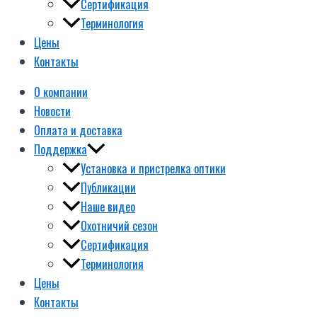
Сертификация
Терминология
Цены
Контакты
О компании
Новости
Оплата и доставка
Поддержка
Установка и пристрелка оптики
Публикации
Наше видео
Охотничий сезон
Сертификация
Терминология
Цены
Контакты