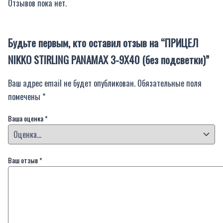
Отзывов пока нет.
Будьте первым, кто оставил отзыв на “ПРИЦЕЛ
NIKKO STIRLING PANAMAX 3-9X40 (без подсветки)”
Ваш адрес email не будет опубликован.
Обязательные поля
помечены
*
Ваша оценка
*
Ваш отзыв
*