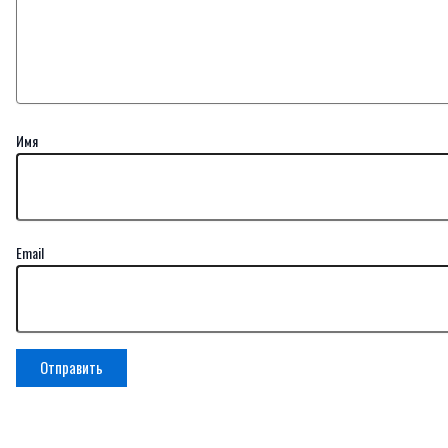
Имя
Email