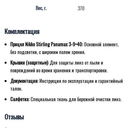
Вес, г.
370
Комплектация
Прицел Nikko Stirling Panamax 3-9×40:
Основной элемент,
без подсветки, с широким полем зрения.
Крышки (защитные):
Для защиты линз от пыли и
повреждений во время хранения и транспортировки.
Документация:
Инструкция по эксплуатации и гарантийный
талон.
Салфетка:
Специальная ткань для бережной очистки линз.
Отзывы