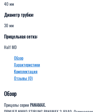
40 мм
Диаметр трубки:
30 мм
Прицельная сетка:
Half MD
Обзор
Характеристики
Комплектация
Отзывы (0)
Обзор
Прицелы серии
PANAMAX.
ПРИЦЕЛ NIKKO STIRLING PANAMAX 3-9X40 Отличается