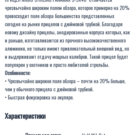
чрезвычайно широким полем обзора, которое примерно на 20%
превосходит поле обзора большинства представленных
сегодня на рынке прицелов с дюймовой трубкой. Благодаря
новому дизайну прицелы, анодированные корпуса которых, как
и раньше, изготавливаются из прочного высококачественного
алюминия, не только имеют привлекательный внешний вид, но
и выдерживают отдачу мощных калибров. Такой прицел будет
популярен у охотников и просто любителей стрельбы.
Особенности:
• Чрезвычайно широкое поле обзора – почти на 20% больше,
чем у обычного прицела с дюймовой трубкой.
• Быстрая фокусировка на окуляре.
Характеристики