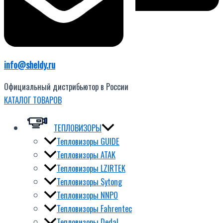
info@sheldy.ru
Официальный дистрибьютор в России
КАТАЛОГ ТОВАРОВ
ТЕПЛОВИЗОРЫ
Тепловизоры GUIDE
Тепловизоры ATAK
Тепловизоры LZIRTEK
Тепловизоры Sytong
Тепловизоры NNPO
Тепловизоры Fahrentec
Тепловизоры Dedal