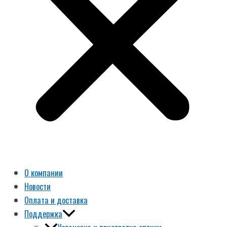
О компании
Новости
Оплата и доставка
Поддержка