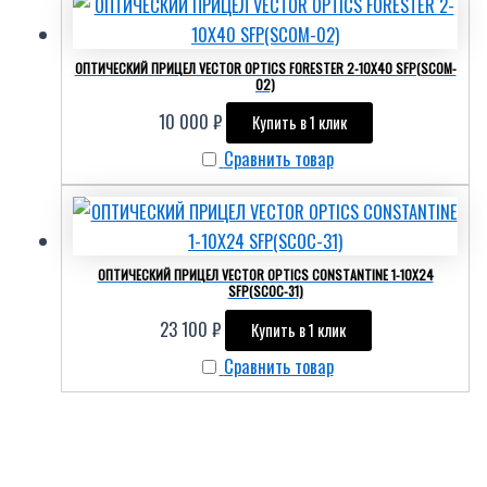
ОПТИЧЕСКИЙ ПРИЦЕЛ VECTOR OPTICS FORESTER 2-10X40 SFP(SCOM-
02)
10 000
₽
Купить в 1 клик
Сравнить товар
ОПТИЧЕСКИЙ ПРИЦЕЛ VECTOR OPTICS CONSTANTINE 1-10X24
SFP(SCOC-31)
23 100
₽
Купить в 1 клик
Сравнить товар