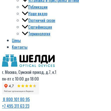
Установка и пристрелка оптики
Публикации
Наше видео
Охотничий сезон
Сертификация
Терминология
Цены
Контакты
г. Москва, Сумской проезд, д.7, к.1
пн-пт с 10:00 до 18:00
8 800 101 80 95
+7 495 311 63 23