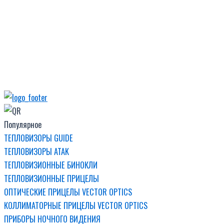
Популярное
ТЕПЛОВИЗОРЫ GUIDE
ТЕПЛОВИЗОРЫ ATAK
ТЕПЛОВИЗИОННЫЕ БИНОКЛИ
ТЕПЛОВИЗИОННЫЕ ПРИЦЕЛЫ
ОПТИЧЕСКИЕ ПРИЦЕЛЫ VECTOR OPTICS
КОЛЛИМАТОРНЫЕ ПРИЦЕЛЫ VECTOR OPTICS
ПРИБОРЫ НОЧНОГО ВИДЕНИЯ