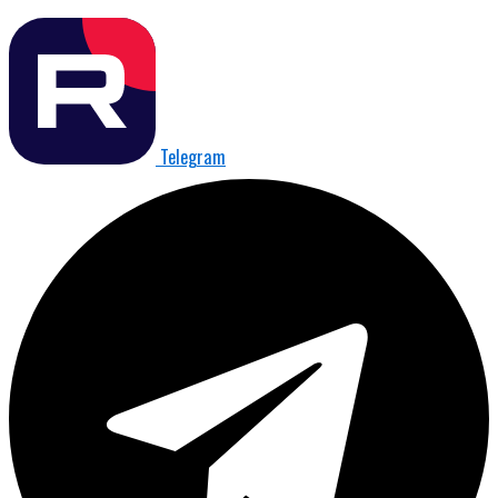
Telegram