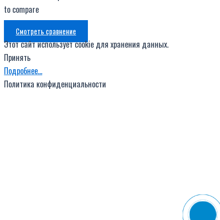
to compare
Смотреть сравнение
Этот сайт использует cookie для хранения данных.
Принять
Подробнее…
Политика конфиденциальности