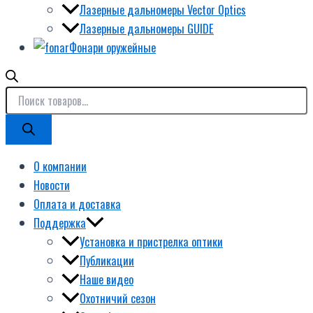
Лазерные дальномеры Vector Optics
Лазерные дальномеры GUIDE
Фонари оружейные
О компании
Новости
Оплата и доставка
Поддержка
Установка и пристрелка оптики
Публикации
Наше видео
Охотничий сезон