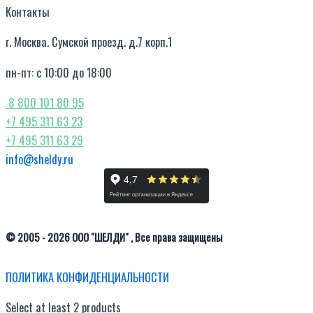
Контакты
г. Москва. Сумской проезд. д.7 корп.1
пн-пт: с 10:00 до 18:00
8 800 101 80 95
+7 495 311 63 23
+7 495 311 63 29
info@sheldy.ru
© 2005 - 2026 ООО "ШЕЛДИ" , Все права защищены
ПОЛИТИКА КОНФИДЕНЦИАЛЬНОСТИ
Select at least 2 products