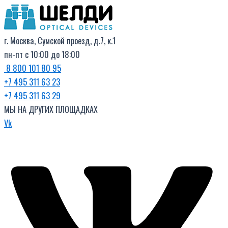
Поиск
Перейти
товаров
к
содержимому
г. Москва, Сумской проезд, д.7, к.1
пн-пт с 10:00 до 18:00
8 800 101 80 95
+7 495 311 63 23
+7 495 311 63 29
МЫ НА ДРУГИХ ПЛОЩАДКАХ
Vk