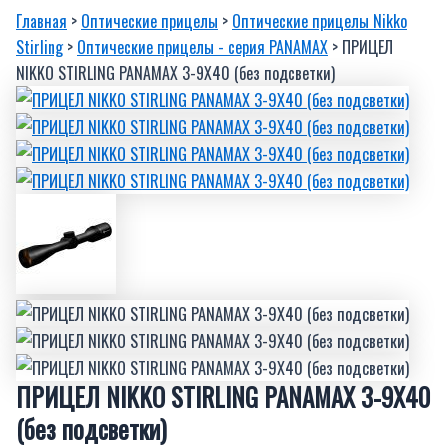
Главная
>
Оптические прицелы
>
Оптические прицелы Nikko
Stirling
>
Оптические прицелы - серия PANAMAX
> ПРИЦЕЛ
NIKKO STIRLING PANAMAX 3-9X40 (без подсветки)
ПРИЦЕЛ NIKKO STIRLING PANAMAX 3-9X40
(без подсветки)