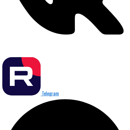
Telegram