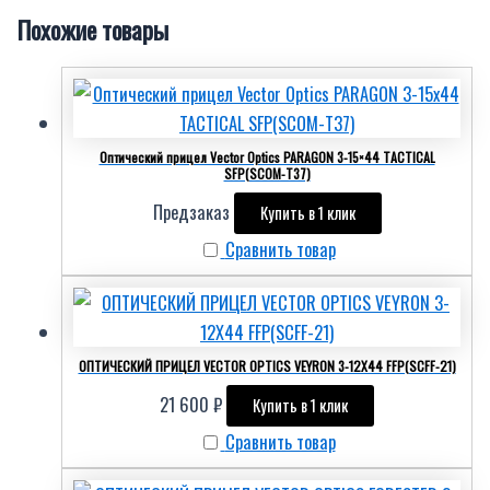
Похожие товары
Оптический прицел Vector Optics PARAGON 3-15×44 TACTICAL
SFP(SCOM-T37)
Предзаказ
Купить в 1 клик
Сравнить товар
ОПТИЧЕСКИЙ ПРИЦЕЛ VECTOR OPTICS VEYRON 3-12X44 FFP(SCFF-21)
21 600
₽
Купить в 1 клик
Сравнить товар