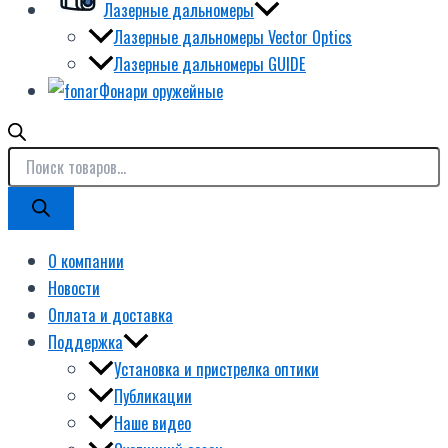
Лазерные дальномеры
Лазерные дальномеры Vector Optics
Лазерные дальномеры GUIDE
Фонари оружейные
О компании
Новости
Оплата и доставка
Поддержка
Установка и пристрелка оптики
Публикации
Наше видео