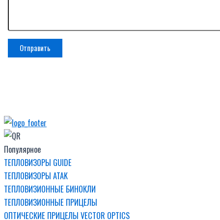
Популярное
ТЕПЛОВИЗОРЫ GUIDE
ТЕПЛОВИЗОРЫ ATAK
ТЕПЛОВИЗИОННЫЕ БИНОКЛИ
ТЕПЛОВИЗИОННЫЕ ПРИЦЕЛЫ
ОПТИЧЕСКИЕ ПРИЦЕЛЫ VECTOR OPTICS