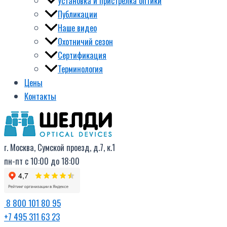
Установка и пристрелка оптики
Публикации
Наше видео
Охотничий сезон
Сертификация
Терминология
Цены
Контакты
г. Москва, Сумской проезд, д.7, к.1
пн-пт с 10:00 до 18:00
8 800 101 80 95
+7 495 311 63 23