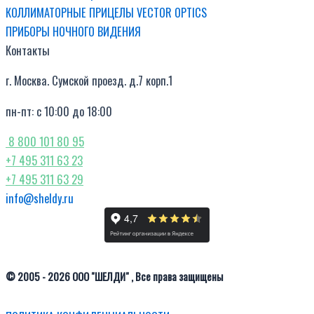
КОЛЛИМАТОРНЫЕ ПРИЦЕЛЫ VECTOR OPTICS
ПРИБОРЫ НОЧНОГО ВИДЕНИЯ
Контакты
г. Москва. Сумской проезд. д.7 корп.1
пн-пт: с 10:00 до 18:00
8 800 101 80 95
+7 495 311 63 23
+7 495 311 63 29
info@sheldy.ru
© 2005 - 2026 ООО "ШЕЛДИ" , Все права защищены