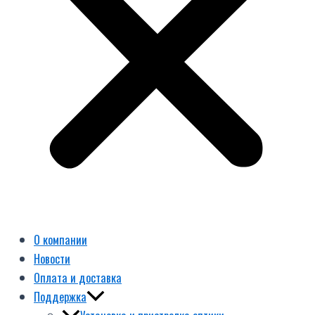
О компании
Новости
Оплата и доставка
Поддержка