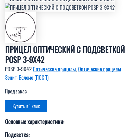
ПРИЦЕЛ ОПТИЧЕСКИЙ С ПОДСВЕТКОЙ
POSP 3-9Х42
POSP 3-9Х42
Оптические прицелы
,
Оптические прицелы
Зенит-Беломо (ПОСП)
Предзаказ
Купить в 1 клик
Основные характеристики:
Подсветка: