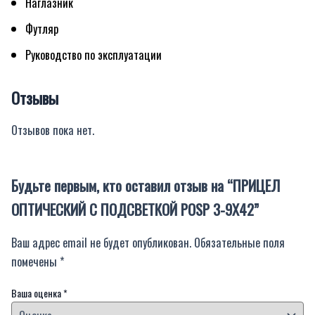
Наглазник
Футляр
Руководство по эксплуатации
Отзывы
Отзывов пока нет.
Будьте первым, кто оставил отзыв на “ПРИЦЕЛ
ОПТИЧЕСКИЙ С ПОДСВЕТКОЙ POSP 3-9Х42”
Ваш адрес email не будет опубликован.
Обязательные поля
помечены
*
Ваша оценка
*