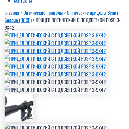
Контакты
Главная
>
Оптические прицелы
>
Оптические прицелы Зенит-
Беломо (ПОСП)
> ПРИЦЕЛ ОПТИЧЕСКИЙ С ПОДСВЕТКОЙ POSP 3-
9Х42