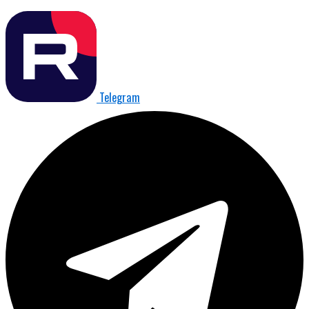
Telegram