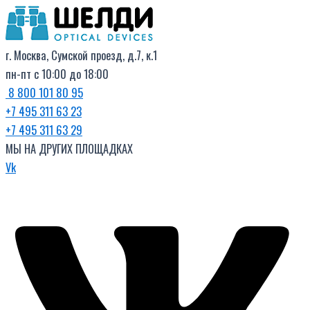
Поиск
Перейти
товаров
к
содержимому
г. Москва, Сумской проезд, д.7, к.1
пн-пт с 10:00 до 18:00
8 800 101 80 95
+7 495 311 63 23
+7 495 311 63 29
МЫ НА ДРУГИХ ПЛОЩАДКАХ
Vk