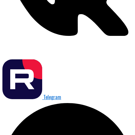
Telegram