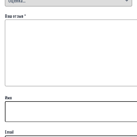
Ваш отзыв
*
Имя
Email