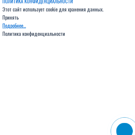
ПОЛИТИКА КОНФИДЕНЦИАЛЬНОСТИ
Этот сайт использует cookie для хранения данных.
Принять
Подробнее…
Политика конфиденциальности