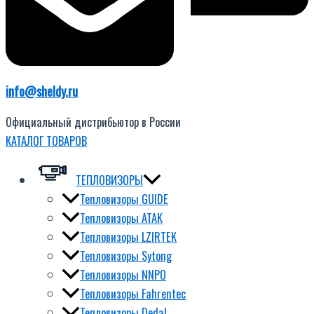
info@sheldy.ru
Официальный дистрибьютор в России
КАТАЛОГ ТОВАРОВ
ТЕПЛОВИЗОРЫ
Тепловизоры GUIDE
Тепловизоры ATAK
Тепловизоры LZIRTEK
Тепловизоры Sytong
Тепловизоры NNPO
Тепловизоры Fahrentec
Тепловизоры Dedal