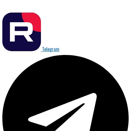
Telegram