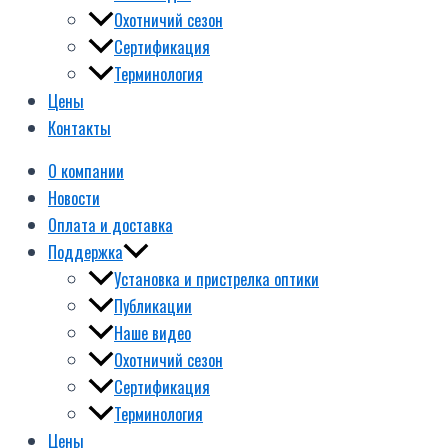
Охотничий сезон
Сертификация
Терминология
Цены
Контакты
О компании
Новости
Оплата и доставка
Поддержка
Установка и пристрелка оптики
Публикации
Наше видео
Охотничий сезон
Сертификация
Терминология
Цены