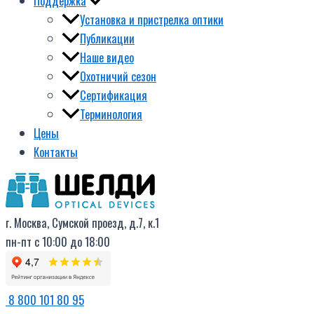
Поддержка
Установка и пристрелка оптики
Публикации
Наше видео
Охотничий сезон
Сертификация
Терминология
Цены
Контакты
г. Москва, Сумской проезд, д.7, к.1
пн-пт с 10:00 до 18:00
8 800 101 80 95