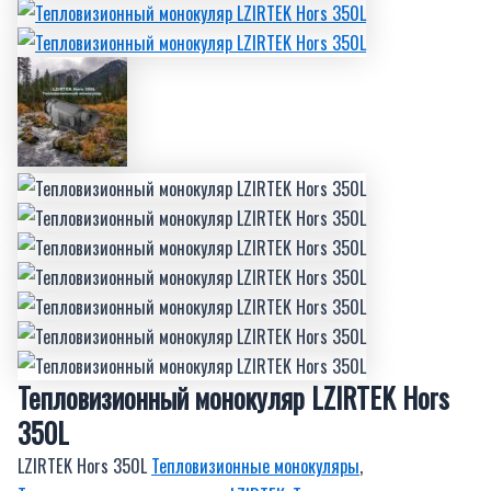
Тепловизионный монокуляр LZIRTEK Hors
350L
LZIRTEK Hors 350L
Тепловизионные монокуляры
,