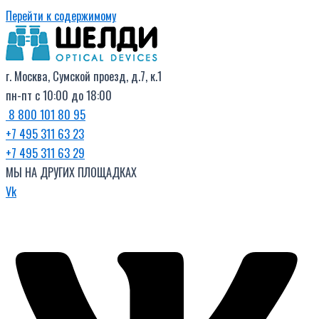
Перейти к содержимому
г. Москва, Сумской проезд, д.7, к.1
пн-пт с 10:00 до 18:00
8 800 101 80 95
+7 495 311 63 23
+7 495 311 63 29
МЫ НА ДРУГИХ ПЛОЩАДКАХ
Vk