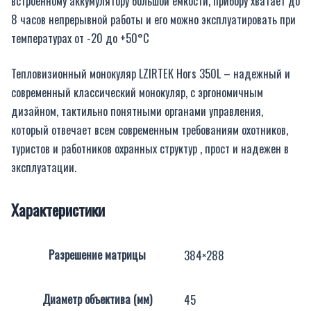
встроенному аккумулятору большой емкости, прибору хватает до
8 часов непрерывной работы и его можно эксплуатировать при
температурах от -20 до +50°C
Тепловизионный монокуляр LZIRTEK Hors 350L – надежный и
современный классический монокуляр, с эргономичным
дизайном, тактильно понятными органами управления,
который отвечает всем современным требованиям охотников,
туристов и работников охранных структур , прост и надежен в
эксплуатации.
Характеристики
Разрешение матрицы
384×288
Диаметр объектива (мм)
45