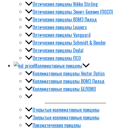
Оптические прицелы Nikko Stirling
Оптические прицелы Зенит-Беломо (ПОСП)
Оптические прицелы ВОМЗ Пилад
Оптические прицелы Leapers
Оптические прицелы Vanguard
Оптические прицелы Schmidt & Bender
Оптические прицелы Dedal
Оптические прицелы ПСО
Коллиматорные прицелы
Коллиматорные прицелы Vector Optics
Коллиматорные прицелы ВОМЗ Пилад
Коллиматорные прицелы БЕЛОМО
Открытые коллиматорные прицелы
Закрытые коллиматорные прицелы
Призматические прицелы