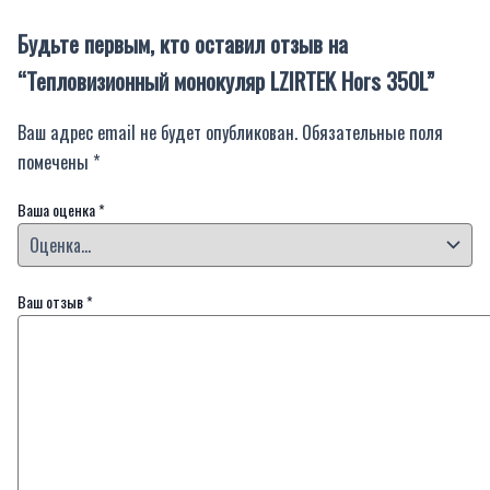
Будьте первым, кто оставил отзыв на
“Тепловизионный монокуляр LZIRTEK Hors 350L”
Ваш адрес email не будет опубликован.
Обязательные поля
помечены
*
Ваша оценка
*
Ваш отзыв
*