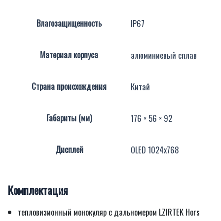
Влагозащищенность
IP67
Материал корпуса
алюминиевый сплав
Страна происхождения
Китай
Габариты (мм)
176 × 56 × 92
Дисплей
OLED 1024х768
Комплектация
тепловизионный монокуляр с дальномером LZIRTEK Hors