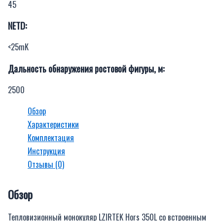
45
NETD:
<25mK
Дальность обнаружения ростовой фигуры, м:
2500
Обзор
Характеристики
Комплектация
Инструкция
Отзывы (0)
Обзор
Тепловизионный монокуляр LZIRTEK Hors 350L со встроенным