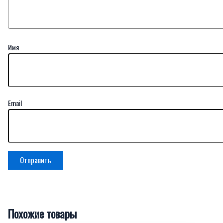
Имя
Email
Похожие товары