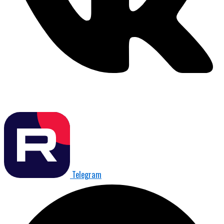
Telegram