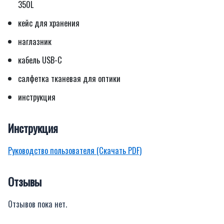
350L
кейс для хранения
наглазник
кабель USB-C
салфетка тканевая для оптики
инструкция
Инструкция
Руководство пользователя (Скачать PDF)
Отзывы
Отзывов пока нет.