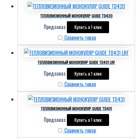
ТЕПЛОВИЗИОННЫЙ МОНОКУЛЯР GUIDE TD420
Предзаказ
Купить в 1 клик
Сравнить товар
ТЕПЛОВИЗИОННЫЙ МОНОКУЛЯР GUIDE TD431 LRF
Предзаказ
Купить в 1 клик
Сравнить товар
ТЕПЛОВИЗИОННЫЙ МОНОКУЛЯР GUIDE TD431
Предзаказ
Купить в 1 клик
Сравнить товар