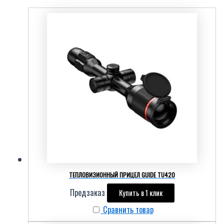
ТЕПЛОВИЗИОННЫЙ ПРИЦЕЛ GUIDE TU420
Предзаказ
Купить в 1 клик
Сравнить товар