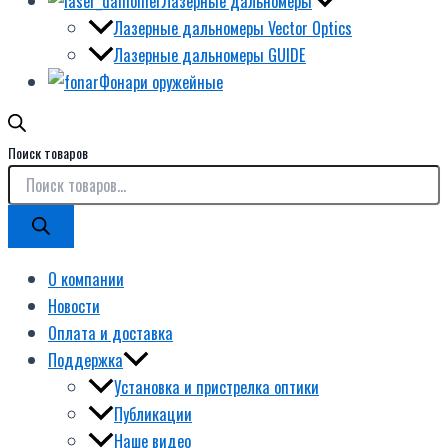
Лазерные дальномеры
Лазерные дальномеры Vector Optics
Лазерные дальномеры GUIDE
Фонари оружейные
Поиск товаров
О компании
Новости
Оплата и доставка
Поддержка
Установка и пристрелка оптики
Публикации
Наше видео