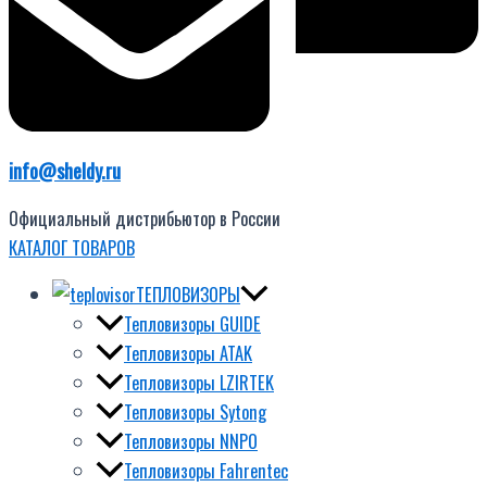
info@sheldy.ru
Официальный дистрибьютор в России
КАТАЛОГ ТОВАРОВ
ТЕПЛОВИЗОРЫ
Тепловизоры GUIDE
Тепловизоры ATAK
Тепловизоры LZIRTEK
Тепловизоры Sytong
Тепловизоры NNPO
Тепловизоры Fahrentec