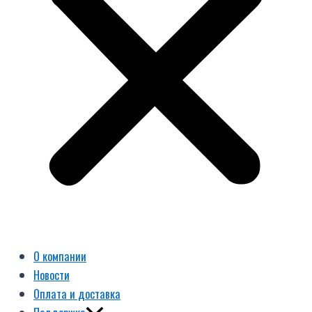
О компании
Новости
Оплата и доставка