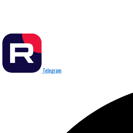
Telegram