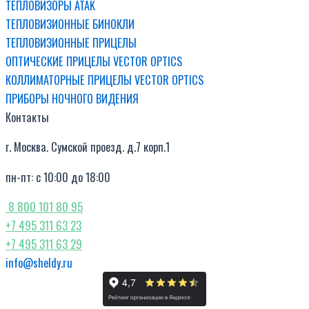
ТЕПЛОВИЗОРЫ ATAK
ТЕПЛОВИЗИОННЫЕ БИНОКЛИ
ТЕПЛОВИЗИОННЫЕ ПРИЦЕЛЫ
ОПТИЧЕСКИЕ ПРИЦЕЛЫ VECTOR OPTICS
КОЛЛИМАТОРНЫЕ ПРИЦЕЛЫ VECTOR OPTICS
ПРИБОРЫ НОЧНОГО ВИДЕНИЯ
Контакты
г. Москва. Сумской проезд. д.7 корп.1
пн-пт: с 10:00 до 18:00
8 800 101 80 95
+7 495 311 63 23
+7 495 311 63 29
info@sheldy.ru