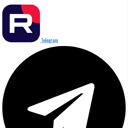
Telegram