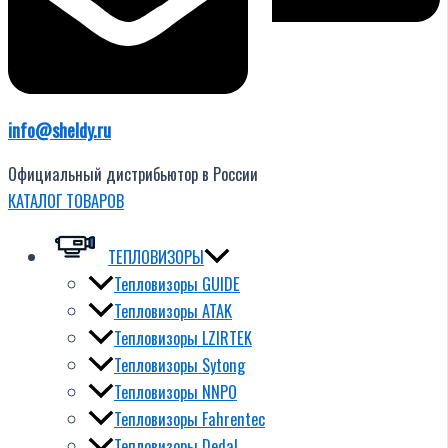
info@sheldy.ru
Официальный дистрибьютор в России
КАТАЛОГ ТОВАРОВ
ТЕПЛОВИЗОРЫ
Тепловизоры GUIDE
Тепловизоры ATAK
Тепловизоры LZIRTEK
Тепловизоры Sytong
Тепловизоры NNPO
Тепловизоры Fahrentec
Тепловизоры Dedal