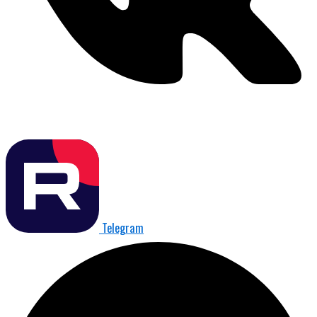
Telegram