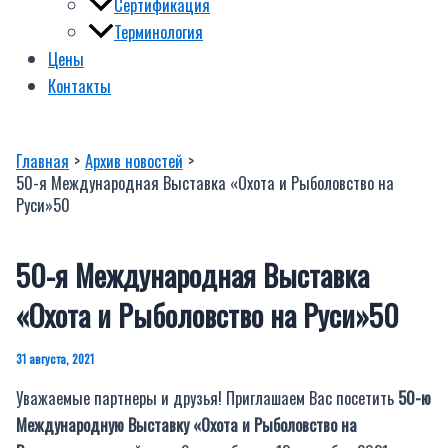
Сертификация
Терминология
Цены
Контакты
Главная
Архив новостей
50-я Международная Выставка «Охота и Рыболовство на
Руси»50
50-я Международная Выставка
«Охота и Рыболовство на Руси»50
31 августа, 2021
Уважаемые партнеры и друзья! Приглашаем Вас посетить
50-ю
Международную Выставку «Охота и Рыболовство на