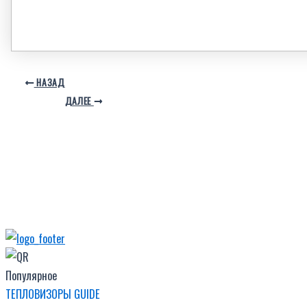
НАЗАД
ДАЛЕЕ
Популярное
ТЕПЛОВИЗОРЫ GUIDE