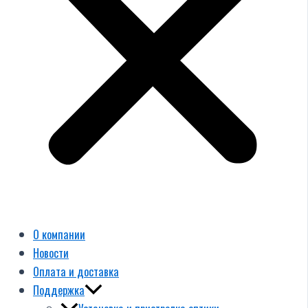
О компании
Новости
Оплата и доставка
Поддержка