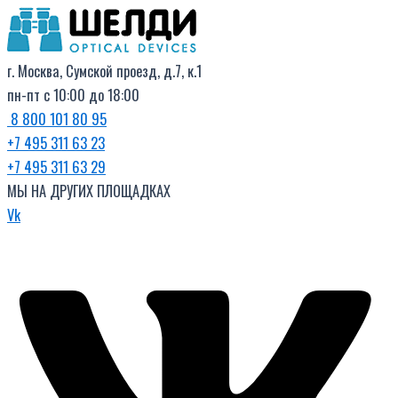
Поиск
Перейти
товаров
к
содержимому
г. Москва, Сумской проезд, д.7, к.1
пн-пт с 10:00 до 18:00
8 800 101 80 95
+7 495 311 63 23
+7 495 311 63 29
МЫ НА ДРУГИХ ПЛОЩАДКАХ
Vk