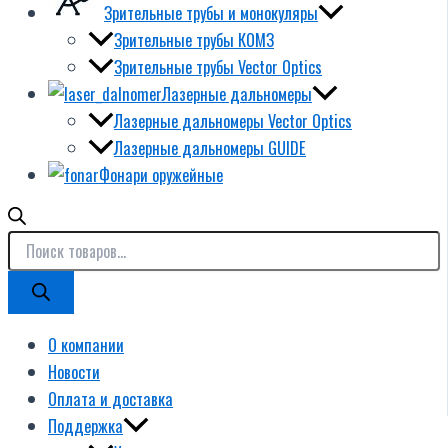
Зрительные трубы и монокуляры
Зрительные трубы КОМЗ
Зрительные трубы Vector Optics
Лазерные дальномеры
Лазерные дальномеры Vector Optics
Лазерные дальномеры GUIDE
Фонари оружейные
О компании
Новости
Оплата и доставка
Поддержка