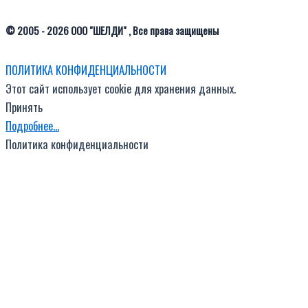
© 2005 - 2026 ООО "ШЕЛДИ" , Все права защищены
ПОЛИТИКА КОНФИДЕНЦИАЛЬНОСТИ
Этот сайт использует cookie для хранения данных.
Принять
Подробнее…
Политика конфиденциальности