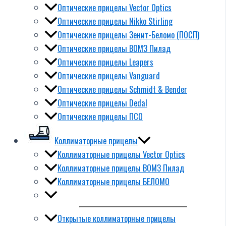
Оптические прицелы Vector Optics
Оптические прицелы Nikko Stirling
Оптические прицелы Зенит-Беломо (ПОСП)
Оптические прицелы ВОМЗ Пилад
Оптические прицелы Leapers
Оптические прицелы Vanguard
Оптические прицелы Schmidt & Bender
Оптические прицелы Dedal
Оптические прицелы ПСО
Коллиматорные прицелы
Коллиматорные прицелы Vector Optics
Коллиматорные прицелы ВОМЗ Пилад
Коллиматорные прицелы БЕЛОМО
Открытые коллиматорные прицелы