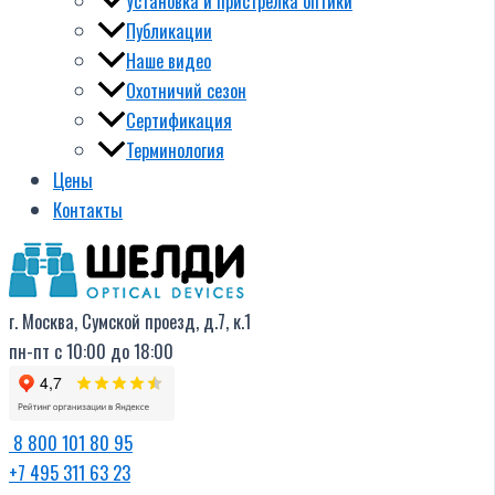
Установка и пристрелка оптики
Публикации
Наше видео
Охотничий сезон
Сертификация
Терминология
Цены
Контакты
г. Москва, Сумской проезд, д.7, к.1
пн-пт с 10:00 до 18:00
8 800 101 80 95
+7 495 311 63 23