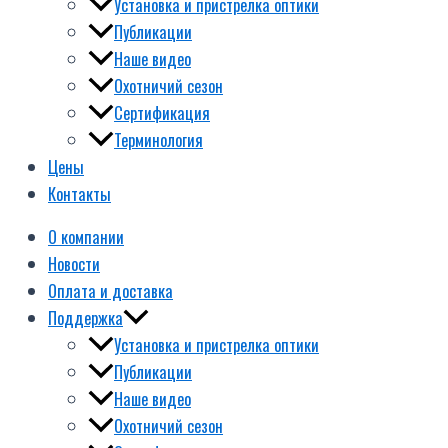
Установка и пристрелка оптики
Публикации
Наше видео
Охотничий сезон
Сертификация
Терминология
Цены
Контакты
О компании
Новости
Оплата и доставка
Поддержка
Установка и пристрелка оптики
Публикации
Наше видео
Охотничий сезон