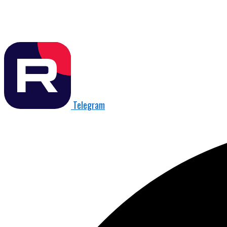
Telegram