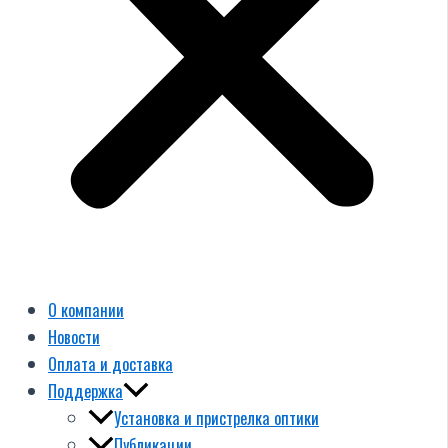
О компании
Новости
Оплата и доставка
Поддержка
Установка и пристрелка оптики
Публикации