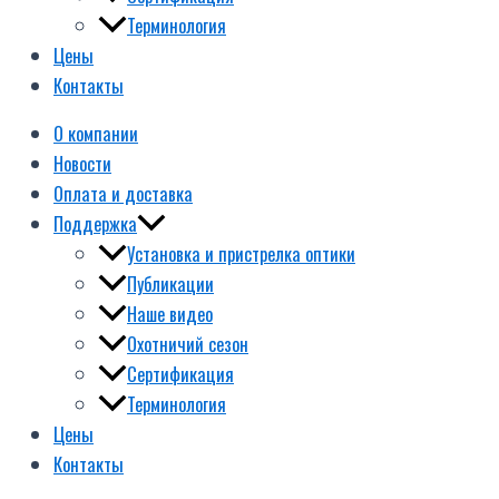
Терминология
Цены
Контакты
О компании
Новости
Оплата и доставка
Поддержка
Установка и пристрелка оптики
Публикации
Наше видео
Охотничий сезон
Сертификация
Терминология
Цены
Контакты