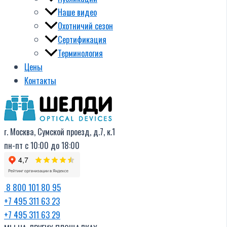
Наше видео
Охотничий сезон
Сертификация
Терминология
Цены
Контакты
г. Москва, Сумской проезд, д.7, к.1
пн-пт с 10:00 до 18:00
8 800 101 80 95
+7 495 311 63 23
+7 495 311 63 29