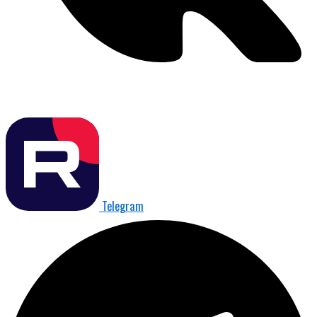
Telegram