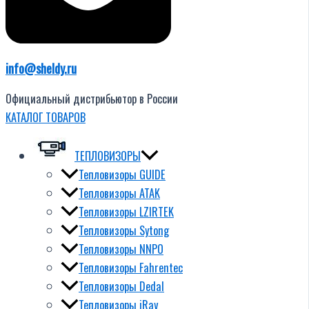
info@sheldy.ru
Официальный дистрибьютор в России
КАТАЛОГ ТОВАРОВ
ТЕПЛОВИЗОРЫ
Тепловизоры GUIDE
Тепловизоры ATAK
Тепловизоры LZIRTEK
Тепловизоры Sytong
Тепловизоры NNPO
Тепловизоры Fahrentec
Тепловизоры Dedal
Тепловизоры iRay