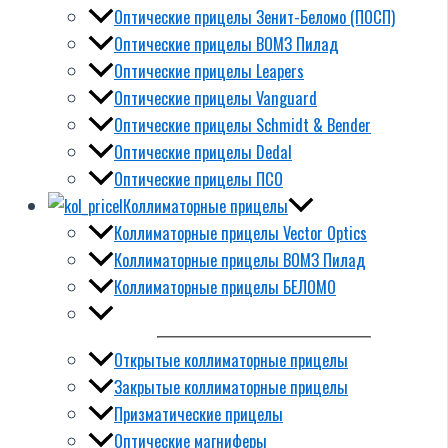
Оптические прицелы Зенит-Беломо (ПОСП)
Оптические прицелы ВОМЗ Пилад
Оптические прицелы Leapers
Оптические прицелы Vanguard
Оптические прицелы Schmidt & Bender
Оптические прицелы Dedal
Оптические прицелы ПСО
Коллиматорные прицелы
Коллиматорные прицелы Vector Optics
Коллиматорные прицелы ВОМЗ Пилад
Коллиматорные прицелы БЕЛОМО
Открытые коллиматорные прицелы
Закрытые коллиматорные прицелы
Призматические прицелы
Оптические магниферы