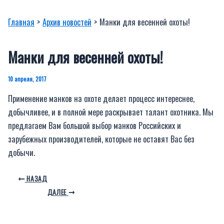
Главная
Архив новостей
Манки для весенней охоты!
Манки для весенней охоты!
10 апреля, 2017
Применение манков на охоте делает процесс интереснее,
добычливее, и в полной мере раскрывает талант охотника. Мы
предлагаем Вам большой выбор манков Российских и
зарубежных производителей, которые не оставят Вас без
добычи.
НАЗАД
ДАЛЕЕ