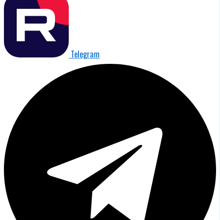
Telegram