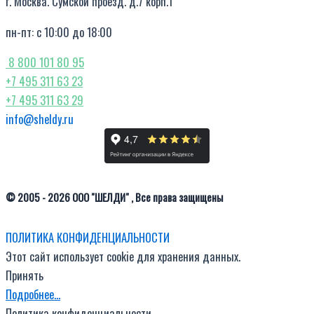
г. Москва. Сумской проезд. д.7 корп.1
пн-пт: с 10:00 до 18:00
8 800 101 80 95
+7 495 311 63 23
+7 495 311 63 29
info@sheldy.ru
© 2005 - 2026 ООО "ШЕЛДИ" , Все права защищены
ПОЛИТИКА КОНФИДЕНЦИАЛЬНОСТИ
Этот сайт использует cookie для хранения данных.
Принять
Подробнее…
Политика конфиденциальности