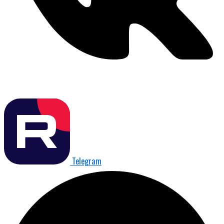
Telegram