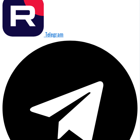
Telegram