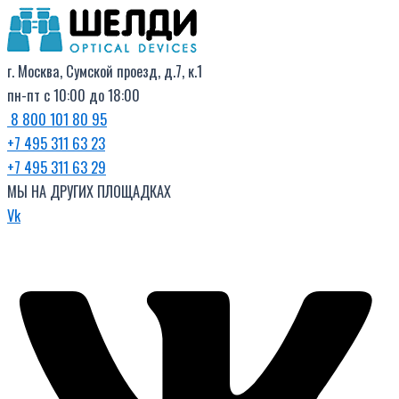
Поиск
Перейти
товаров
к
содержимому
г. Москва, Сумской проезд, д.7, к.1
пн-пт с 10:00 до 18:00
8 800 101 80 95
+7 495 311 63 23
+7 495 311 63 29
МЫ НА ДРУГИХ ПЛОЩАДКАХ
Vk