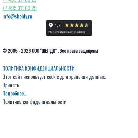
+7 495 311 63 29
info@sheldy.ru
© 2005 - 2026 ООО "ШЕЛДИ" , Все права защищены
ПОЛИТИКА КОНФИДЕНЦИАЛЬНОСТИ
Этот сайт использует cookie для хранения данных.
Принять
Подробнее…
Политика конфиденциальности