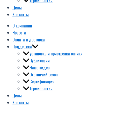
Терминология
Цены
Контакты
О компании
Новости
Оплата и доставка
Поддержка
Установка и пристрелка оптики
Публикации
Наше видео
Охотничий сезон
Сертификация
Терминология
Цены
Контакты