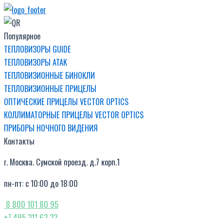
Популярное
ТЕПЛОВИЗОРЫ GUIDE
ТЕПЛОВИЗОРЫ ATAK
ТЕПЛОВИЗИОННЫЕ БИНОКЛИ
ТЕПЛОВИЗИОННЫЕ ПРИЦЕЛЫ
ОПТИЧЕСКИЕ ПРИЦЕЛЫ VECTOR OPTICS
КОЛЛИМАТОРНЫЕ ПРИЦЕЛЫ VECTOR OPTICS
ПРИБОРЫ НОЧНОГО ВИДЕНИЯ
Контакты
г. Москва. Сумской проезд. д.7 корп.1
пн-пт: с 10:00 до 18:00
8 800 101 80 95
+7 495 311 63 23