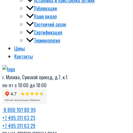
Установка и пристрелка оптики
Публикации
Наше видео
Охотничий сезон
Сертификация
Терминология
Цены
Контакты
г. Москва, Сумской проезд, д.7, к.1
пн-пт с 10:00 до 18:00
8 800 101 80 95
+7 495 311 63 23
+7 495 311 63 29