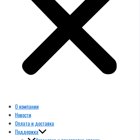
О компании
Новости
Оплата и доставка
Поддержка