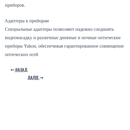
приборов.
Адаптеры к приборам
Специальные адаптеры позволяют надежно соединять
видеонасадку и различные дневные и ночные оптические
приборы Yukon, обеспечивая гарантированное совмещение
оптических осей
НАЗАД
ДАЛЕЕ