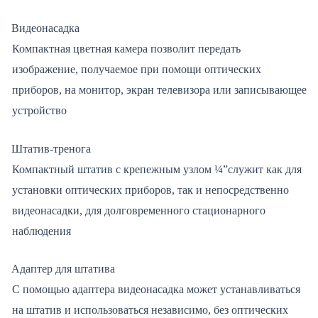
Видеонасадка
Компактная цветная камера позволит передать
изображение, получаемое при помощи оптических
приборов, на монитор, экран телевизора или записывающее
устройство
Штатив-тренога
Компактный штатив с крепежным узлом ¼”служит как для
установки оптических приборов, так и непосредственно
видеонасадки, для долговременного стационарного
наблюдения
Адаптер для штатива
С помощью адаптера видеонасадка может устанавливаться
на штатив и использоваться независимо, без оптических