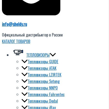
info@sheldy.ru
Официальный дистрибьютор в России
КАТАЛОГ ТОВАРОВ
ТЕПЛОВИЗОРЫ
Тепловизоры GUIDE
Тепловизоры ATAK
Тепловизоры LZIRTEK
Тепловизоры Sytong
Тепловизоры NNPO
Тепловизоры Fahrentec
Тепловизоры Dedal
Тепловизоры iRay