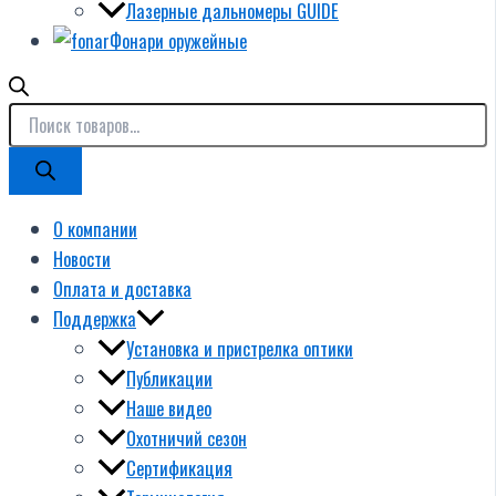
Лазерные дальномеры GUIDE
Фонари оружейные
О компании
Новости
Оплата и доставка
Поддержка
Установка и пристрелка оптики
Публикации
Наше видео
Охотничий сезон
Сертификация