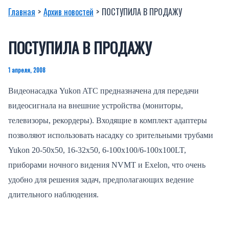
Главная
Архив новостей
ПОСТУПИЛА В ПРОДАЖУ
ПОСТУПИЛА В ПРОДАЖУ
1 апреля, 2008
Видеонасадка Yukon ATC предназначена для передачи
видеосигнала на внешние устройства (мониторы,
телевизоры, рекордеры). Входящие в комплект адаптеры
позволяют использовать насадку со зрительными трубами
Yukon 20-50х50, 16-32х50, 6-100х100/6-100х100LT,
приборами ночного видения NVMT и Exelon, что очень
удобно для решения задач, предполагающих ведение
длительного наблюдения.