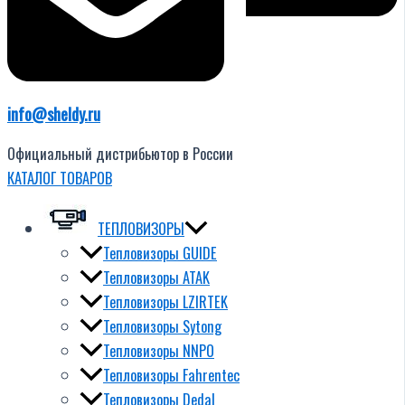
info@sheldy.ru
Официальный дистрибьютор в России
КАТАЛОГ ТОВАРОВ
ТЕПЛОВИЗОРЫ
Тепловизоры GUIDE
Тепловизоры ATAK
Тепловизоры LZIRTEK
Тепловизоры Sytong
Тепловизоры NNPO
Тепловизоры Fahrentec
Тепловизоры Dedal