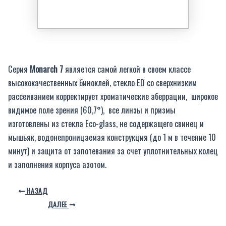
Серия
Monarch 7
является самой легкой в своем классе
высококачественных биноклей, стекло ED со сверхнизким
рассеиванием корректирует хроматические аберрации, широкое
видимое поле зрения (60,7°), все линзы и призмы
изготовлены из стекла Eco-glass, не содержащего свинец и
мышьяк, водонепроницаемая конструкция (до 1 м в течение 10
минут) и защита от запотевания за счет уплотнительных колец
и заполнения корпуса азотом.
НАЗАД
ДАЛЕЕ