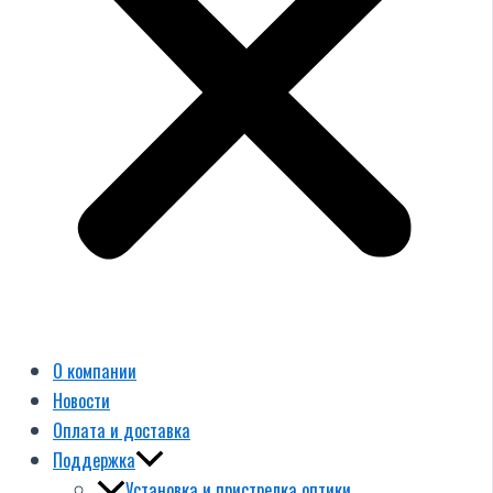
О компании
Новости
Оплата и доставка
Поддержка
Установка и пристрелка оптики