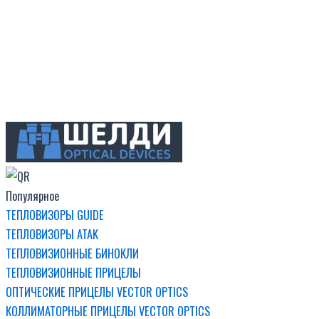
Популярное
ТЕПЛОВИЗОРЫ GUIDE
ТЕПЛОВИЗОРЫ ATAK
ТЕПЛОВИЗИОННЫЕ БИНОКЛИ
ТЕПЛОВИЗИОННЫЕ ПРИЦЕЛЫ
ОПТИЧЕСКИЕ ПРИЦЕЛЫ VECTOR OPTICS
КОЛЛИМАТОРНЫЕ ПРИЦЕЛЫ VECTOR OPTICS