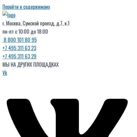
Перейти к содержимому
г. Москва, Сумской проезд, д.7, к.1
пн-пт с 10:00 до 18:00
8 800 101 80 95
+7 495 311 63 23
+7 495 311 63 29
МЫ НА ДРУГИХ ПЛОЩАДКАХ
Vk