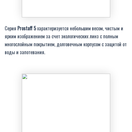
Серия
Prostaff 5
характеризуется небольшим весом, чистым и
ярким изображением за счет экологических линз с полным
многослойным покрытием, долговечным корпусом с защитой от
воды и запотевания.