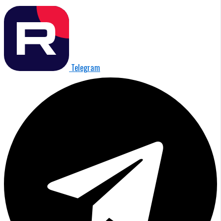
Telegram