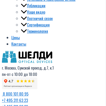
Публикации
Наше видео
Охотничий сезон
Сертификация
Терминология
Цены
Контакты
г. Москва, Сумской проезд, д.7, к.1
пн-пт с 10:00 до 18:00
8 800 101 80 95
+7 495 311 63 23