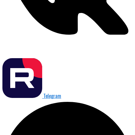
Telegram