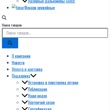
Лазерные дальномеры GUIDE
Фонари оружейные
Поиск товаров
О компании
Новости
Оплата и доставка
Поддержка
Установка и пристрелка оптики
Публикации
Наше видео
Охотничий сезон
Сертификация