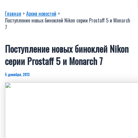
Главная
Архив новостей
Поступление новых биноклей Nikon серии Prostaff 5 и Monarch
7
Поступление новых биноклей Nikon
серии Prostaff 5 и Monarch 7
5 декабря, 2013