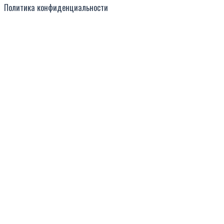
Политика конфиденциальности