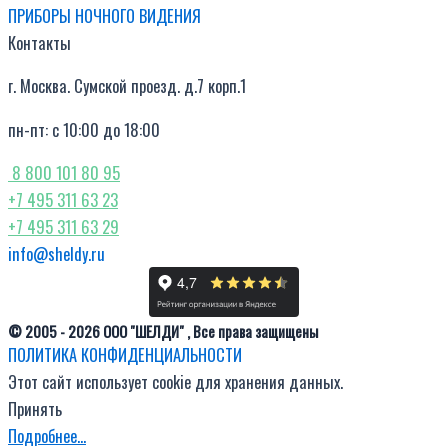
ПРИБОРЫ НОЧНОГО ВИДЕНИЯ
Контакты
г. Москва. Сумской проезд. д.7 корп.1
пн-пт: с 10:00 до 18:00
8 800 101 80 95
+7 495 311 63 23
+7 495 311 63 29
info@sheldy.ru
© 2005 - 2026 ООО "ШЕЛДИ" , Все права защищены
ПОЛИТИКА КОНФИДЕНЦИАЛЬНОСТИ
Этот сайт использует cookie для хранения данных.
Принять
Подробнее…