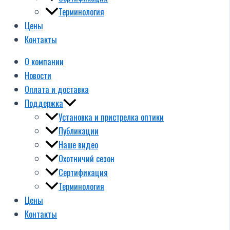
Терминология
Цены
Контакты
О компании
Новости
Оплата и доставка
Поддержка
Установка и пристрелка оптики
Публикации
Наше видео
Охотничий сезон
Сертификация
Терминология
Цены
Контакты