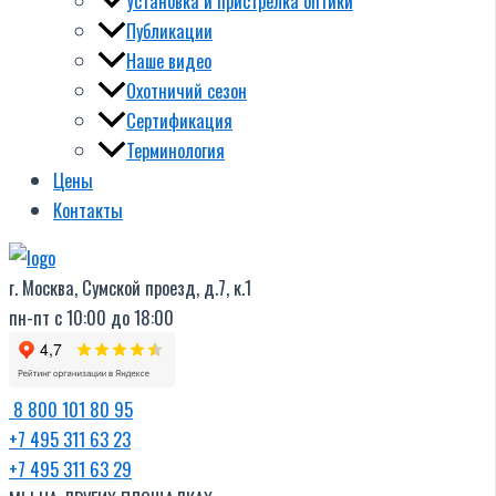
Установка и пристрелка оптики
Публикации
Наше видео
Охотничий сезон
Сертификация
Терминология
Цены
Контакты
г. Москва, Сумской проезд, д.7, к.1
пн-пт с 10:00 до 18:00
8 800 101 80 95
+7 495 311 63 23
+7 495 311 63 29