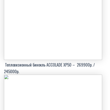
Тепловизионный бинокль ACCOLADE XP50 – 269900р. /
245000р.