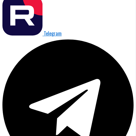
Telegram