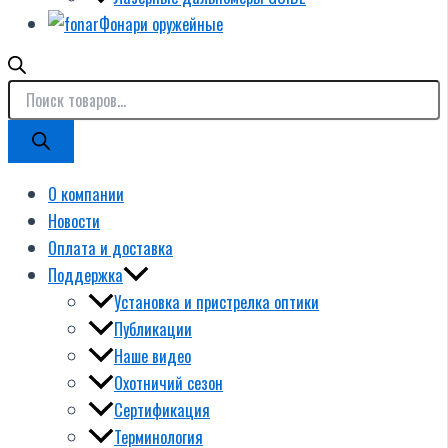
Фонари оружейные
О компании
Новости
Оплата и доставка
Поддержка
Установка и пристрелка оптики
Публикации
Наше видео
Охотничий сезон
Сертификация
Терминология