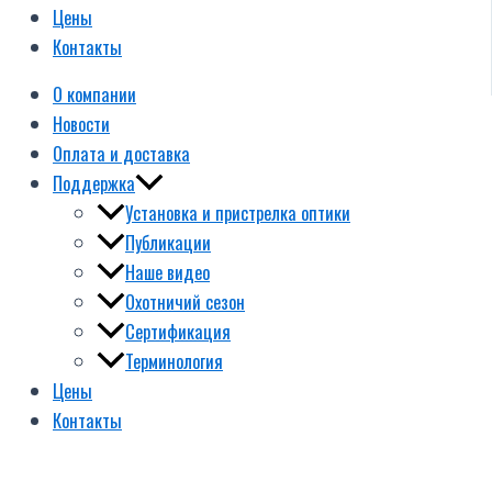
Цены
Контакты
О компании
Новости
Оплата и доставка
Поддержка
Установка и пристрелка оптики
Публикации
Наше видео
Охотничий сезон
Сертификация
Терминология
Цены
Контакты