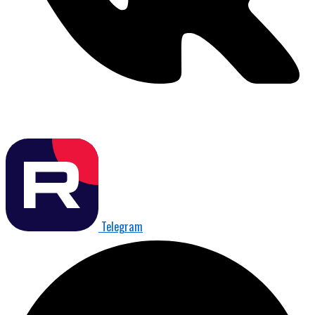
Telegram