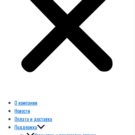
О компании
Новости
Оплата и доставка
Поддержка