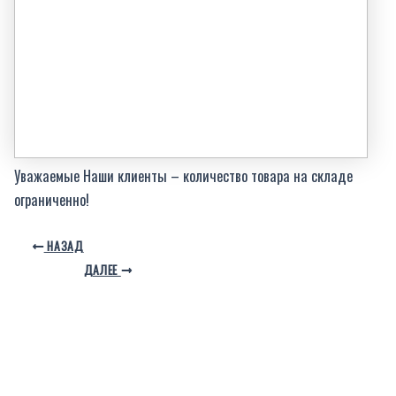
Уважаемые Наши клиенты – количество товара на складе
ограниченно!
НАЗАД
ДАЛЕЕ