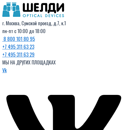
Поиск
Перейти
товаров
к
содержимому
г. Москва, Сумской проезд, д.7, к.1
пн-пт с 10:00 до 18:00
8 800 101 80 95
+7 495 311 63 23
+7 495 311 63 29
МЫ НА ДРУГИХ ПЛОЩАДКАХ
Vk