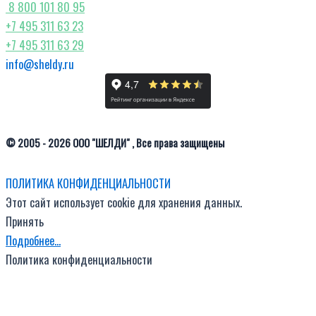
8 800 101 80 95
+7 495 311 63 23
+7 495 311 63 29
info@sheldy.ru
© 2005 - 2026 ООО "ШЕЛДИ" , Все права защищены
ПОЛИТИКА КОНФИДЕНЦИАЛЬНОСТИ
Этот сайт использует cookie для хранения данных.
Принять
Подробнее…
Политика конфиденциальности