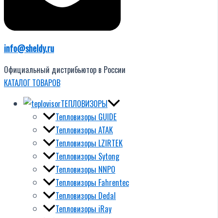
info@sheldy.ru
Официальный дистрибьютор в России
КАТАЛОГ ТОВАРОВ
ТЕПЛОВИЗОРЫ
Тепловизоры GUIDE
Тепловизоры ATAK
Тепловизоры LZIRTEK
Тепловизоры Sytong
Тепловизоры NNPO
Тепловизоры Fahrentec
Тепловизоры Dedal
Тепловизоры iRay