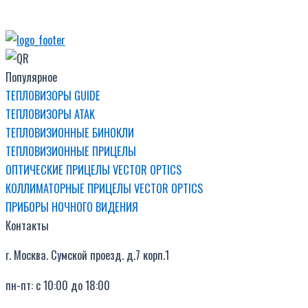
Популярное
ТЕПЛОВИЗОРЫ GUIDE
ТЕПЛОВИЗОРЫ ATAK
ТЕПЛОВИЗИОННЫЕ БИНОКЛИ
ТЕПЛОВИЗИОННЫЕ ПРИЦЕЛЫ
ОПТИЧЕСКИЕ ПРИЦЕЛЫ VECTOR OPTICS
КОЛЛИМАТОРНЫЕ ПРИЦЕЛЫ VECTOR OPTICS
ПРИБОРЫ НОЧНОГО ВИДЕНИЯ
Контакты
г. Москва. Сумской проезд. д.7 корп.1
пн-пт: с 10:00 до 18:00