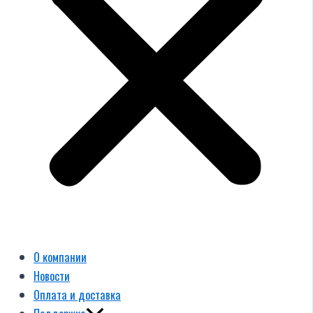
О компании
Новости
Оплата и доставка