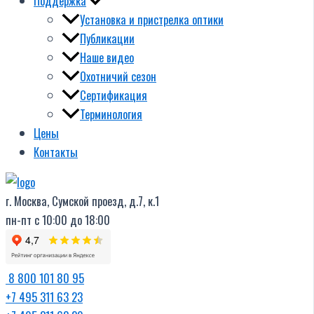
Поддержка
Установка и пристрелка оптики
Публикации
Наше видео
Охотничий сезон
Сертификация
Терминология
Цены
Контакты
г. Москва, Сумской проезд, д.7, к.1
пн-пт с 10:00 до 18:00
8 800 101 80 95
+7 495 311 63 23