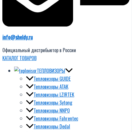
info@sheldy.ru
Официальный дистрибьютор в России
КАТАЛОГ ТОВАРОВ
ТЕПЛОВИЗОРЫ
Тепловизоры GUIDE
Тепловизоры ATAK
Тепловизоры LZIRTEK
Тепловизоры Sytong
Тепловизоры NNPO
Тепловизоры Fahrentec
Тепловизоры Dedal