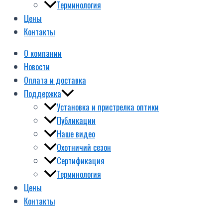
Терминология
Цены
Контакты
О компании
Новости
Оплата и доставка
Поддержка
Установка и пристрелка оптики
Публикации
Наше видео
Охотничий сезон
Сертификация
Терминология
Цены
Контакты