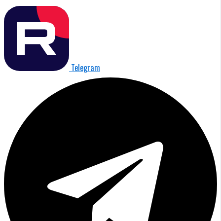
Telegram