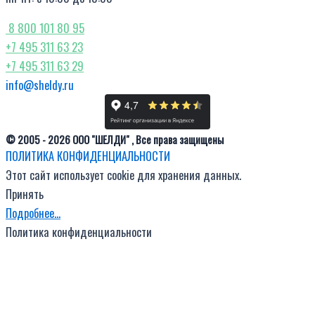
8 800 101 80 95
+7 495 311 63 23
+7 495 311 63 29
info@sheldy.ru
© 2005 - 2026 ООО "ШЕЛДИ" , Все права защищены
ПОЛИТИКА КОНФИДЕНЦИАЛЬНОСТИ
Этот сайт использует cookie для хранения данных.
Принять
Подробнее…
Политика конфиденциальности