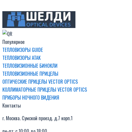
Популярное
ТЕПЛОВИЗОРЫ GUIDE
ТЕПЛОВИЗОРЫ ATAK
ТЕПЛОВИЗИОННЫЕ БИНОКЛИ
ТЕПЛОВИЗИОННЫЕ ПРИЦЕЛЫ
ОПТИЧЕСКИЕ ПРИЦЕЛЫ VECTOR OPTICS
КОЛЛИМАТОРНЫЕ ПРИЦЕЛЫ VECTOR OPTICS
ПРИБОРЫ НОЧНОГО ВИДЕНИЯ
Контакты
г. Москва. Сумской проезд. д.7 корп.1
пн-пт: с 10:00 до 18:00