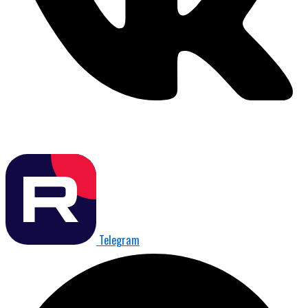
Telegram