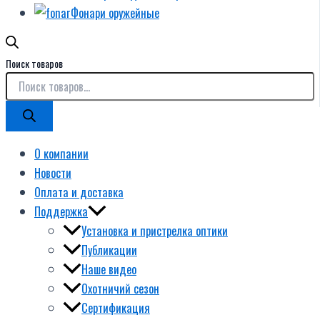
Фонари оружейные
Поиск товаров
О компании
Новости
Оплата и доставка
Поддержка
Установка и пристрелка оптики
Публикации
Наше видео
Охотничий сезон
Сертификация