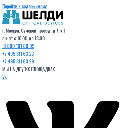
Перейти к содержимому
г. Москва, Сумской проезд, д.7, к.1
пн-пт с 10:00 до 18:00
8 800 101 80 95
+7 495 311 63 23
+7 495 311 63 29
МЫ НА ДРУГИХ ПЛОЩАДКАХ
Vk