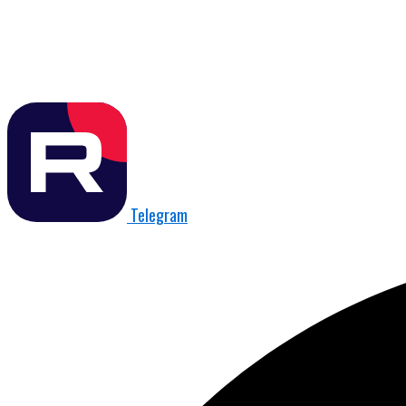
Telegram