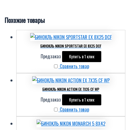
Похожие товары
БИНОКЛЬ NIKON SPORTSTAR EX 8X25 DCF
Предзаказ
Купить в 1 клик
Сравнить товар
БИНОКЛЬ NIKON ACTION EX 7X35 CF WP
Предзаказ
Купить в 1 клик
Сравнить товар