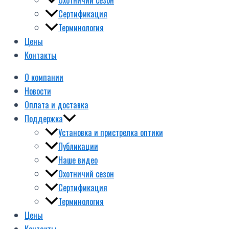
Сертификация
Терминология
Цены
Контакты
О компании
Новости
Оплата и доставка
Поддержка
Установка и пристрелка оптики
Публикации
Наше видео
Охотничий сезон
Сертификация
Терминология
Цены
Контакты