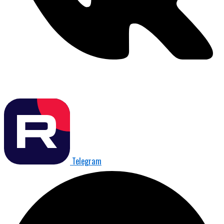
Telegram