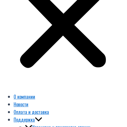
О компании
Новости
Оплата и доставка
Поддержка