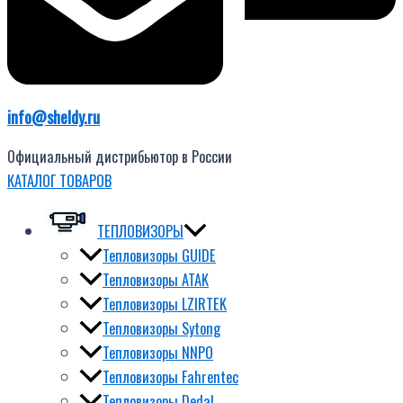
info@sheldy.ru
Официальный дистрибьютор в России
КАТАЛОГ ТОВАРОВ
ТЕПЛОВИЗОРЫ
Тепловизоры GUIDE
Тепловизоры ATAK
Тепловизоры LZIRTEK
Тепловизоры Sytong
Тепловизоры NNPO
Тепловизоры Fahrentec
Тепловизоры Dedal