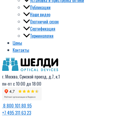
Установка и пристрелка оптики
Публикации
Наше видео
Охотничий сезон
Сертификация
Терминология
Цены
Контакты
г. Москва, Сумской проезд, д.7, к.1
пн-пт с 10:00 до 18:00
8 800 101 80 95
+7 495 311 63 23