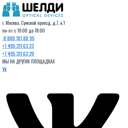
Поиск
Перейти
товаров
к
содержимому
г. Москва, Сумской проезд, д.7, к.1
пн-пт с 10:00 до 18:00
8 800 101 80 95
+7 495 311 63 23
+7 495 311 63 29
МЫ НА ДРУГИХ ПЛОЩАДКАХ
Vk