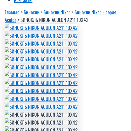
Главная
>
Бинокли
>
Бинокли Nikon
>
Бинокли Nikon - серия
Aculon
> БИНОКЛЬ NIKON ACULON A211 10X42