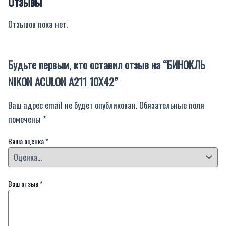
Отзывы
Отзывов пока нет.
Будьте первым, кто оставил отзыв на “БИНОКЛЬ
NIKON ACULON A211 10X42”
Ваш адрес email не будет опубликован.
Обязательные поля
помечены
*
Ваша оценка
*
Ваш отзыв
*