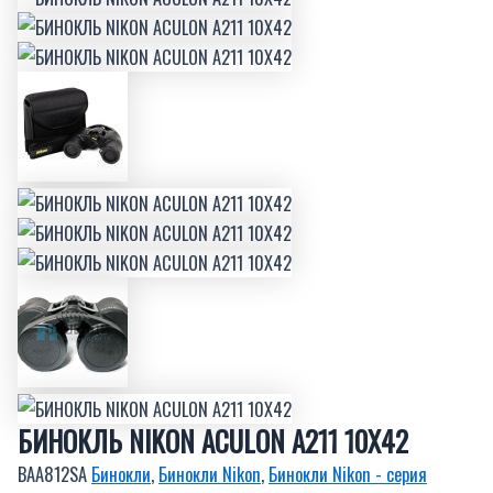
БИНОКЛЬ NIKON ACULON A211 10X42
BAA812SA
Бинокли
,
Бинокли Nikon
,
Бинокли Nikon - серия