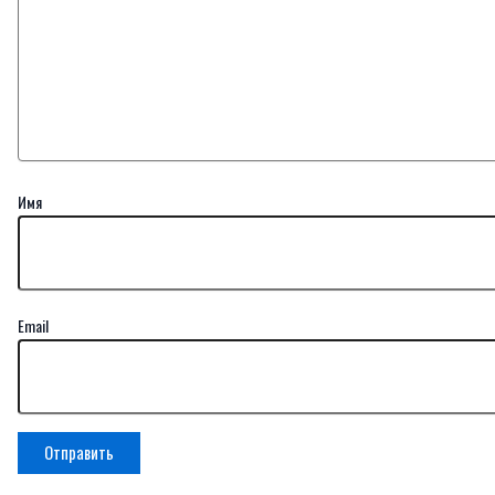
Имя
Email