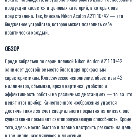
продукции касается и ценовых категорий, в которых она
представлена. Так, бинокль Nikon Aculon A211 10×42 — это
бюджетное устройство, которое может позволить себе
практически каждый.
ОБЗОР
Среди собратьев по серии полевой Nikon Aculon A211 10×42
занимает достойное место благодаря прекрасным
характеристикам. Классическое исполнение, объективы 42
миллиметра, объемная, яркая картинка, удобство и
эффективность работы на различных дистанциях — то, за что
ценят этот прибор. Качественного изображения удается
достичь также за счет специального покрытия на линзах, оно
существенно повышает светопропускающую способность. Кроме
того, здесь можно быстро и плавно настроить резкость на цель,
в том числе находящуюся в движении.