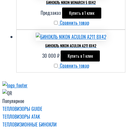
БИНОКЛЬ NIKON MONARCH 5 8X42
Предзаказ
Купить в 1 клик
Сравнить товар
БИНОКЛЬ NIKON ACULON A211 8X42
30 000
₽
Купить в 1 клик
Сравнить товар
Популярное
ТЕПЛОВИЗОРЫ GUIDE
ТЕПЛОВИЗОРЫ ATAK
ТЕПЛОВИЗИОННЫЕ БИНОКЛИ