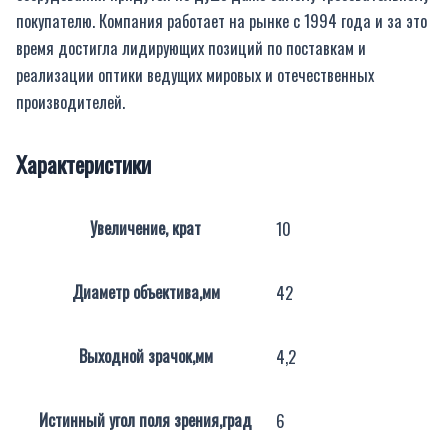
покупателю. Компания работает на рынке с 1994 года и за это
время достигла лидирующих позиций по поставкам и
реализации оптики ведущих мировых и отечественных
производителей.
Характеристики
Увеличение, крат
10
Диаметр объектива,мм
42
Выходной зрачок,мм
4,2
Истинный угол поля зрения,град
6