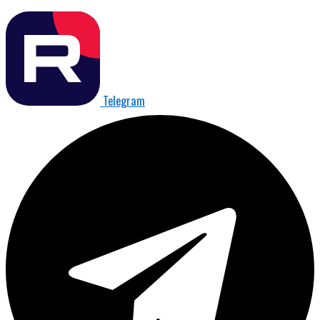
Telegram