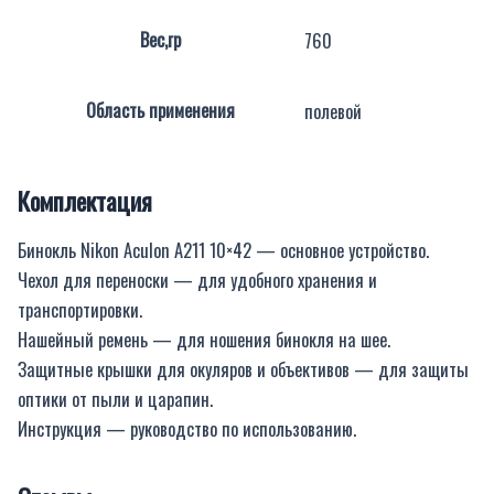
Вес,гр
760
Область применения
полевой
Комплектация
Бинокль Nikon Aculon A211 10×42 — основное устройство.
Чехол для переноски — для удобного хранения и
транспортировки.
Нашейный ремень — для ношения бинокля на шее.
Защитные крышки для окуляров и объективов — для защиты
оптики от пыли и царапин.
Инструкция — руководство по использованию.