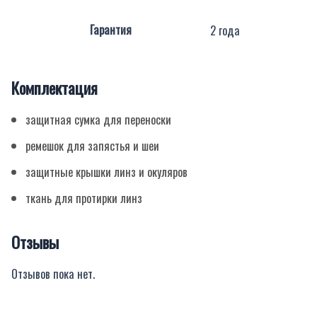
Гарантия
2 года
Комплектация
защитная сумка для переноски
ремешок для запястья и шеи
защитные крышки линз и окуляров
ткань для протирки линз
Отзывы
Отзывов пока нет.