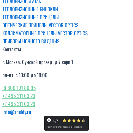
ТЕПЛОВИЗОРЫ ATAK
ТЕПЛОВИЗИОННЫЕ БИНОКЛИ
ТЕПЛОВИЗИОННЫЕ ПРИЦЕЛЫ
ОПТИЧЕСКИЕ ПРИЦЕЛЫ VECTOR OPTICS
КОЛЛИМАТОРНЫЕ ПРИЦЕЛЫ VECTOR OPTICS
ПРИБОРЫ НОЧНОГО ВИДЕНИЯ
Контакты
г. Москва. Сумской проезд. д.7 корп.1
пн-пт: с 10:00 до 18:00
8 800 101 80 95
+7 495 311 63 23
+7 495 311 63 29
info@sheldy.ru