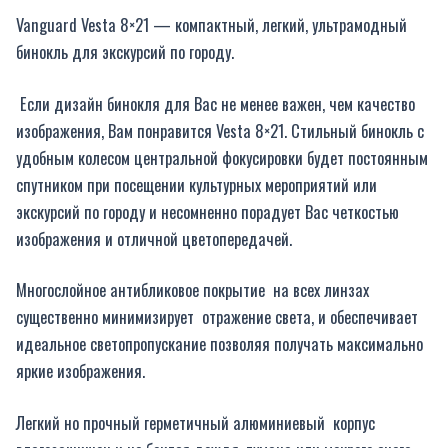
Vanguard Vesta 8×21 — компактный, легкий, ультрамодный
бинокль для экскурсий по городу.
Если дизайн бинокля для Вас не менее важен, чем качество
изображения, Вам понравится Vesta 8×21. Стильный бинокль с
удобным колесом центральной фокусировки будет постоянным
спутником при посещении культурных мероприятий или
экскурсий по городу и несомненно порадует Вас четкостью
изображения и отличной цветопередачей.
Многослойное антибликовое покрытие на всех линзах
существенно минимизирует отражение света, и обеспечивает
идеальное светопропускание позволяя получать максимально
яркие изображения.
Легкий но прочный герметичный алюминиевый корпус