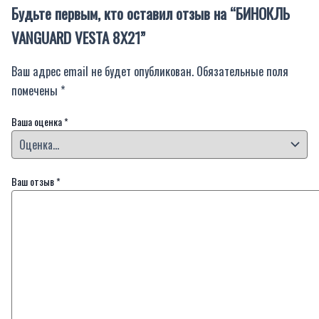
Будьте первым, кто оставил отзыв на “БИНОКЛЬ
VANGUARD VESTA 8X21”
Ваш адрес email не будет опубликован.
Обязательные поля
помечены
*
Ваша оценка
*
Ваш отзыв
*