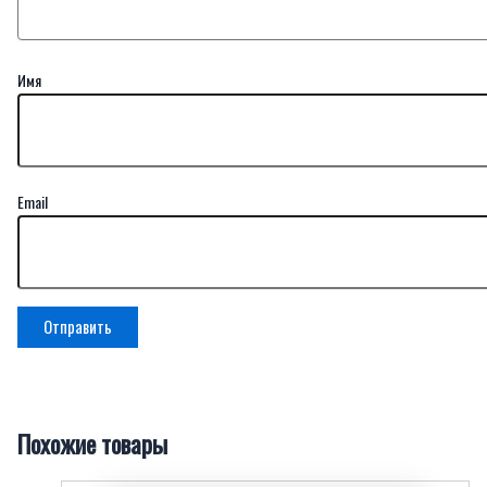
Имя
Email
Похожие товары