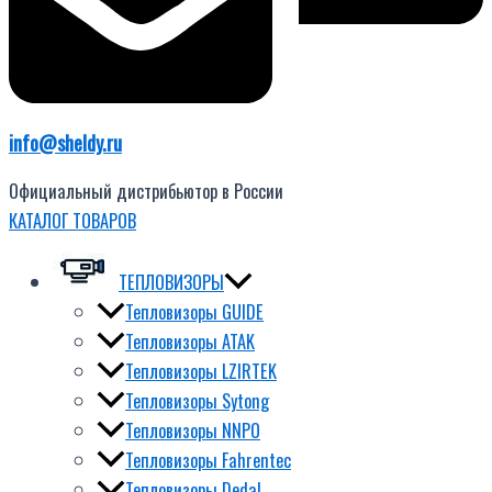
info@sheldy.ru
Официальный дистрибьютор в России
КАТАЛОГ ТОВАРОВ
ТЕПЛОВИЗОРЫ
Тепловизоры GUIDE
Тепловизоры ATAK
Тепловизоры LZIRTEK
Тепловизоры Sytong
Тепловизоры NNPO
Тепловизоры Fahrentec
Тепловизоры Dedal