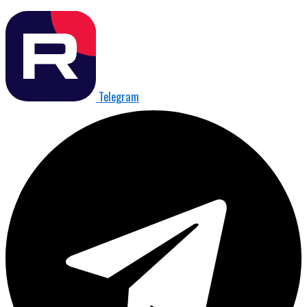
Telegram