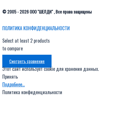
© 2005 - 2026 ООО "ШЕЛДИ" , Все права защищены
ПОЛИТИКА КОНФИДЕНЦИАЛЬНОСТИ
Select at least 2 products
to compare
Смотреть сравнение
Этот сайт использует cookie для хранения данных.
Принять
Подробнее…
Политика конфиденциальности