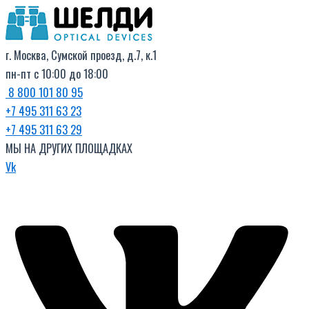
Поиск
Перейти
товаров
к
содержимому
г. Москва, Сумской проезд, д.7, к.1
пн-пт с 10:00 до 18:00
8 800 101 80 95
+7 495 311 63 23
+7 495 311 63 29
МЫ НА ДРУГИХ ПЛОЩАДКАХ
Vk