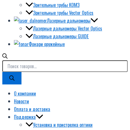
Зрительные трубы КОМЗ
Зрительные трубы Vector Optics
Лазерные дальномеры
Лазерные дальномеры Vector Optics
Лазерные дальномеры GUIDE
Фонари оружейные
О компании
Новости
Оплата и доставка
Поддержка
Установка и пристрелка оптики