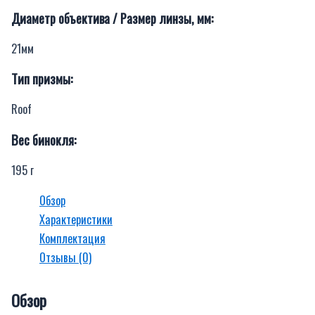
Диаметр объектива / Размер линзы, мм:
21мм
Тип призмы:
Roof
Вес бинокля:
195 г
Обзор
Характеристики
Комплектация
Отзывы (0)
Обзор