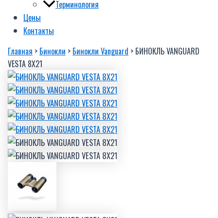
Терминология
Цены
Контакты
Главная
>
Бинокли
>
Бинокли Vanguard
> БИНОКЛЬ VANGUARD
VESTA 8X21