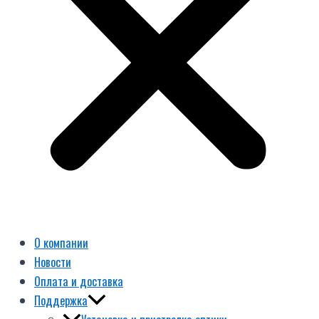
О компании
Новости
Оплата и доставка
Поддержка