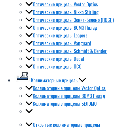
Оптические прицелы Vector Optics
Оптические прицелы Nikko Stirling
Оптические прицелы Зенит-Беломо (ПОСП)
Оптические прицелы ВОМЗ Пилад
Оптические прицелы Leapers
Оптические прицелы Vanguard
Оптические прицелы Schmidt & Bender
Оптические прицелы Dedal
Оптические прицелы ПСО
Коллиматорные прицелы
Коллиматорные прицелы Vector Optics
Коллиматорные прицелы ВОМЗ Пилад
Коллиматорные прицелы БЕЛОМО
Открытые коллиматорные прицелы