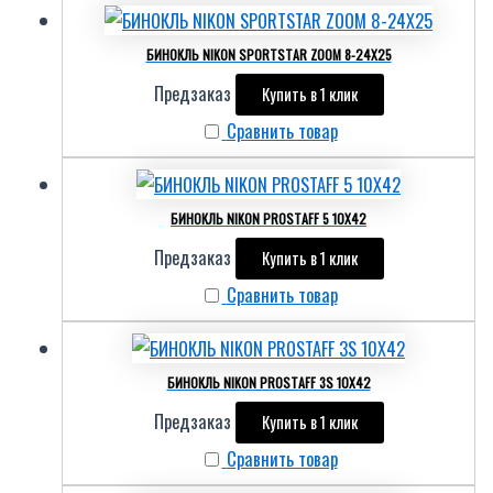
БИНОКЛЬ NIKON SPORTSTAR ZOOM 8-24X25
Предзаказ
Купить в 1 клик
Сравнить товар
БИНОКЛЬ NIKON PROSTAFF 5 10X42
Предзаказ
Купить в 1 клик
Сравнить товар
БИНОКЛЬ NIKON PROSTAFF 3S 10X42
Предзаказ
Купить в 1 клик
Сравнить товар