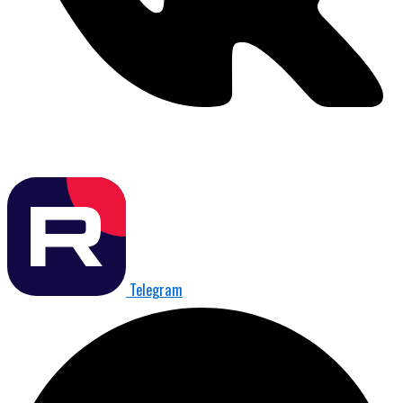
Telegram