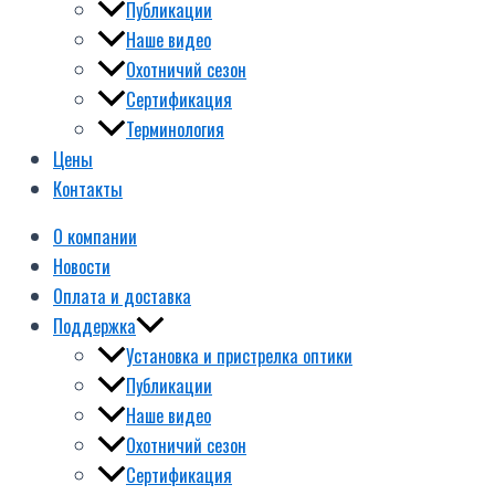
Публикации
Наше видео
Охотничий сезон
Сертификация
Терминология
Цены
Контакты
О компании
Новости
Оплата и доставка
Поддержка
Установка и пристрелка оптики
Публикации
Наше видео
Охотничий сезон
Сертификация