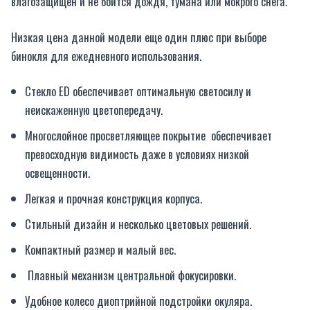
влагозащищен и не боится дождя, тумана или мокрого снега.
Низкая цена данной модели еще один плюс при выборе
бинокля для ежедневного использования.
Стекло ED обеспечивает оптимальную светосилу и
неискаженную цветопередачу.
Многослойное просветляющее покрытие обеспечивает
превосходную видимость даже в условиях низкой
освещенности.
Легкая и прочная конструкция корпуса.
Стильный дизайн и несколько цветовых решений.
Компактный размер и малый вес.
Плавный механизм центральной фокусировки.
Удобное колесо диоптрийной подстройки окуляра.