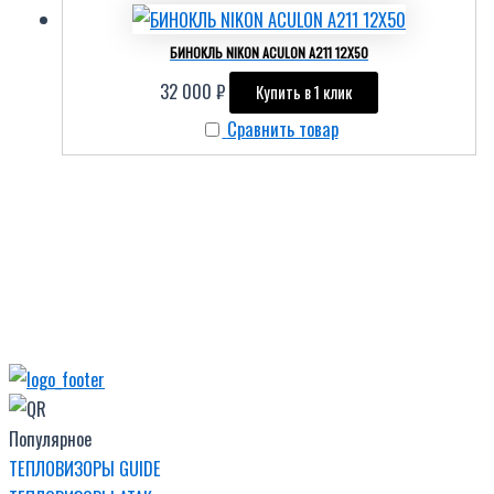
БИНОКЛЬ NIKON ACULON A211 12X50
32 000
₽
Купить в 1 клик
Сравнить товар
Популярное
ТЕПЛОВИЗОРЫ GUIDE