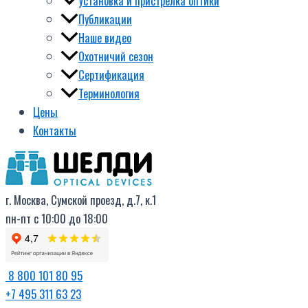
Установка и пристрелка оптики
Публикации
Наше видео
Охотничий сезон
Сертификация
Терминология
Цены
Контакты
г. Москва, Сумской проезд, д.7, к.1
пн-пт с 10:00 до 18:00
8 800 101 80 95
+7 495 311 63 23