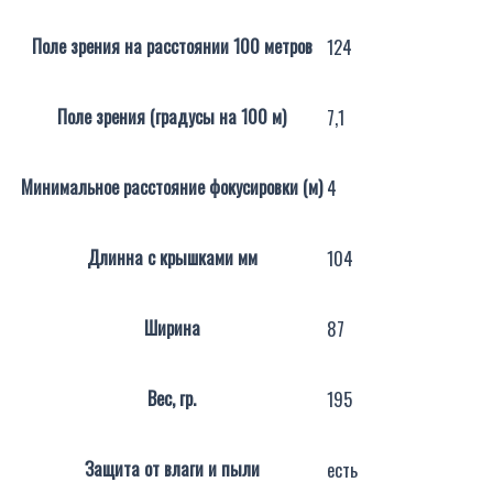
Поле зрения на расстоянии 100 метров
124
Поле зрения (градусы на 100 м)
7,1
Минимальное расстояние фокусировки (м)
4
Длинна с крышками мм
104
Ширина
87
Вес, гр.
195
Защита от влаги и пыли
есть