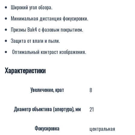
Широкий угол обзора.
Минимальная дистанция фокусировки.
Призмы Bak4 с фазовым покрытием.
Защита от влаги и пыли.
Оптимальный контраст изображения.
Характеристики
Увеличение, крат
8
Диаметр объектива (апертура), мм
21
Фокусировка
центральная