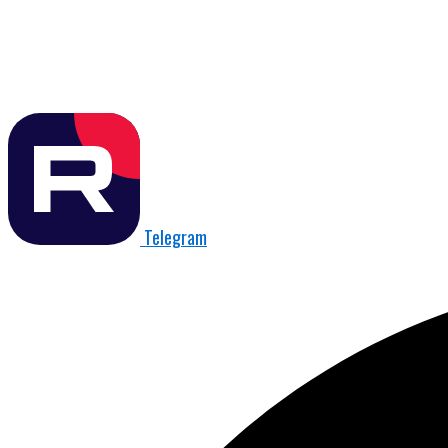
Telegram