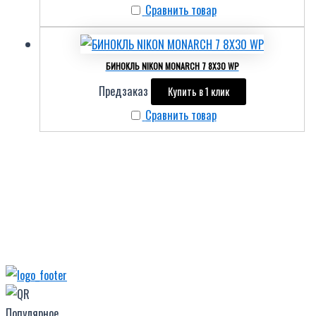
Сравнить товар
БИНОКЛЬ NIKON MONARCH 7 8X30 WP
Предзаказ
Купить в 1 клик
Сравнить товар
Популярное