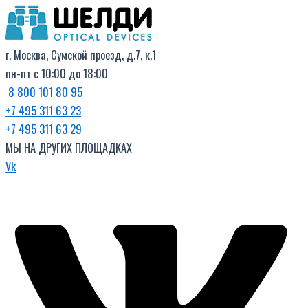
Поиск
Перейти
товаров
к
содержимому
г. Москва, Сумской проезд, д.7, к.1
пн-пт с 10:00 до 18:00
8 800 101 80 95
+7 495 311 63 23
+7 495 311 63 29
МЫ НА ДРУГИХ ПЛОЩАДКАХ
Vk