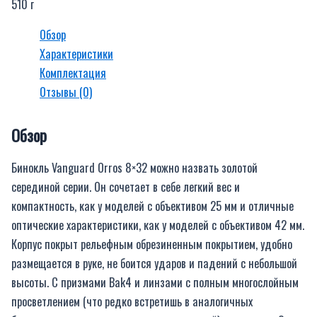
510 г
Обзор
Характеристики
Комплектация
Отзывы (0)
Обзор
Бинокль Vanguard Orros 8×32 можно назвать золотой
серединой серии. Он сочетает в себе легкий вес и
компактность, как у моделей с объективом 25 мм и отличные
оптические характеристики, как у моделей с объективом 42 мм.
Корпус покрыт рельефным обрезиненным покрытием, удобно
размещается в руке, не боится ударов и падений с небольшой
высоты. С призмами Bak4 и линзами с полным многослойным
просветлением (что редко встретишь в аналогичных