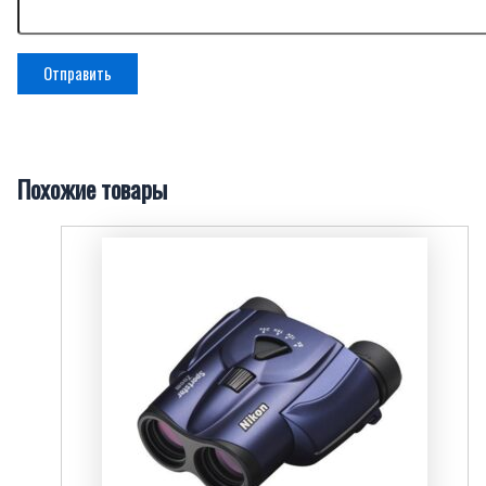
Похожие товары