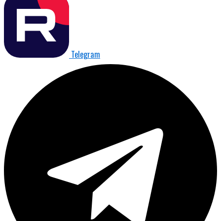
Telegram