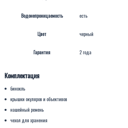
Водонепроницаемость
есть
Цвет
черный
Гарантия
2 года
Комплектация
бинокль
крышки окуляров и объективов
нашейный ремень
чехол для хранения