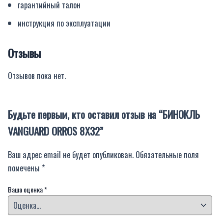
гарантийный талон
инструкция по эксплуатации
Отзывы
Отзывов пока нет.
Будьте первым, кто оставил отзыв на “БИНОКЛЬ
VANGUARD ORROS 8X32”
Ваш адрес email не будет опубликован.
Обязательные поля
помечены
*
Ваша оценка
*