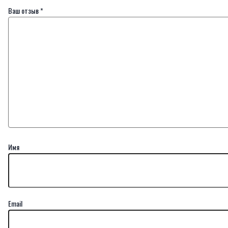
Ваш отзыв
*
Имя
Email