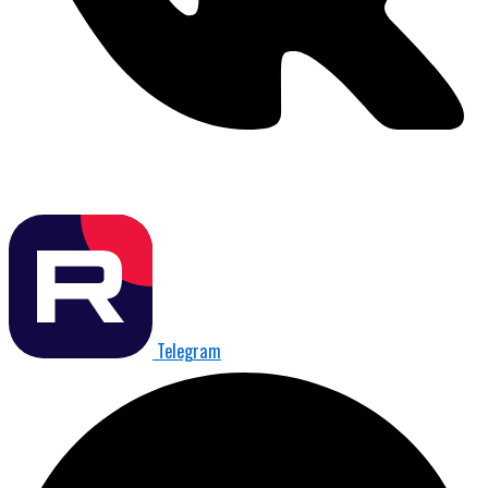
Telegram