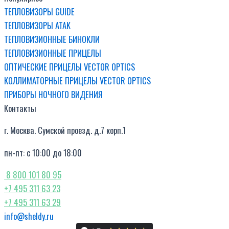
ТЕПЛОВИЗОРЫ GUIDE
ТЕПЛОВИЗОРЫ ATAK
ТЕПЛОВИЗИОННЫЕ БИНОКЛИ
ТЕПЛОВИЗИОННЫЕ ПРИЦЕЛЫ
ОПТИЧЕСКИЕ ПРИЦЕЛЫ VECTOR OPTICS
КОЛЛИМАТОРНЫЕ ПРИЦЕЛЫ VECTOR OPTICS
ПРИБОРЫ НОЧНОГО ВИДЕНИЯ
Контакты
г. Москва. Сумской проезд. д.7 корп.1
пн-пт: с 10:00 до 18:00
8 800 101 80 95
+7 495 311 63 23
+7 495 311 63 29
info@sheldy.ru