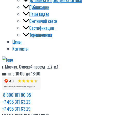
Установка и пристрелка оптики
Публикации
Наше видео
Охотничий сезон
Сертификация
Терминология
Цены
Контакты
г. Москва, Сумской проезд, д.7, к.1
пн-пт с 10:00 до 18:00
8 800 101 80 95
+7 495 311 63 23
+7 495 311 63 29