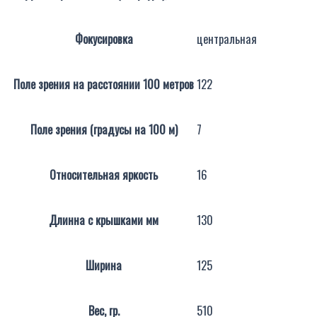
Фокусировка
центральная
Поле зрения на расстоянии 100 метров
122
Поле зрения (градусы на 100 м)
7
Относительная яркость
16
Длинна с крышками мм
130
Ширина
125
Вес, гр.
510