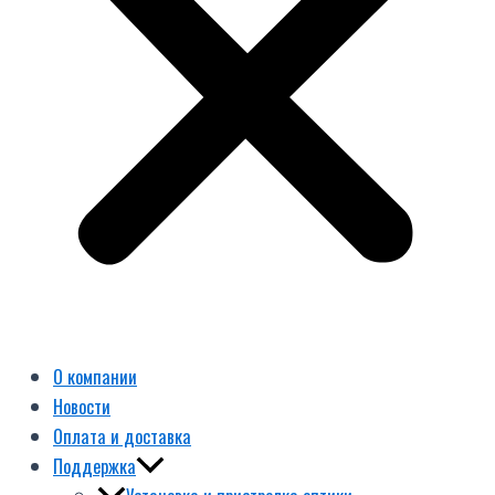
О компании
Новости
Оплата и доставка
Поддержка