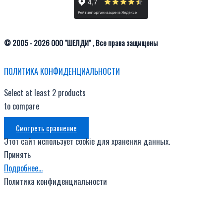
© 2005 - 2026 ООО "ШЕЛДИ" , Все права защищены
ПОЛИТИКА КОНФИДЕНЦИАЛЬНОСТИ
Select at least 2 products
to compare
Смотреть сравнение
Этот сайт использует cookie для хранения данных.
Принять
Подробнее…
Политика конфиденциальности