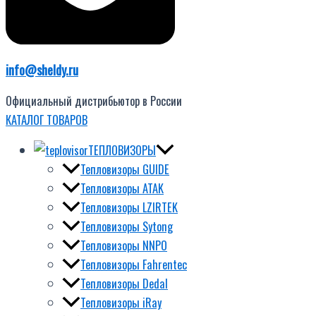
info@sheldy.ru
Официальный дистрибьютор в России
КАТАЛОГ ТОВАРОВ
ТЕПЛОВИЗОРЫ
Тепловизоры GUIDE
Тепловизоры ATAK
Тепловизоры LZIRTEK
Тепловизоры Sytong
Тепловизоры NNPO
Тепловизоры Fahrentec
Тепловизоры Dedal
Тепловизоры iRay