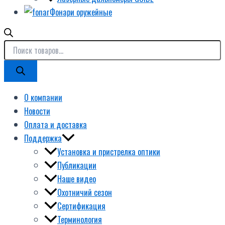
Фонари оружейные
О компании
Новости
Оплата и доставка
Поддержка
Установка и пристрелка оптики
Публикации
Наше видео
Охотничий сезон
Сертификация
Терминология