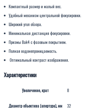
Компактный размер и малый вес.
Удобный механизм центральной фокусировки.
Широкий угол обзора.
Минимальная дистанция фокусировки.
Призмы Bak4 с фазовым покрытием.
Полная водонепроницаемость.
Оптимальный контраст изображения.
Характеристики
Увеличение, крат
8
Диаметр объектива (апертура), мм
32