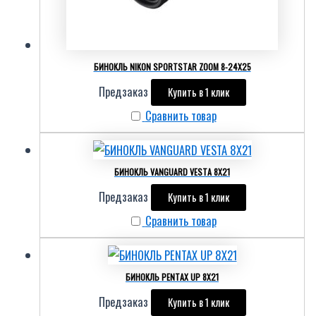
БИНОКЛЬ NIKON SPORTSTAR ZOOM 8-24X25
Предзаказ
Купить в 1 клик
Сравнить товар
БИНОКЛЬ VANGUARD VESTA 8X21
Предзаказ
Купить в 1 клик
Сравнить товар
БИНОКЛЬ PENTAX UP 8X21
Предзаказ
Купить в 1 клик