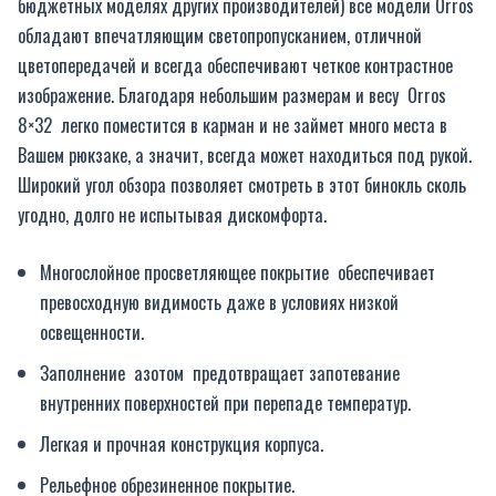
бюджетных моделях других производителей) все модели Orros
обладают впечатляющим светопропусканием, отличной
цветопередачей и всегда обеспечивают четкое контрастное
изображение. Благодаря небольшим размерам и весу Orros
8×32 легко поместится в карман и не займет много места в
Вашем рюкзаке, а значит, всегда может находиться под рукой.
Широкий угол обзора позволяет смотреть в этот бинокль сколь
угодно, долго не испытывая дискомфорта.
Многослойное просветляющее покрытие обеспечивает
превосходную видимость даже в условиях низкой
освещенности.
Заполнение азотом предотвращает запотевание
внутренних поверхностей при перепаде температур.
Легкая и прочная конструкция корпуса.
Рельефное обрезиненное покрытие.