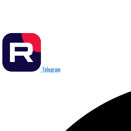
Telegram