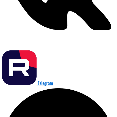
Telegram