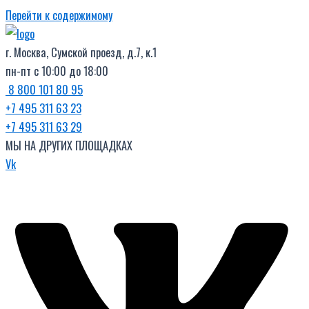
Перейти к содержимому
г. Москва, Сумской проезд, д.7, к.1
пн-пт с 10:00 до 18:00
8 800 101 80 95
+7 495 311 63 23
+7 495 311 63 29
МЫ НА ДРУГИХ ПЛОЩАДКАХ
Vk