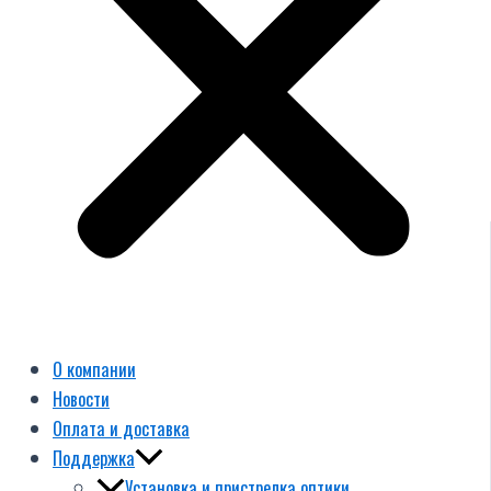
О компании
Новости
Оплата и доставка
Поддержка
Установка и пристрелка оптики