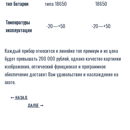
тип батареи
типа 18650
18650
Температуры
-20—+50
-20—+50
эксплуатации
Каждый прибор относится к линейке топ премиум и их цена
будет превышать 200 000 рублей, однако качество картинки
изображения, оптический функционал и программное
обеспечение доставят Вам удовольствие и наслаждение на
охоте.
НАЗАД
ДАЛЕЕ