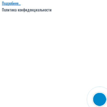
Подробнее…
Политика конфиденциальности