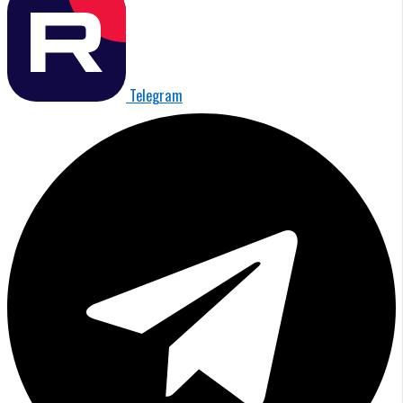
Telegram