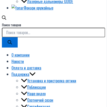
Лазерные дальномеры GUIDE
Фонари оружейные
Поиск товаров
О компании
Новости
Оплата и доставка
Поддержка
Установка и пристрелка оптики
Публикации
Наше видео
Охотничий сезон
Сертификация