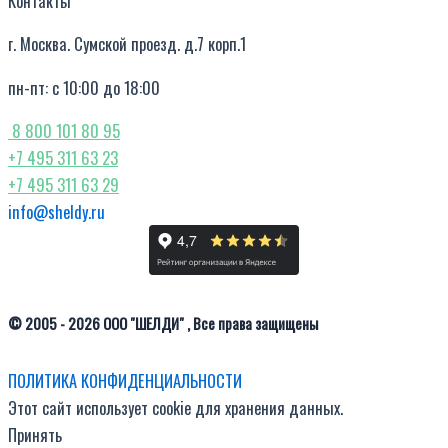
Контакты
г. Москва. Сумской проезд. д.7 корп.1
пн-пт: с 10:00 до 18:00
8 800 101 80 95
+7 495 311 63 23
+7 495 311 63 29
info@sheldy.ru
© 2005 - 2026 ООО "ШЕЛДИ" , Все права защищены
ПОЛИТИКА КОНФИДЕНЦИАЛЬНОСТИ
Этот сайт использует cookie для хранения данных.
Принять