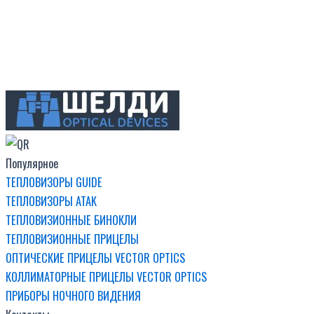
Популярное
ТЕПЛОВИЗОРЫ GUIDE
ТЕПЛОВИЗОРЫ ATAK
ТЕПЛОВИЗИОННЫЕ БИНОКЛИ
ТЕПЛОВИЗИОННЫЕ ПРИЦЕЛЫ
ОПТИЧЕСКИЕ ПРИЦЕЛЫ VECTOR OPTICS
КОЛЛИМАТОРНЫЕ ПРИЦЕЛЫ VECTOR OPTICS
ПРИБОРЫ НОЧНОГО ВИДЕНИЯ