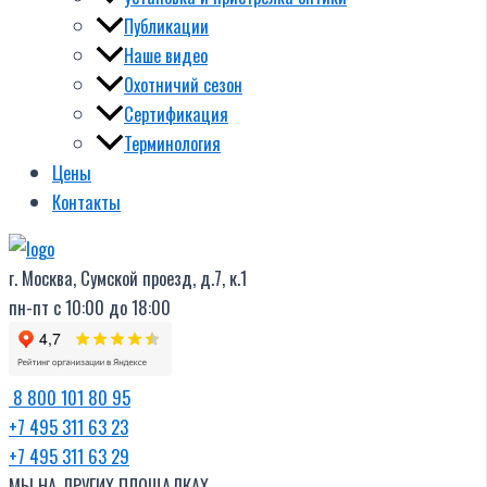
Публикации
Наше видео
Охотничий сезон
Сертификация
Терминология
Цены
Контакты
г. Москва, Сумской проезд, д.7, к.1
пн-пт с 10:00 до 18:00
8 800 101 80 95
+7 495 311 63 23
+7 495 311 63 29
МЫ НА ДРУГИХ ПЛОЩАДКАХ