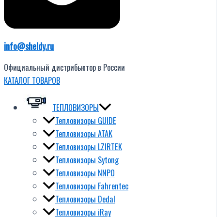
info@sheldy.ru
Официальный дистрибьютор в России
КАТАЛОГ ТОВАРОВ
ТЕПЛОВИЗОРЫ
Тепловизоры GUIDE
Тепловизоры ATAK
Тепловизоры LZIRTEK
Тепловизоры Sytong
Тепловизоры NNPO
Тепловизоры Fahrentec
Тепловизоры Dedal
Тепловизоры iRay