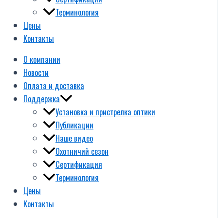
Терминология
Цены
Контакты
О компании
Новости
Оплата и доставка
Поддержка
Установка и пристрелка оптики
Публикации
Наше видео
Охотничий сезон
Сертификация
Терминология
Цены
Контакты