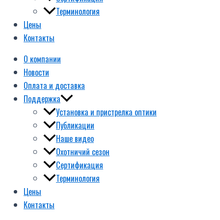
Терминология
Цены
Контакты
О компании
Новости
Оплата и доставка
Поддержка
Установка и пристрелка оптики
Публикации
Наше видео
Охотничий сезон
Сертификация
Терминология
Цены
Контакты