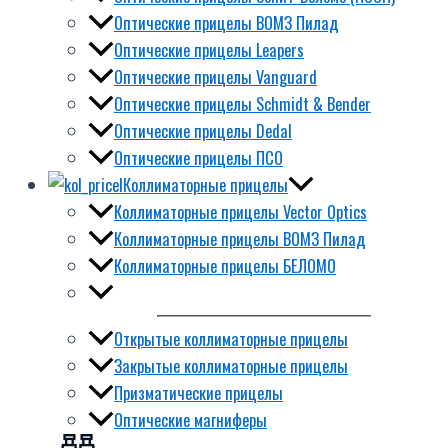
Оптические прицелы ВОМЗ Пилад
Оптические прицелы Leapers
Оптические прицелы Vanguard
Оптические прицелы Schmidt & Bender
Оптические прицелы Dedal
Оптические прицелы ПСО
Коллиматорные прицелы
Коллиматорные прицелы Vector Optics
Коллиматорные прицелы ВОМЗ Пилад
Коллиматорные прицелы БЕЛОМО
Открытые коллиматорные прицелы
Закрытые коллиматорные прицелы
Призматические прицелы
Оптические магниферы