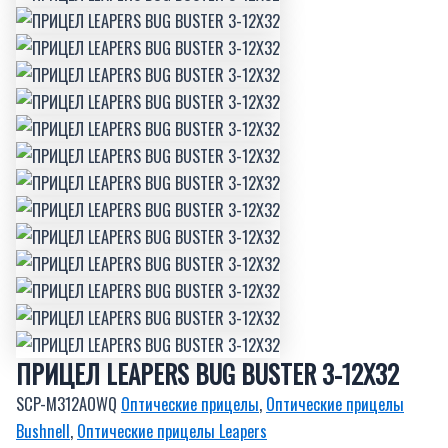
ПРИЦЕЛ LEAPERS BUG BUSTER 3-12X32
SCP-M312AOWQ
Оптические прицелы
,
Оптические прицелы
Bushnell
,
Оптические прицелы Leapers