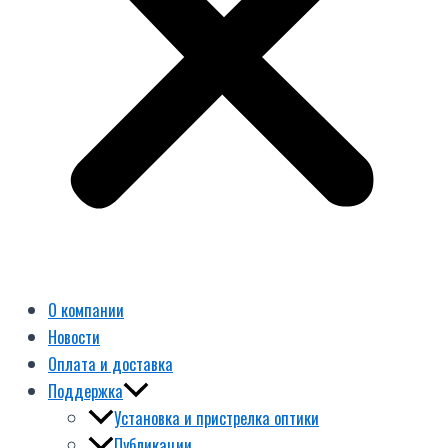
О компании
Новости
Оплата и доставка
Поддержка
Установка и пристрелка оптики
Публикации