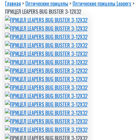
Главная
>
Оптические прицелы
>
Оптические прицелы Leapers
>
ПРИЦЕЛ LEAPERS BUG BUSTER 3-12X32