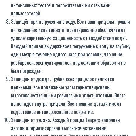
интенсивных тестов и положительными отзывами
пользователей.
Защищён при погружении в воду. Все наши прицелы прошли
интенсивные испытания и гарантированно обеспечивают
удовлетворительную защищенность от воздействия воды.
Каждый прицел выдерживает погружение в воду на глубину
один метр в течение одного часа при условии, что он не
разбирался, эксплуатировался надлежащим образом и не
был поврежден.
Защищён от дождя. Трубки всех прицелов являются
цельными, все подвижные узлы герметизированы
высококачественными резиновыми уплотнителями. Влага
не попадет внутрь прицела. Все внешние детали имеют
водостойкое антикоррозионное покрытие.
Защищён от тумана. Каждый прицел Leapers заполнен
азотом и герметизирован высококачественными