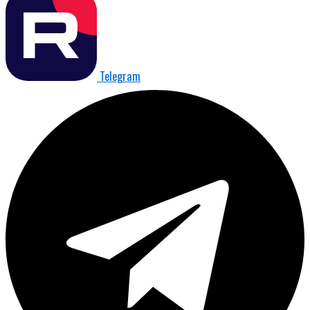
Telegram