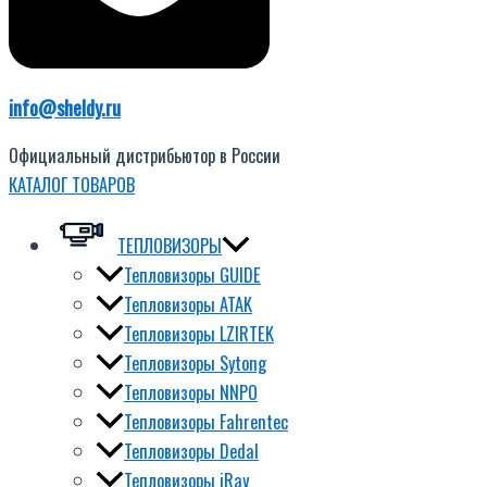
info@sheldy.ru
Официальный дистрибьютор в России
КАТАЛОГ ТОВАРОВ
ТЕПЛОВИЗОРЫ
Тепловизоры GUIDE
Тепловизоры ATAK
Тепловизоры LZIRTEK
Тепловизоры Sytong
Тепловизоры NNPO
Тепловизоры Fahrentec
Тепловизоры Dedal
Тепловизоры iRay