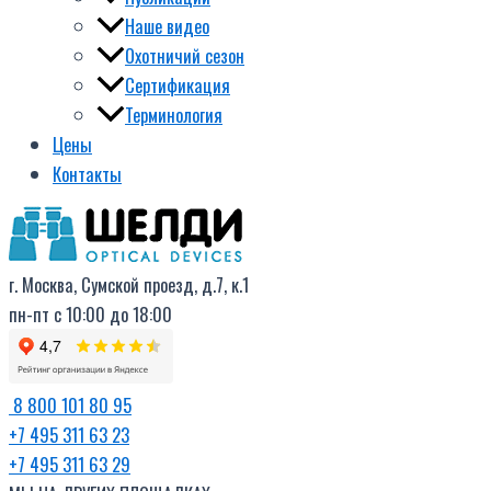
Наше видео
Охотничий сезон
Сертификация
Терминология
Цены
Контакты
г. Москва, Сумской проезд, д.7, к.1
пн-пт с 10:00 до 18:00
8 800 101 80 95
+7 495 311 63 23
+7 495 311 63 29