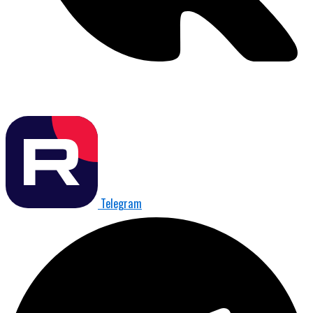
Telegram