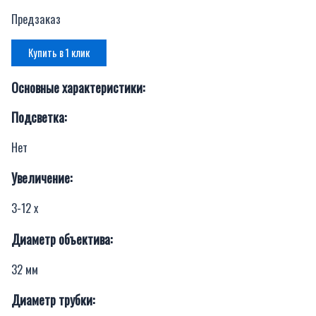
Предзаказ
Купить в 1 клик
Основные характеристики:
Подсветка:
Нет
Увеличение:
3-12 x
Диаметр объектива:
32 мм
Диаметр трубки: