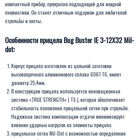
компактный прибор, прекрасно подходящий для мощной
пневматики. Он станет отличным подарком для любителей
стрельбы и охоты.
Особенности прицела Bug Buster IE 3-12X32 Mil-
dot:
Корпус прицела изготовлен из цельной заготовки
высокопрочного алюминиевого сплава 6061 Т6, имеет
диаметр 25,4мм.
В конструкции прицела используется инновационная
система «TRUE STRENGTH» ( TS ), которая обеспечивает
стабильность положения прицельной сетки при стрельбе.
Надежная система компенсации отдачи минимизирует
влияние ударных нагрузок на элементы прицела.
прицельная сетка Mil-Dot с возможностью определения