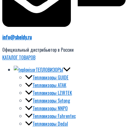
info@sheldy.ru
Официальный дистрибьютор в России
КАТАЛОГ ТОВАРОВ
ТЕПЛОВИЗОРЫ
Тепловизоры GUIDE
Тепловизоры ATAK
Тепловизоры LZIRTEK
Тепловизоры Sytong
Тепловизоры NNPO
Тепловизоры Fahrentec
Тепловизоры Dedal