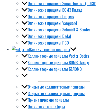
Оптические прицелы Зенит-Беломо (ПОСП)
Оптические прицелы ВОМЗ Пилад
Оптические прицелы Leapers
Оптические прицелы Vanguard
Оптические прицелы Schmidt & Bender
Оптические прицелы Dedal
Оптические прицелы ПСО
Коллиматорные прицелы
Коллиматорные прицелы Vector Optics
Коллиматорные прицелы ВОМЗ Пилад
Коллиматорные прицелы БЕЛОМО
Открытые коллиматорные прицелы
Закрытые коллиматорные прицелы
Призматические прицелы
Оптические магниферы