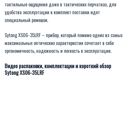
тактильные ощущения даже в тактических перчатках, для
удобства эксплуатации в комплект поставки идет
специальный ремешок.
Sytong XS06-35LRF – прибор, который помимо одних из самых
максимальных оптических характеристик сочетает в себе
эргономичность, надежность и легкость в эксплуатации.
Видео распаковки, комплектации и короткий обзор
Sytong XS06-35LRF