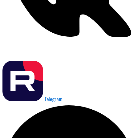
Telegram