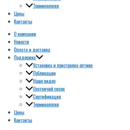
Терминология
Цены
Контакты
О компании
Новости
Оплата и доставка
Поддержка
Установка и пристрелка оптики
Публикации
Наше видео
Охотничий сезон
Сертификация
Терминология
Цены
Контакты