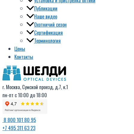
Установка и пристрелка оптики
Публикации
Наше видео
Охотничий сезон
Сертификация
Терминология
Цены
Контакты
г. Москва, Сумской проезд, д.7, к.1
пн-пт с 10:00 до 18:00
8 800 101 80 95
+7 495 311 63 23