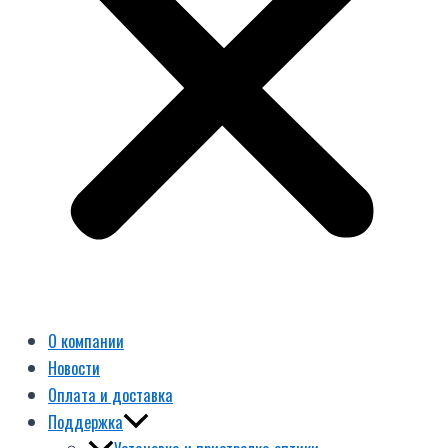
О компании
Новости
Оплата и доставка
Поддержка