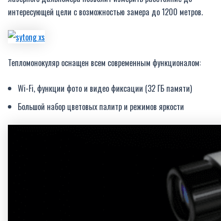
интересующей цели с возможностью замера до 1200 метров.
Тепломонокуляр оснащен всем современным функционалом:
Wi-Fi, функции фото и видео фиксации (32 ГБ памяти)
Большой набор цветовых палитр и режимов яркости