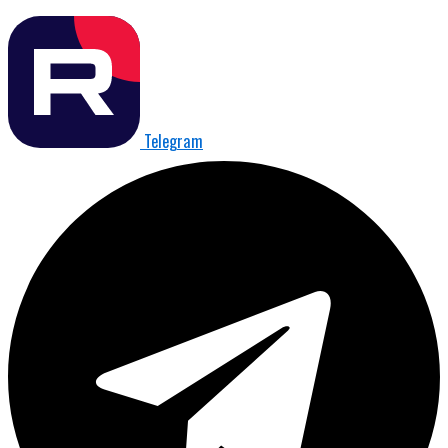
Telegram