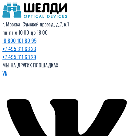
Поиск
Перейти
товаров
к
содержимому
г. Москва, Сумской проезд, д.7, к.1
пн-пт с 10:00 до 18:00
8 800 101 80 95
+7 495 311 63 23
+7 495 311 63 29
МЫ НА ДРУГИХ ПЛОЩАДКАХ
Vk