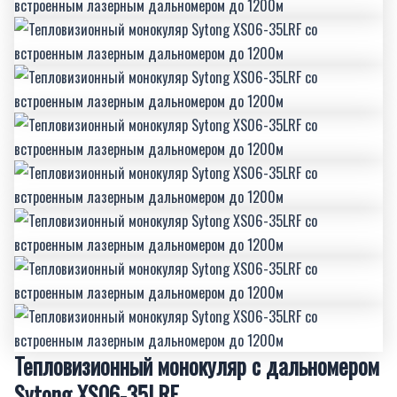
Тепловизионный монокуляр с дальномером
Sytong XS06-35LRF