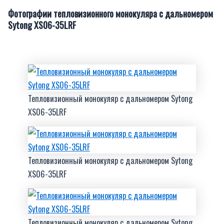
Фотографии тепловизионного монокуляра с дальномером
Sytong XS06-35LRF
Тепловизионный монокуляр с дальномером Sytong
XS06-35LRF
Тепловизионный монокуляр с дальномером Sytong
XS06-35LRF
Тепловизионный монокуляр с дальномером Sytong