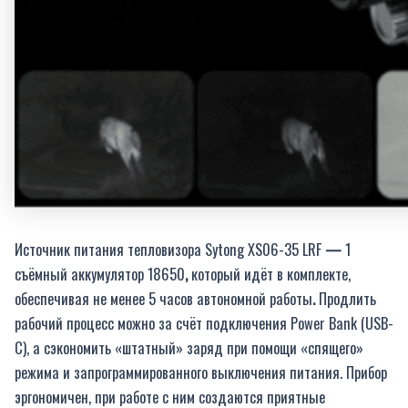
Источник питания тепловизора Sytong XS06-35 LRF
—
1
съёмный аккумулятор 18650
,
который идёт в комплекте,
обеспечивая не менее 5 часов автономной работы
.
Продлить
рабочий процесс можно за счёт подключения Power Bank (USB-
C), а сэкономить «штатный» заряд при помощи «спящего»
режима и запрограммированного выключения питания. Прибор
эргономичен, при работе с ним создаются приятные