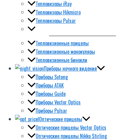
Тепловизоры iRay
Тепловизоры Hikmicro
Тепловизоры Pulsar
Тепловизионные прицелы
Тепловизионные монокуляры
Тепловизионные бинокли
Приборы ночного видения
Приборы Sytong
Приборы ATAK
Приборы Guide
Приборы Vector Optics
Приборы Pulsar
Оптические прицелы
Оптические прицелы Vector Optics
Оптические прицелы Nikko Stirling