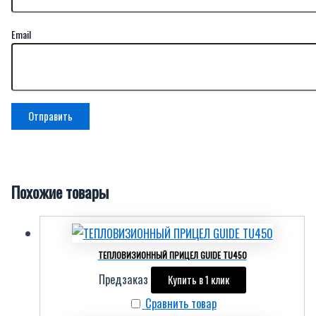
Email
Похожие товары
ТЕПЛОВИЗИОННЫЙ ПРИЦЕЛ GUIDE TU450
Предзаказ
Купить в 1 клик
Сравнить товар