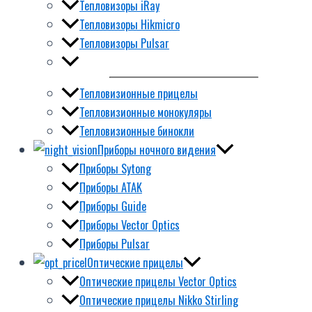
Тепловизоры iRay
Тепловизоры Hikmicro
Тепловизоры Pulsar
Тепловизионные прицелы
Тепловизионные монокуляры
Тепловизионные бинокли
Приборы ночного видения
Приборы Sytong
Приборы ATAK
Приборы Guide
Приборы Vector Optics
Приборы Pulsar
Оптические прицелы
Оптические прицелы Vector Optics
Оптические прицелы Nikko Stirling