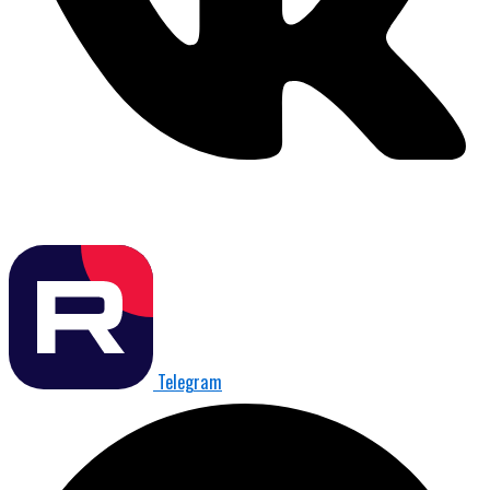
Telegram