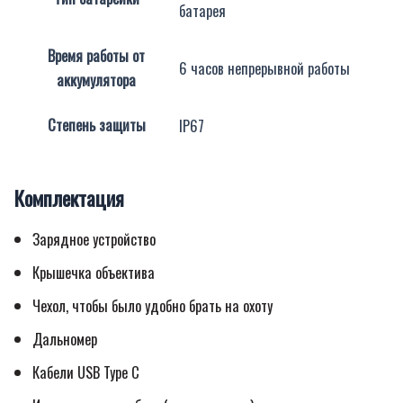
батарея
Время работы от
6 часов непрерывной работы
аккумулятора
Степень защиты
IP67
Комплектация
Зарядное устройство
Крышечка объектива
Чехол, чтобы было удобно брать на охоту
Дальномер
Кабели USB Type C