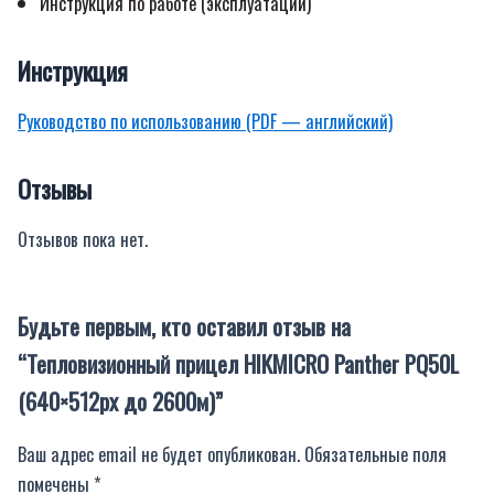
Инструкция по работе (эксплуатации)
Инструкция
Руководство по использованию (PDF — английский)
Отзывы
Отзывов пока нет.
Будьте первым, кто оставил отзыв на
“Тепловизионный прицел HIKMICRO Panther PQ50L
(640×512px до 2600м)”
Ваш адрес email не будет опубликован.
Обязательные поля
помечены
*