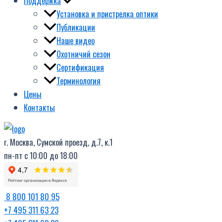
Поддержка
Установка и пристрелка оптики
Публикации
Наше видео
Охотничий сезон
Сертификация
Терминология
Цены
Контакты
г. Москва, Сумской проезд, д.7, к.1
пн-пт с 10:00 до 18:00
8 800 101 80 95
+7 495 311 63 23