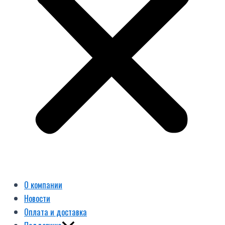
О компании
Новости
Оплата и доставка