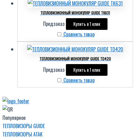
ТЕПЛОВИЗИОННЫЙ МОНОКУЛЯР GUIDE ТК631
Предзаказ
Купить в 1 клик
Сравнить товар
ТЕПЛОВИЗИОННЫЙ МОНОКУЛЯР GUIDE TD420
Предзаказ
Купить в 1 клик
Сравнить товар
Популярное
ТЕПЛОВИЗОРЫ GUIDE
ТЕПЛОВИЗОРЫ ATAK