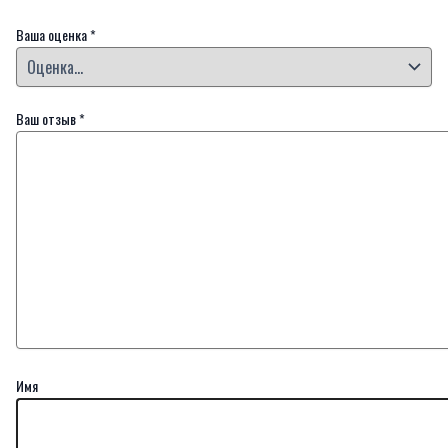
Ваша оценка
*
Ваш отзыв
*
Имя