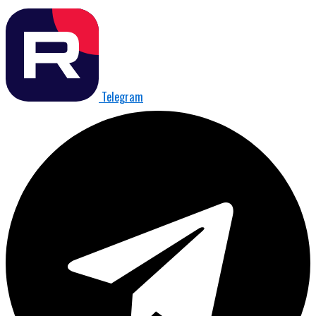
Telegram