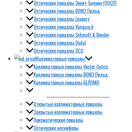
Оптические прицелы Зенит-Беломо (ПОСП)
Оптические прицелы ВОМЗ Пилад
Оптические прицелы Leapers
Оптические прицелы Vanguard
Оптические прицелы Schmidt & Bender
Оптические прицелы Dedal
Оптические прицелы ПСО
Коллиматорные прицелы
Коллиматорные прицелы Vector Optics
Коллиматорные прицелы ВОМЗ Пилад
Коллиматорные прицелы БЕЛОМО
Открытые коллиматорные прицелы
Закрытые коллиматорные прицелы
Призматические прицелы
Оптические магниферы