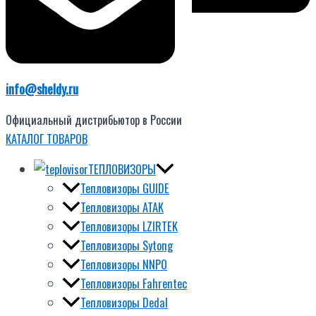
info@sheldy.ru
Официальный дистрибьютор в России
КАТАЛОГ ТОВАРОВ
ТЕПЛОВИЗОРЫ
Тепловизоры GUIDE
Тепловизоры ATAK
Тепловизоры LZIRTEK
Тепловизоры Sytong
Тепловизоры NNPO
Тепловизоры Fahrentec
Тепловизоры Dedal