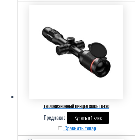
ТЕПЛОВИЗИОННЫЙ ПРИЦЕЛ GUIDE TU430
Предзаказ
Купить в 1 клик
Сравнить товар