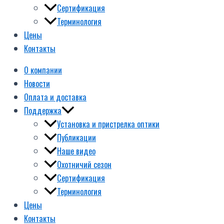
Сертификация
Терминология
Цены
Контакты
О компании
Новости
Оплата и доставка
Поддержка
Установка и пристрелка оптики
Публикации
Наше видео
Охотничий сезон
Сертификация
Терминология
Цены
Контакты