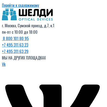
Перейти к содержимому
г. Москва, Сумской проезд, д.7, к.1
пн-пт с 10:00 до 18:00
8 800 101 80 95
+7 495 311 63 23
+7 495 311 63 29
МЫ НА ДРУГИХ ПЛОЩАДКАХ
Vk