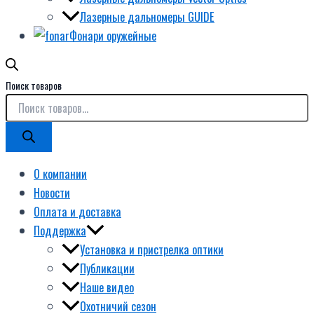
Лазерные дальномеры GUIDE
Фонари оружейные
Поиск товаров
О компании
Новости
Оплата и доставка
Поддержка
Установка и пристрелка оптики
Публикации
Наше видео
Охотничий сезон