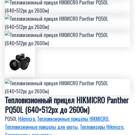
Тепловизионный прицел HIKMICRO Panther
PQ50L (640×512px до 2600м)
PQ50L
Hikmicro
,
Тепловизионные прицелы HIKMICRO
,
Тепловизионные прицелы для охоты
,
Тепловизоры Hikmicro
,
Тепловизоры для охоты