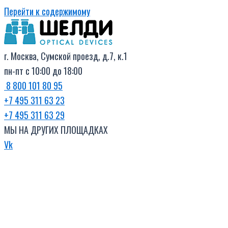
Перейти к содержимому
г. Москва, Сумской проезд, д.7, к.1
пн-пт с 10:00 до 18:00
8 800 101 80 95
+7 495 311 63 23
+7 495 311 63 29
МЫ НА ДРУГИХ ПЛОЩАДКАХ
Vk