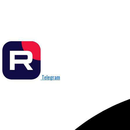
Telegram