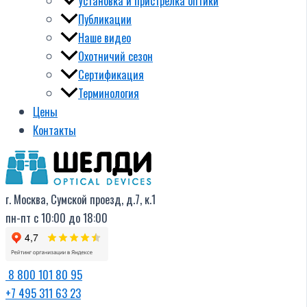
Установка и пристрелка оптики
Публикации
Наше видео
Охотничий сезон
Сертификация
Терминология
Цены
Контакты
г. Москва, Сумской проезд, д.7, к.1
пн-пт с 10:00 до 18:00
8 800 101 80 95
+7 495 311 63 23