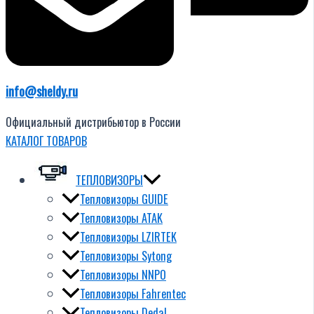
info@sheldy.ru
Официальный дистрибьютор в России
КАТАЛОГ ТОВАРОВ
ТЕПЛОВИЗОРЫ
Тепловизоры GUIDE
Тепловизоры ATAK
Тепловизоры LZIRTEK
Тепловизоры Sytong
Тепловизоры NNPO
Тепловизоры Fahrentec
Тепловизоры Dedal