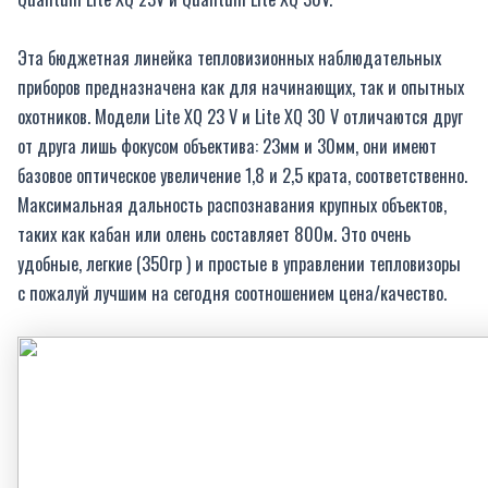
Эта бюджетная линейка тепловизионных наблюдательных
приборов предназначена как для начинающих, так и опытных
охотников. Модели Lite XQ 23 V и Lite XQ 30 V отличаются друг
от друга лишь фокусом объектива: 23мм и 30мм, они имеют
базовое оптическое увеличение 1,8 и 2,5 крата, соответственно.
Максимальная дальность распознавания крупных объектов,
таких как кабан или олень составляет 800м. Это очень
удобные, легкие (350гр ) и простые в управлении тепловизоры
с пожалуй лучшим на сегодня соотношением цена/качество.