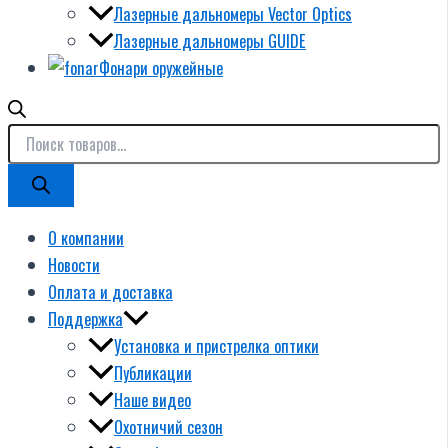
Лазерные дальномеры Vector Optics
Лазерные дальномеры GUIDE
Фонари оружейные
О компании
Новости
Оплата и доставка
Поддержка
Установка и пристрелка оптики
Публикации
Наше видео
Охотничий сезон