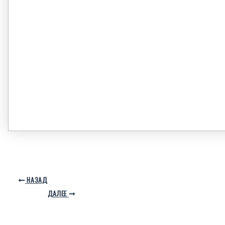
НАЗАД
ДАЛЕЕ