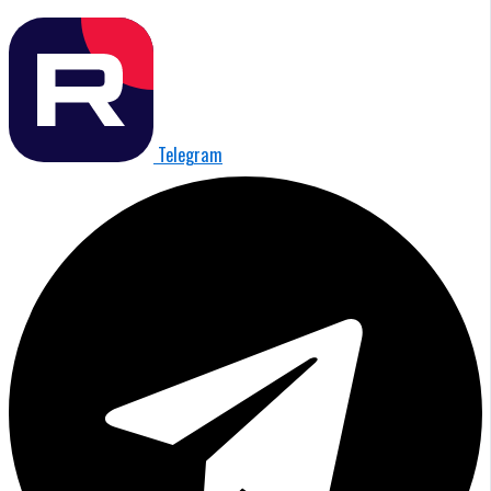
Telegram