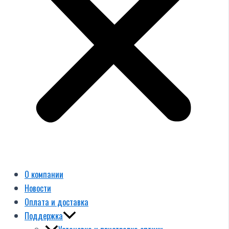
О компании
Новости
Оплата и доставка
Поддержка