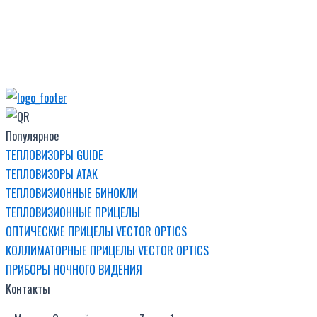
Популярное
ТЕПЛОВИЗОРЫ GUIDE
ТЕПЛОВИЗОРЫ ATAK
ТЕПЛОВИЗИОННЫЕ БИНОКЛИ
ТЕПЛОВИЗИОННЫЕ ПРИЦЕЛЫ
ОПТИЧЕСКИЕ ПРИЦЕЛЫ VECTOR OPTICS
КОЛЛИМАТОРНЫЕ ПРИЦЕЛЫ VECTOR OPTICS
ПРИБОРЫ НОЧНОГО ВИДЕНИЯ
Контакты