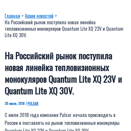
Главная
Архив новостей
На Российский рынок поступила новая линейка
тепловизионных монокуляров Quantum Lite XQ 23V и Quantum
Lite XQ 30V.
На Российский рынок поступила
новая линейка тепловизионных
монокуляров Quantum Lite XQ 23V и
Quantum Lite XQ 30V.
30 июля, 2018
/
PULSAR
С июля 2018 года компания Pulsar начала производить в
России и поставлять на рынок тепловизионные монокуляры
Quantum Lite XQ 23V и Quantum Lite XQ 30V.