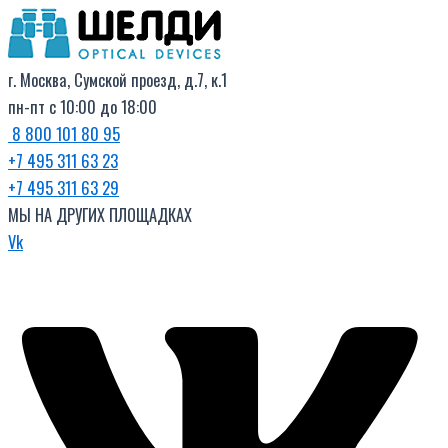
Поиск
Перейти
товаров
к
содержимому
г. Москва, Сумской проезд, д.7, к.1
пн-пт с 10:00 до 18:00
8 800 101 80 95
+7 495 311 63 23
+7 495 311 63 29
МЫ НА ДРУГИХ ПЛОЩАДКАХ
Vk