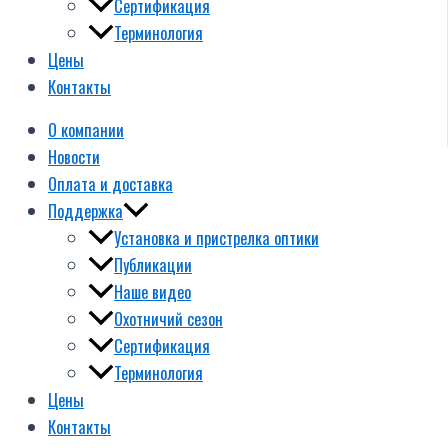
Сертификация
Терминология
Цены
Контакты
О компании
Новости
Оплата и доставка
Поддержка
Установка и пристрелка оптики
Публикации
Наше видео
Охотничий сезон
Сертификация
Терминология
Цены
Контакты