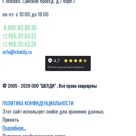
г. Москва. Сумской проезд. д.7 корп.1
пн-пт: с 10:00 до 18:00
8 800 101 80 95
+7 495 311 63 23
+7 495 311 63 29
info@sheldy.ru
© 2005 - 2026 ООО "ШЕЛДИ" , Все права защищены
ПОЛИТИКА КОНФИДЕНЦИАЛЬНОСТИ
Этот сайт использует cookie для хранения данных.
Принять
Подробнее…
Политика конфиденциальности