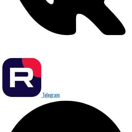
Telegram