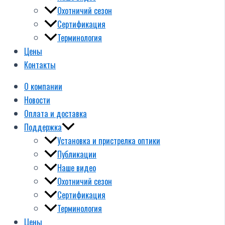
Охотничий сезон
Сертификация
Терминология
Цены
Контакты
О компании
Новости
Оплата и доставка
Поддержка
Установка и пристрелка оптики
Публикации
Наше видео
Охотничий сезон
Сертификация
Терминология
Цены