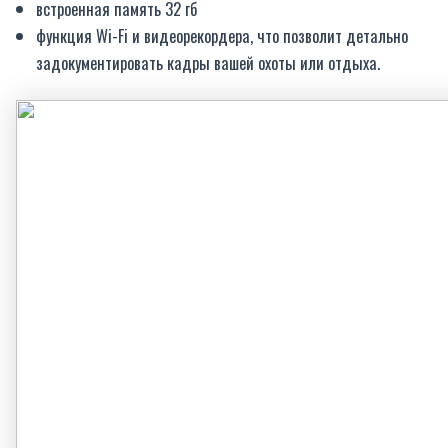
встроенная память 32 гб
функция Wi-Fi и видеорекордера, что позволит детально
задокументировать кадры вашей охоты или отдыха.