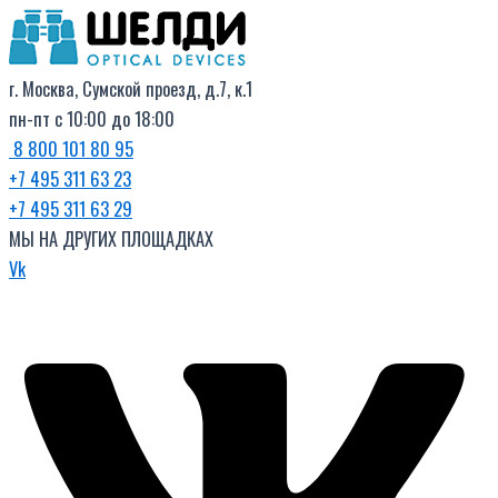
Поиск
Перейти
товаров
к
содержимому
г. Москва, Сумской проезд, д.7, к.1
пн-пт с 10:00 до 18:00
8 800 101 80 95
+7 495 311 63 23
+7 495 311 63 29
МЫ НА ДРУГИХ ПЛОЩАДКАХ
Vk