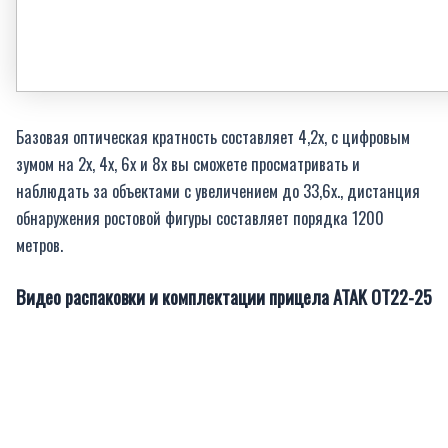
Базовая оптическая кратность составляет 4,2x, с цифровым
зумом на 2x, 4x, 6x и 8x вы сможете просматривать и
наблюдать за объектами с увеличением до 33,6х., дистанция
обнаружения ростовой фигуры составляет порядка 1200
метров.
Видео распаковки и комплектации прицела ATAK OT22-25