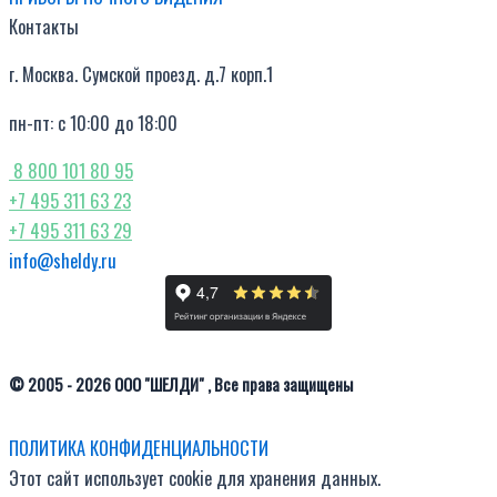
Контакты
г. Москва. Сумской проезд. д.7 корп.1
пн-пт: с 10:00 до 18:00
8 800 101 80 95
+7 495 311 63 23
+7 495 311 63 29
info@sheldy.ru
© 2005 - 2026 ООО "ШЕЛДИ" , Все права защищены
ПОЛИТИКА КОНФИДЕНЦИАЛЬНОСТИ
Этот сайт использует cookie для хранения данных.