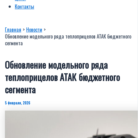
Контакты
Главная
Новости
Обновление модельного ряда теплоприцелов АТАК бюджетного
сегмента
Обновление модельного ряда
теплоприцелов АТАК бюджетного
сегмента
5 февраля, 2026