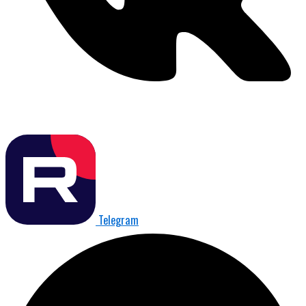
Telegram