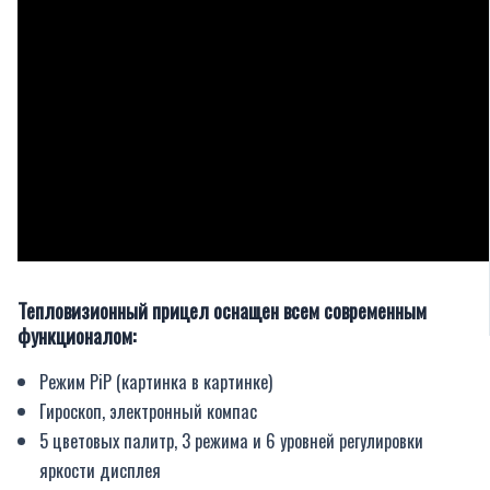
Тепловизионный прицел оснащен всем современным
функционалом:
Режим PiP (картинка в картинке)
Гироскоп, электронный компас
5 цветовых палитр, 3 режима и 6 уровней регулировки
яркости дисплея