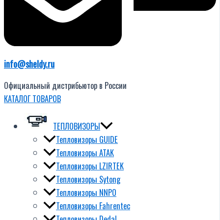
info@sheldy.ru
Официальный дистрибьютор в России
КАТАЛОГ ТОВАРОВ
ТЕПЛОВИЗОРЫ
Тепловизоры GUIDE
Тепловизоры ATAK
Тепловизоры LZIRTEK
Тепловизоры Sytong
Тепловизоры NNPO
Тепловизоры Fahrentec
Тепловизоры Dedal