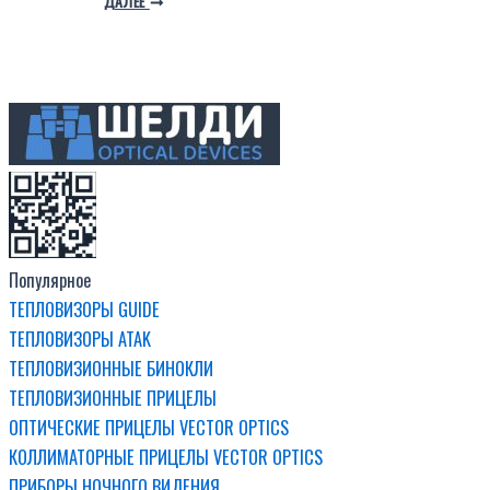
ДАЛЕЕ
Популярное
ТЕПЛОВИЗОРЫ GUIDE
ТЕПЛОВИЗОРЫ ATAK
ТЕПЛОВИЗИОННЫЕ БИНОКЛИ
ТЕПЛОВИЗИОННЫЕ ПРИЦЕЛЫ
ОПТИЧЕСКИЕ ПРИЦЕЛЫ VECTOR OPTICS
КОЛЛИМАТОРНЫЕ ПРИЦЕЛЫ VECTOR OPTICS
ПРИБОРЫ НОЧНОГО ВИДЕНИЯ