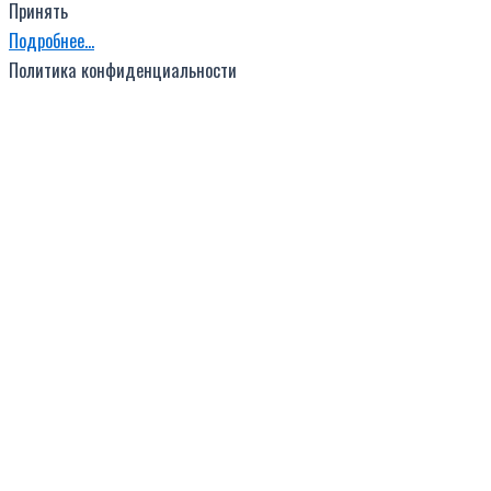
Принять
Подробнее…
Политика конфиденциальности