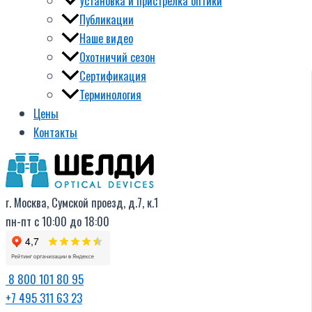
Установка и пристрелка оптики
Публикации
Наше видео
Охотничий сезон
Сертификация
Терминология
Цены
Контакты
г. Москва, Сумской проезд, д.7, к.1
пн-пт с 10:00 до 18:00
8 800 101 80 95
+7 495 311 63 23