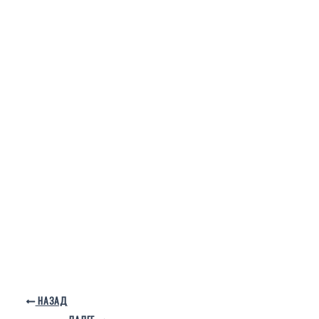
НАЗАД