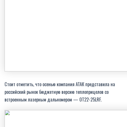
Стоит отметить, что осенью компания АТАК представила на
российский рынок бюджетную версию теплоприцелов со
встроенным лазерным дальномером — ОТ22-25LRF.