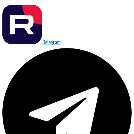
Telegram