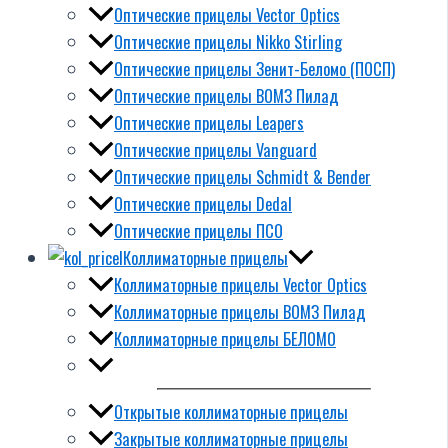
Оптические прицелы Vector Optics
Оптические прицелы Nikko Stirling
Оптические прицелы Зенит-Беломо (ПОСП)
Оптические прицелы ВОМЗ Пилад
Оптические прицелы Leapers
Оптические прицелы Vanguard
Оптические прицелы Schmidt & Bender
Оптические прицелы Dedal
Оптические прицелы ПСО
Коллиматорные прицелы
Коллиматорные прицелы Vector Optics
Коллиматорные прицелы ВОМЗ Пилад
Коллиматорные прицелы БЕЛОМО
Открытые коллиматорные прицелы
Закрытые коллиматорные прицелы