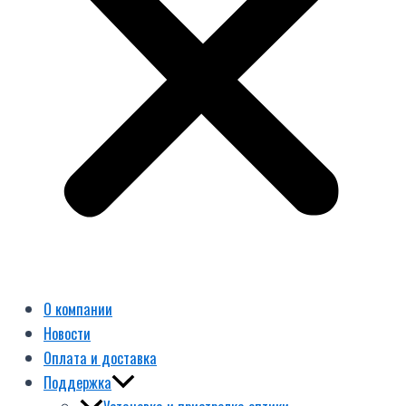
О компании
Новости
Оплата и доставка
Поддержка