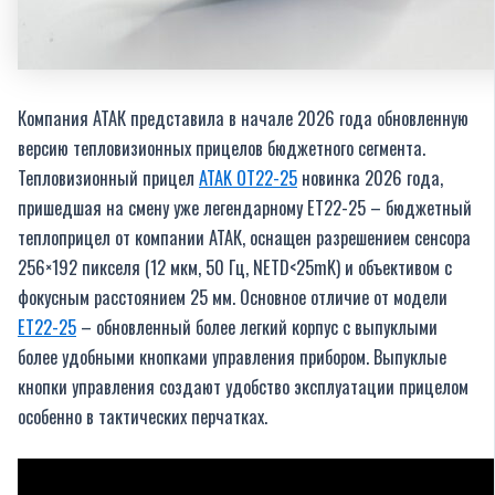
Компания АТАК представила в начале 2026 года обновленную
версию тепловизионных прицелов бюджетного сегмента.
Тепловизионный прицел
ATAK OT22-25
новинка 2026 года,
пришедшая на смену уже легендарному ЕТ22-25 – бюджетный
теплоприцел от компании АТАК, оснащен разрешением сенсора
256×192 пикселя (12 мкм, 50 Гц, NETD<25mK) и объективом с
фокусным расстоянием 25 мм. Основное отличие от модели
ЕТ22-25
– обновленный более легкий корпус с выпуклыми
более удобными кнопками управления прибором. Выпуклые
кнопки управления создают удобство эксплуатации прицелом
особенно в тактических перчатках.